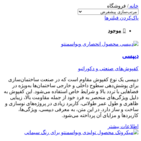
خانه
/
فروشگاه
پاک‌کردن فیلترها
موجود
دیپسی
کفپوش‌های صنعتی و دکوراتیو
دیپسی یک نوع کفپوش مقاوم است که در صنعت ساختمان‌سازی
برای پوشش‌دهی سطوح داخلی و خارجی ساختمان‌ها به‌ویژه در
فضاهایی با تردد بالا و شرایط خاص استفاده می‌شود. این کفپوش به
دلیل ویژگی‌های منحصر به فرد خود از جمله مقاومت بالا، زیبایی
ظاهری و طول عمر طولانی، کاربرد زیادی در پروژه‌های نوسازی و
ساخت و ساز دارد. در این متن، به معرفی دیپسی، ویژگی‌ها،
کاربردها و مزایای آن پرداخته می‌شود.
اطلاعات بیشتر