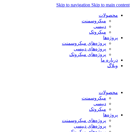
Skip to navigation
Skip to main content
محصولات
میکروسمنت
دیپسی
میکروتک
پروژه‌ها
پروژه‌های میکروسمنت
پروژه‌های دیپسی
پروژه‌های میکروتک
درباره ما
وبلاگ
فارسی
العربية
English
محصولات
میکروسمنت
دیپسی
میکروتک
پروژه‌ها
پروژه‌های میکروسمنت
پروژه‌های دیپسی
پروژه‌های میکروتک