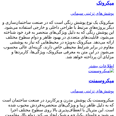
میکروتک
پوشش‌های تزئینی سیمانی
میکروتک یک نوع پوشش رنگی است که در صنعت ساختمان‌سازی و
دیگر پروژه‌های مرتبط با طراحی داخلی و خارجی استفاده می‌شود.
این پوشش رنگی که به دلیل ویژگی‌های منحصر به فرد خود شناخته
می‌شود، قابلیت‌های متعددی در بهبود ظاهر و دوام سطوح مختلف
ارائه می‌دهد. میکروتک به‌ویژه در محیط‌هایی که نیاز به پوششی
مقاوم در برابر شرایط محیطی خاص دارند، گزینه‌ای عالی محسوب
می‌شود. در این متن به معرفی میکروتک، ویژگی‌ها، کاربردها و
مزایای آن پرداخته خواهد شد.
اطلاعات بیشتر
میکروسمنت
پوشش‌های تزئینی سیمانی
میکروسمنت یک پوشش مدرن و پرکاربرد در صنعت ساختمان است
که به دلیل ظاهر زیبا و ویژگی‌های منحصر‌به‌فردش محبوب شده
است. این متریال با انعطاف‌پذیری بالا روی سطوح مختلف اجرا
می‌شود و جلوه‌ای یکپارچه و شیک ایجاد می‌کند. دوام بالا، مقاومت