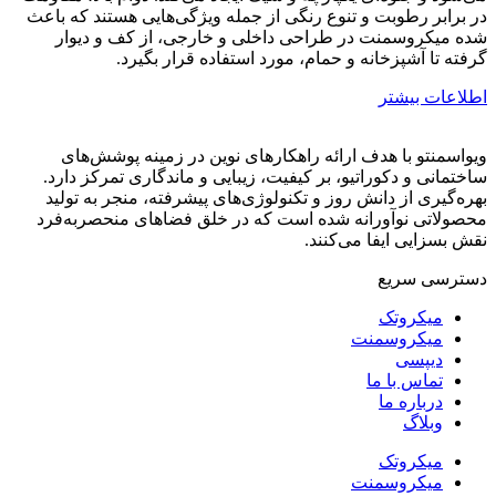
در برابر رطوبت و تنوع رنگی از جمله ویژگی‌هایی هستند که باعث
شده میکروسمنت در طراحی داخلی و خارجی، از کف و دیوار
گرفته تا آشپزخانه و حمام، مورد استفاده قرار بگیرد.
اطلاعات بیشتر
ویواسمنتو با هدف ارائه راهکارهای نوین در زمینه پوشش‌های
ساختمانی و دکوراتیو، بر کیفیت، زیبایی و ماندگاری تمرکز دارد.
بهره‌گیری از دانش روز و تکنولوژی‌های پیشرفته، منجر به تولید
محصولاتی نوآورانه شده است که در خلق فضاهای منحصر‌به‌فرد
نقش بسزایی ایفا می‌کنند.
دسترسی سریع
میکروتک
میکروسمنت
دیپسی
تماس با ما
درباره ما
وبلاگ
میکروتک
میکروسمنت