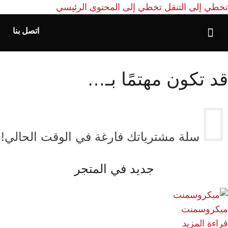
تخطي إلى التنقل
تخطي إلى المحتوى الرئيسي
اتصل بنا
الصفحة الرئيسية
قد تكون مهتمًا بـ…
سلة مشترياتك فارغة في الوقت الحالي!
جديد في المتجر
ميكروسمنت
قراءة المزيد