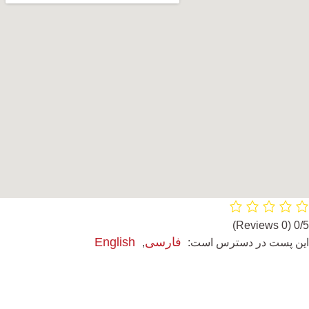
(0 Reviews)
0/5
فارسی
English
این پست در دسترس است: