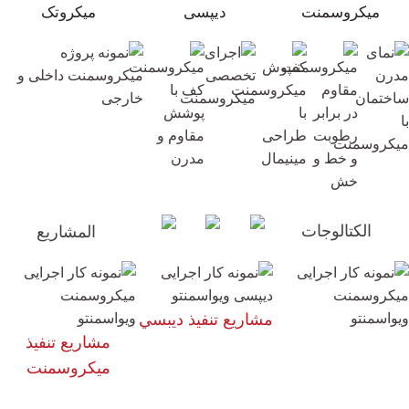
ميكروسمنت
دیپسی
میکروتک
الكتالوجات
المشاريع
مشاريع تنفيذ ديبسي
مشاريع تنفيذ
ميكروسمنت