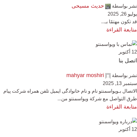
حدیث مسیحی
نشر بواسطة
يوليو 26, 2025
قد تكون مهتمًا بـ...
متابعة القراءة
12
أكتوبر
اتصل بنا
mahyar moshiri
نشر بواسطة
سبتمبر 13, 2025
الاتصال بـویواسمنتو نام و نام خانوادگی ایمیل تلفن همراه شرکت پیام
طرق التواصل مع شركة ویواسمنتو من...
متابعة القراءة
12
أكتوبر