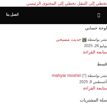
تخطي إلى التنقل
تخطي إلى المحتوى الرئيسي
اتصل بنا
الصفحة الرئيسية
لوحة حسابي
حدیث مسیحی
نشر بواسطة
يوليو 26, 2025
متابعة القراءة
قسط
mahyar moshiri
نشر بواسطة
أغسطس 8, 2025
متابعة القراءة
سلة المشتريات