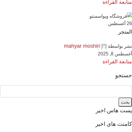
متابعة القراءة
26
أغسطس
المتجر
mahyar moshiri
نشر بواسطة
أغسطس 8, 2025
متابعة القراءة
جستجو
بحث
پست هاس اخیر
کامنت های اخیر