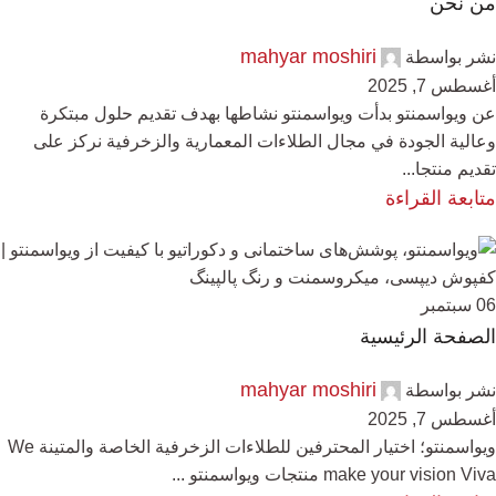
من نحن
mahyar moshiri
نشر بواسطة
أغسطس 7, 2025
عن ویواسمنتو بدأت ویواسمنتو نشاطها بهدف تقديم حلول مبتكرة
وعالية الجودة في مجال الطلاءات المعمارية والزخرفية نركز على
تقديم منتجا...
متابعة القراءة
06
سبتمبر
الصفحة الرئيسية
mahyar moshiri
نشر بواسطة
أغسطس 7, 2025
ویواسمنتو؛ اختيار المحترفين للطلاءات الزخرفية الخاصة والمتينة We
make your vision Viva منتجات ویواسمنتو ...