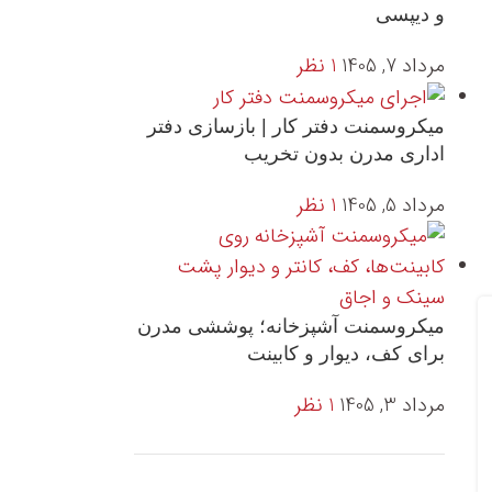
و دیپسی
مرداد 7, 1405
1 نظر
میکروسمنت دفتر کار | بازسازی دفتر
اداری مدرن بدون تخریب
مرداد 5, 1405
1 نظر
میکروسمنت آشپزخانه؛ پوششی مدرن
برای کف، دیوار و کابینت
مرداد 3, 1405
1 نظر