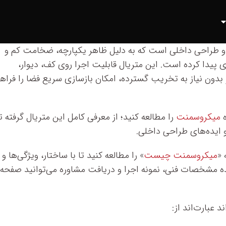
و طراحی داخلی است که به دلیل ظاهر یکپارچه، ضخامت کم و
پیدا کرده است. این متریال قابلیت اجرا روی کف، دیوار،
بدون نیاز به تخریب گسترده، امکان بازسازی سریع فضا را فراه
ه
میکروسمنت
را مطالعه کنید؛ از معرفی کامل این متریال گرفته تا
و ایده‌های طراحی داخلی.
 «
میکروسمنت چیست
» را مطالعه کنید تا با ساختار، ویژگی‌ها و
 مشخصات فنی، نمونه اجرا و دریافت مشاوره می‌توانید صفحه
عبارت‌اند از: