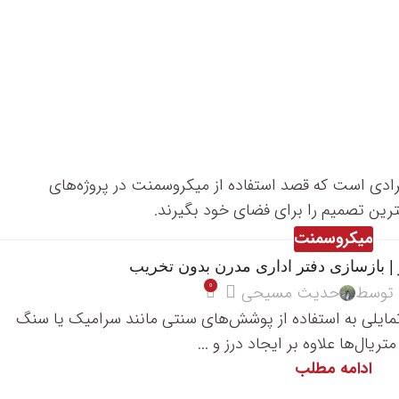
ادی است که قصد استفاده از میکروسمنت در پروژه‌های
هترین تصمیم را برای فضای خود بگیرند.
میکروسمنت
| بازسازی دفتر اداری مدرن بدون تخریب
0
 توسط
حدیث مسیحی
تمایلی به استفاده از پوشش‌های سنتی مانند سرامیک یا سنگ
متریال‌ها علاوه بر ایجاد درز و ...
ادامه مطلب