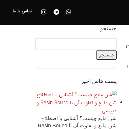
تماس با ما
جستجو
م
جستجو
پست هاس اخیر
شن مایع چیست؟ آشنایی با اصطلاح
شن مایع و تفاوت آن با Resin Bound