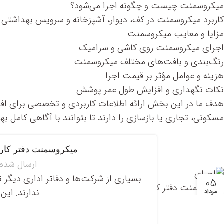
میکروسمنت چیست و چگونه اجرا می‌شود؟
کاربرد میکروسمنت در کف، دیوار، آشپزخانه و سرویس بهداشتی
مزایا و معایب میکروسمنت
اجرای میکروسمنت روی کاشی و سرامیک
رنگ‌بندی و بافت‌های مختلف میکروسمنت
هزینه و عوامل مؤثر بر قیمت اجرا
نکات نگهداری و افزایش طول عمر پوشش
هدف ما در این بخش ارائه اطلاعات کاربردی و تخصصی برای افر
مسکونی، تجاری یا بازسازی را دارند تا بتوانند با آگاهی کامل ب
میکروسمنت دفتر کار 
ارسال شده
بسیاری از شرکت‌ها و دفاتر اداری دیگر 
05
ندارند. این 
مرداد