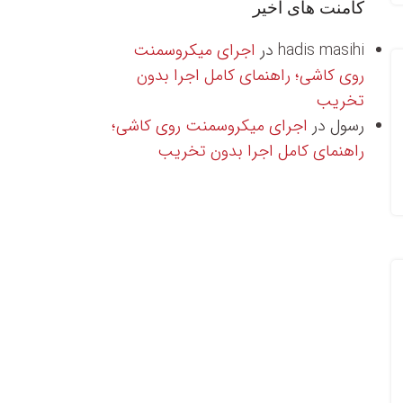
کامنت های اخیر
hadis masihi
در
اجرای میکروسمنت
روی کاشی؛ راهنمای کامل اجرا بدون
تخریب
رسول
در
اجرای میکروسمنت روی کاشی؛
راهنمای کامل اجرا بدون تخریب