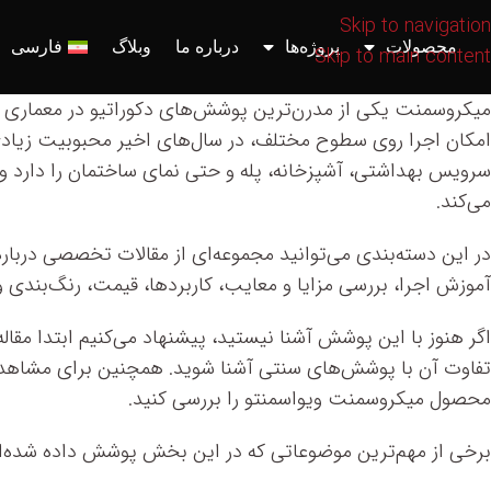
Skip to navigation
محصولات
پروژه‌ها
درباره ما
وبلاگ
فارسی
Skip to main content
میکروسمنت یکی از مدرن‌ترین پوشش‌های دکوراتیو در معماری 
امکان اجرا روی سطوح مختلف، در سال‌های اخیر محبوبیت زیادی 
سرویس بهداشتی، آشپزخانه، پله و حتی نمای ساختمان را دارد و 
می‌کند.
در این دسته‌بندی می‌توانید مجموعه‌ای از مقالات تخصصی دربار
آموزش اجرا، بررسی مزایا و معایب، کاربردها، قیمت، رنگ‌بندی 
اگر هنوز با این پوشش آشنا نیستید، پیشنهاد می‌کنیم ابتدا مقاله
تفاوت آن با پوشش‌های سنتی آشنا شوید. همچنین برای مشاهده
محصول میکروسمنت ویواسمنتو را بررسی کنید.
برخی از مهم‌ترین موضوعاتی که در این بخش پوشش داده شده‌اند 