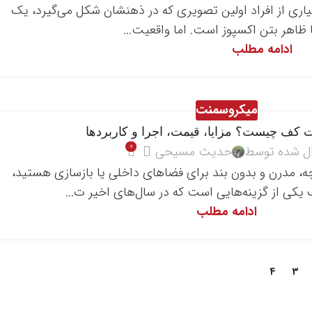
ی از افراد اولین تصویری که در ذهنشان شکل می‌گیرد، یک
اهر بتن اکسپوز است. اما واقعیت...
ادامه مطلب
میکروسمنت
کف چیست؟ مزایا، قیمت، اجرا و کاربردها
0
ل شده توسط
حدیث مسیحی
چه، مدرن و بدون بند برای فضاهای داخلی یا بازسازی هستید،
کی از گزینه‌هایی است که در سال‌های اخیر ت...
ادامه مطلب
4
3