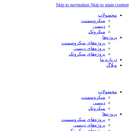
Skip to navigation
Skip to main content
محصولات
میکروسمنت
دیپسی
میکروتک
پروژه‌ها
پروژه‌های میکروسمنت
پروژه‌های دیپسی
پروژه‌های میکروتک
درباره ما
وبلاگ
فارسی
العربية
English
محصولات
میکروسمنت
دیپسی
میکروتک
پروژه‌ها
پروژه‌های میکروسمنت
پروژه‌های دیپسی
پروژه‌های میکروتک