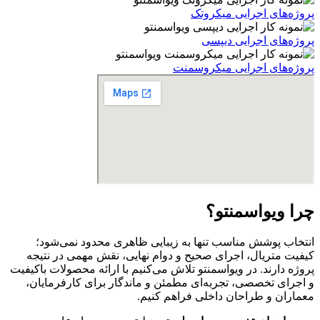
پروژه‌های اجرایی میکروتک
پروژه‌های اجرایی دیپسی
پروژه‌های اجرایی میکروسمنت
چرا ویواسمنتو؟
انتخاب پوشش مناسب تنها به زیبایی ظاهری محدود نمی‌شود؛
کیفیت متریال، اجرای صحیح و دوام نهایی، نقش مهمی در نتیجه
پروژه دارند. در ویواسمنتو تلاش می‌کنیم با ارائه محصولات باکیفیت
و اجرای تخصصی، تجربه‌ای مطمئن و ماندگار برای کارفرمایان،
معماران و طراحان داخلی فراهم کنیم.