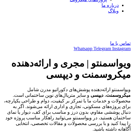
درباره ما
وبلاگ
فارسی
العربية
English
تماس با ما
Whatsapp
Telegram
Instagram
ویواسمنتو | مجری و ارائه‌دهنده
میکروسمنت و دیپسی
ویواسمنتو ارائه‌دهنده پوشش‌های دکوراتیو مدرن شامل
میکروسمنت
،
دیپسی
و سایر متریال‌های نوین ساختمانی است.
محصولات و خدمات ما با تمرکز بر کیفیت، دوام و طراحی یکپارچه،
برای پروژه‌های مسکونی، تجاری و اداری ارائه می‌شوند. اگر به
دنبال پوششی مقاوم، بدون درز و مناسب برای کف، دیوار یا نمای
ساختمان هستید، در ویواسمنتو می‌توانید راهکار مناسب پروژه خود
را پیدا کنید و با بررسی محصولات و مقالات تخصصی، انتخابی
آگاهانه داشته باشید.