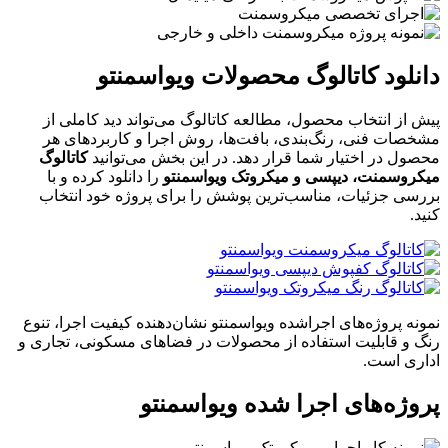
دانلود کاتالوگ محصولات ویواسمنتو
پیش از انتخاب محصول، مطالعه کاتالوگ می‌تواند دید کاملی از
مشخصات فنی، رنگ‌بندی، بافت‌ها، روش اجرا و کاربردهای هر
محصول در اختیار شما قرار دهد. در این بخش می‌توانید
کاتالوگ
میکروسمنت، دیپسی و میکروتک ویواسمنتو
را دانلود کرده و با
بررسی جزئیات، مناسب‌ترین پوشش را برای پروژه خود انتخاب
کنید.
نمونه پروژه‌های اجراشده ویواسمنتو نشان‌دهنده کیفیت اجرا، تنوع
رنگ و قابلیت استفاده از محصولات در فضاهای مسکونی، تجاری و
اداری است.
پروژه‌های اجرا شده ویواسمنتو