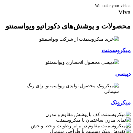
We make your vision
Viva
محصولات و پوشش‌های دکوراتیو ویواسمنتو
میکروسمنت
دیپسی
میکروتک