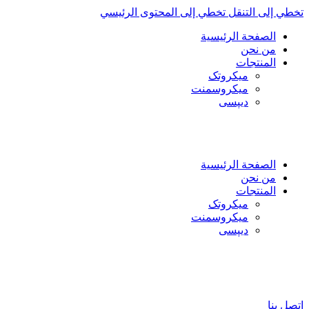
تخطي إلى التنقل
تخطي إلى المحتوى الرئيسي
الصفحة الرئيسية
من نحن
المنتجات
میکروتک
ميكروسمنت
دیپسی
العربية
فارسی
English
الصفحة الرئيسية
من نحن
المنتجات
میکروتک
ميكروسمنت
دیپسی
العربية
فارسی
English
اتصل بنا