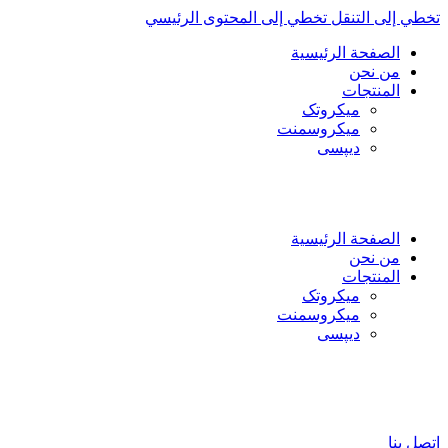
تخطي إلى التنقل
تخطي إلى المحتوى الرئيسي
الصفحة الرئيسية
من نحن
المنتجات
میکروتک
ميكروسمنت
دیپسی
العربية
فارسی
English
الصفحة الرئيسية
من نحن
المنتجات
میکروتک
ميكروسمنت
دیپسی
العربية
فارسی
English
اتصل بنا