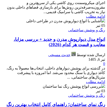
اجرای میکروسمنت روی کاشی یکی از سریع‌ترین و
مقرون‌به‌صرفه‌ترین روش‌ها برای بازسازی فضاهای داخلی بدون
نیاز به تخریب کاشی یا سرامیک قدیمی...
ادامه مطلب
05
تیر
رنگ و پوشش ساختمانی
انواع مدل دیوارپوش مدرن و جدید + بررسی مزایا،
معایب و قیمت هر کدام (2026)
ارسال شده توسط
حدیث مسیحی
تیر 6, 1405
0
در گذشته برای پوشش دیوارهای داخلی، انتخاب‌ها معمولاً به رنگ،
کاغذ دیواری یا سنگ محدود می‌شد. اما امروزه با پیشرفت
متریال‌های ساختمانی، ...
ادامه مطلب
03
تیر
رنگ و پوشش ساختمانی
رنگ نمای ساختمان؛ راهنمای کامل انتخاب بهترین رنگ