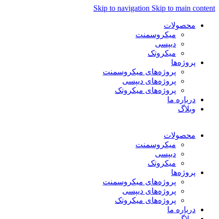
Skip to navigation
Skip to main content
محصولات
میکروسمنت
دیپسی
میکروتک
پروژه‌ها
پروژه‌های میکروسمنت
پروژه‌های دیپسی
پروژه‌های میکروتک
درباره ما
وبلاگ
فارسی
محصولات
میکروسمنت
دیپسی
میکروتک
پروژه‌ها
پروژه‌های میکروسمنت
پروژه‌های دیپسی
پروژه‌های میکروتک
درباره ما
وبلاگ