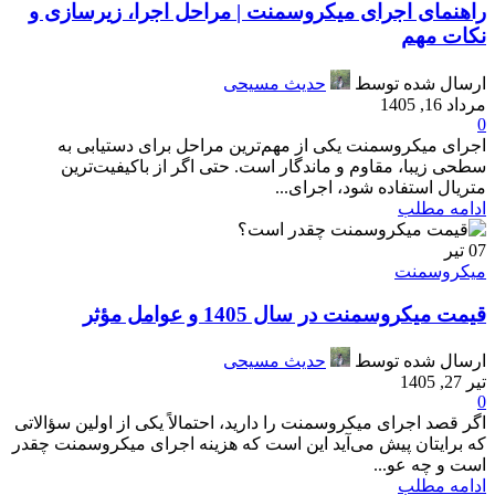
راهنمای اجرای میکروسمنت | مراحل اجرا، زیرسازی و
نکات مهم
ارسال شده توسط
حدیث مسیحی
مرداد 16, 1405
0
اجرای میکروسمنت یکی از مهم‌ترین مراحل برای دستیابی به
سطحی زیبا، مقاوم و ماندگار است. حتی اگر از باکیفیت‌ترین
متریال استفاده شود، اجرای...
ادامه مطلب
07
تیر
میکروسمنت
قیمت میکروسمنت در سال 1405 و عوامل مؤثر
ارسال شده توسط
حدیث مسیحی
تیر 27, 1405
0
اگر قصد اجرای میکروسمنت را دارید، احتمالاً یکی از اولین سؤالاتی
که برایتان پیش می‌آید این است که هزینه اجرای میکروسمنت چقدر
است و چه عو...
ادامه مطلب