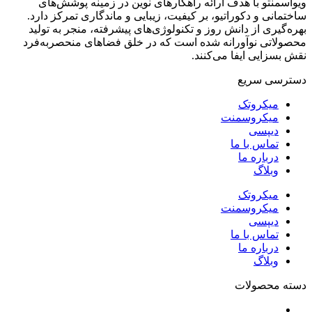
ویواسمنتو با هدف ارائه راهکارهای نوین در زمینه پوشش‌های
ساختمانی و دکوراتیو، بر کیفیت، زیبایی و ماندگاری تمرکز دارد.
بهره‌گیری از دانش روز و تکنولوژی‌های پیشرفته، منجر به تولید
محصولاتی نوآورانه شده است که در خلق فضاهای منحصر‌به‌فرد
نقش بسزایی ایفا می‌کنند.
دسترسی سریع
میکروتک
میکروسمنت
دیپسی
تماس با ما
درباره ما
وبلاگ
میکروتک
میکروسمنت
دیپسی
تماس با ما
درباره ما
وبلاگ
دسته محصولات
پوشش‌های تزئینی سیمانی