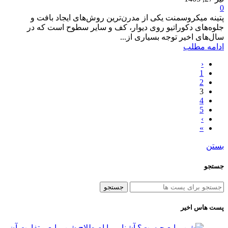
0
پتینه میکروسمنت یکی از مدرن‌ترین روش‌های ایجاد بافت و
جلوه‌های دکوراتیو روی دیوار، کف و سایر سطوح است که در
سال‌های اخیر توجه بسیاری از...
ادامه مطلب
‹
1
2
3
4
5
›
»
بستن
جستجو
جستجو
پست هاس اخیر