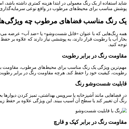
شاید استفاده از یک رنگ معمولی در ابتدا هزینه کمتری داشته باشد، اما 
پوشش مناسب برای محیط‌های مرطوب در واقع نوعی سرمایه‌گذاری بر
یک رنگ مناسب فضاهای مرطوب چه ویژگی‌هایی
همه رنگ‌هایی که با عنوان «قابل شست‌وشو» یا «ضد آب» عرضه می‌
بخار آب یا رطوبت قرار دارند، به پوششی نیاز دارند که علاوه بر حف
توجه کنید.
مقاومت رنگ در برابر رطوبت
مهم‌ترین ویژگی یک رنگ مناسب برای محیط‌های مرطوب، مقاومت بالا در
رطوبت، کیفیت خود را حفظ کند. هرچه مقاومت رنگ در برابر رطوبت بی
قابلیت شست‌وشو رنگ
در فضاهایی مانند آشپزخانه یا سرویس بهداشتی، تمیز کردن دیوارها 
رنگ آن تغییر کند یا سطح آن آسیب ببیند. این ویژگی علاوه بر حفظ زی
مقاومت رنگ در برابر کپک و قارچ