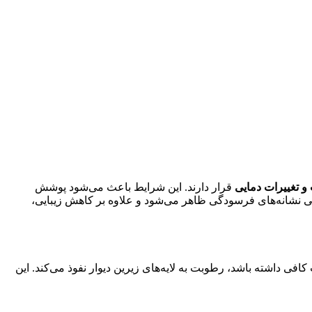
و تغییرات دمایی
قرار دارند. این شرایط باعث می‌شود پوشش
ی نشانه‌های فرسودگی ظاهر می‌شود و علاوه بر کاهش زیبایی،
 داشته باشد، رطوبت به لایه‌های زیرین دیوار نفوذ می‌کند. این