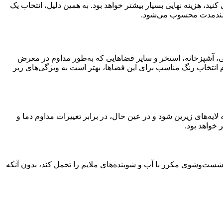
کنید، هزینه نهایی بسیار بیشتر خواهد بود. به همین دلیل، انتخاب یک
بلندمدت محسوب می‌شود.
 آشپزخانه، استخر و سایر فضاهایی که به‌طور مداوم در معرض
 انتخاب رنگ مناسب برای این فضاها، بهتر است به ویژگی‌های زیر
ه‌های زیرین شود و در عین حال، در برابر تغییرات مداوم دما و
خواهد بود.
ست‌وشوی مکرر با آب و شوینده‌های ملایم را تحمل کند، بدون آنکه