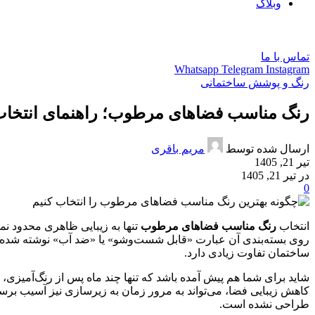
وبلاگ
فارسی
تماس با ما
Whatsapp
Telegram
Instagram
رنگ و پوشش ساختمانی
رنگ مناسب فضاهای مرطوب؛ راهنمای انتخاب
ارسال شده توسط
مریم باقری
تیر 21, 1405
در تیر 21, 1405
0
انتخاب
رنگ مناسب فضاهای مرطوب
تنها به زیبایی ظاهری محدود نمی
روی بسته‌بندی آن عبارت «قابل شست‌وشو» یا «ضد آب» نوشته شده با
ساختمان تفاوت زیادی دارد.
شاید برای شما هم پیش آمده باشد که تنها چند ماه پس از رنگ‌آمیزی، د
کاهش زیبایی فضا، می‌تواند به مرور زمان به زیرسازی نیز آسیب بر
طراحی نشده است.