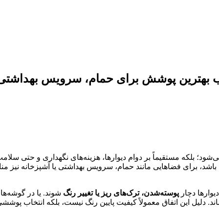
 بهترین پوشش برای حمام، سرویس بهداشتی 
‌شود؛ بلکه مستقیماً بر دوام دیوارها، هزینه‌های نگهداری و حتی سلام
شد، برای فضاهایی مانند حمام، سرویس بهداشتی یا آشپزخانه نیز من
یوارها دچار
پوسته‌شدن، ترک‌های ریز یا تغییر رنگ
شوند. یا در گوشه‌ه
ساند. دلیل این اتفاق معمولاً کیفیت پایین رنگ نیست، بلکه انتخاب 