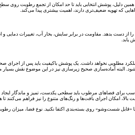
 همین دلیل، پوشش انتخابی باید تا حد امکان از تجمع رطوبت روی سط
ایی که تهویه ضعیف‌تری دارند، اهمیت بیشتری پیدا می‌کند.
 از دست بدهد. مقاومت در برابر سایش، بخار آب، تغییرات دمایی و 
 یابد.
ملکرد مطلوبی نخواهد داشت. یک پوشش باکیفیت باید پس از اجرای صحیح
. البته آماده‌سازی صحیح زیرسازی نیز در این موضوع نقش بسیار مه
مناسب برای فضاهای مرطوب باید سطحی یکدست، تمیز و ماندگار ایجاد ک
ا، امکان اجرای بافت‌ها و رنگ‌های متنوع را نیز فراهم می‌کنند تا 
 یا «قابل شست‌وشو» روی بسته‌بندی اکتفا نکنید. نوع فضا، میزان ر