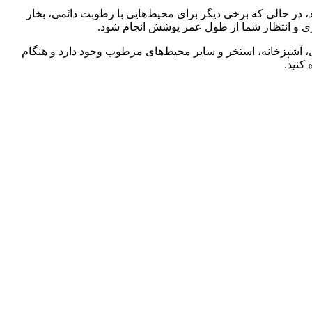
 در حالی که برخی دیگر برای محیط‌هایی با رطوبت دائمی، بخار
ری و انتظار شما از طول عمر پوشش انجام شود.
ی، آشپزخانه، استخر و سایر محیط‌های مرطوب وجود دارد و هنگام
 کنید.