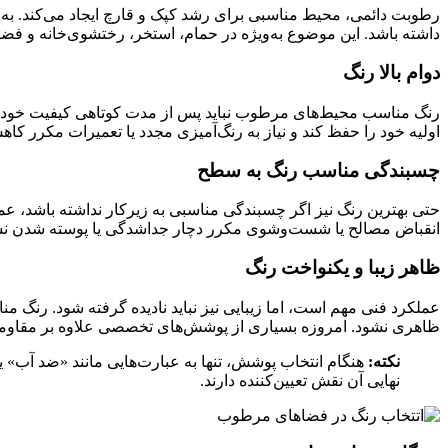
رطوبت دائمی، محیط مناسبی برای رشد کپک و قارچ ایجاد می‌کند. به
داشته باشد. این موضوع به‌ویژه در حمام، استخر، رختشوی‌خانه و فضاه
دوام بالا رنگ
رنگ مناسب محیط‌های مرطوب نباید پس از مدت کوتاهی کیفیت خود را
اولیه خود را حفظ کند و نیاز به رنگ‌آمیزی مجدد یا تعمیرات مکرر کاهش
چسبندگی مناسب رنگ به سطح
حتی بهترین رنگ نیز اگر چسبندگی مناسبی به زیرکار نداشته باشد، ع
انقباض مصالح یا شست‌وشوی مکرر دچار جداشدگی یا پوسته شدن نشود
ظاهر زیبا و یکنواخت رنگ
عملکرد فنی مهم است، اما زیبایی نیز نباید نادیده گرفته شود. رنگ 
ظاهری نشود. امروزه بسیاری از پوشش‌های تخصصی علاوه بر مقاومت بال
نکته:
هنگام انتخاب پوشش، تنها به عبارت‌هایی مانند «ضد آب»
نهایی آن نقش تعیین‌کننده دارند.