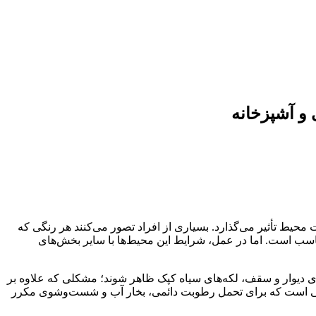
و آشپزخانه
ت محیط تأثیر می‌گذارد. بسیاری از افراد تصور می‌کنند هر رنگی که
اسب است. اما در عمل، شرایط این محیط‌ها با سایر بخش‌های
ای دیوار و سقف، لکه‌های سیاه کپک ظاهر شوند؛ مشکلی که علاوه بر
پوششی است که برای تحمل رطوبت دائمی، بخار آب و شست‌وشوی مکرر