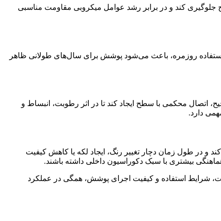
ح جلوگیری کند و در برابر رشد عوامل میکروبی مقاومت مناسبی
استفاده روزمره، باعث می‌شود پوشش برای سال‌های طولانی ظاهر
، اتصال محکمی با سطح ایجاد کند تا در اثر رطوبت، انبساط و
می دارد.
ند و در طول زمان دچار تغییر رنگ، ایجاد لکه یا کاهش کیفیت
هماهنگی بیشتری با سبک دکوراسیون داخلی داشته باشند.
طوبت، شرایط استفاده و کیفیت اجرای پوشش، همگی در عملکرد