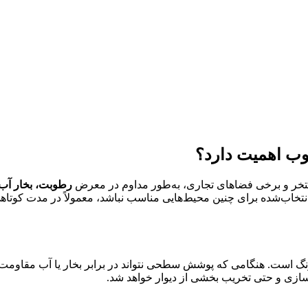
وب اهمیت دارد؟
تخر و برخی فضاهای تجاری، به‌طور مداوم در معرض
رطوبت، بخار آب 
تخاب‌شده برای چنین محیط‌هایی مناسب نباشد، معمولاً در مدت کوتاه
است. هنگامی که پوشش سطحی نتواند در برابر بخار یا آب مقاومت کافی
زی و حتی تخریب بخشی از دیوار خواهد شد.