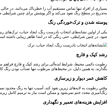
بسیاری از افراد تنها تماس مستقیم آب را خطرناک می‌دانند، در حالی
به‌تدریج در سطح رنگ نفوذ می‌کند و اگر پوشش برای چنین شرایطی ط
پوسته شدن و ترک‌خوردگی رنگ
یکی از اولین نشانه‌های انتخاب نادرست رنگ، ایجاد حباب، ترک‌های ریز
شود. در چنین شرایطی، حتی رنگی که در ابتدا ظاهر زیبایی داشته اس
رشد کپک و قارچ
رطوبت دائمی محیط، شرایط ایده‌آلی برای رشد کپک و قارچ فراهم می‌کند
بگذارند. به همین دلیل، در محیط‌های مرطوب تنها ضدآب بودن رنگ کا
کاهش عمر دیوار و زیرسازی
وقتی رطوبت به لایه‌های زیرین نفوذ کند، آسیب تنها به رنگ محدود نم
رنگ‌آمیزی مجدد ختم نمی‌شود و ممکن است نیاز به ترمیم کامل زیرسا
افزایش هزینه‌های تعمیر و نگهداری