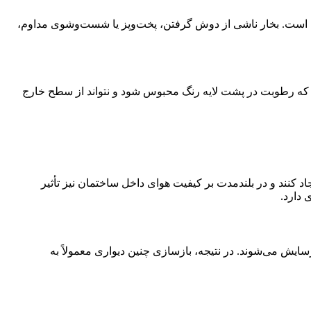
 است. بخار ناشی از دوش گرفتن، پخت‌وپز یا شست‌وشوی مداوم،
که رطوبت در پشت لایه رنگ محبوس شود و نتواند از سطح خارج
د کنند و در بلندمدت بر کیفیت هوای داخل ساختمان نیز تأثیر
 دارد.
سایش می‌شوند. در نتیجه، بازسازی چنین دیواری معمولاً به