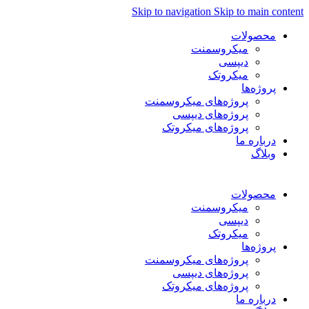
Skip to navigation
Skip to main content
محصولات
میکروسمنت
دیپسی
میکروتک
پروژه‌ها
پروژه‌های میکروسمنت
پروژه‌های دیپسی
پروژه‌های میکروتک
درباره ما
وبلاگ
فارسی
محصولات
میکروسمنت
دیپسی
میکروتک
پروژه‌ها
پروژه‌های میکروسمنت
پروژه‌های دیپسی
پروژه‌های میکروتک
درباره ما