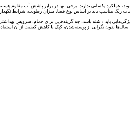
، عملکرد یکسانی ندارند. برخی تنها در برابر پاشش آب مقاوم هستند،
نتخاب رنگ مناسب باید بر اساس نوع فضا، میزان رطوبت، شرایط نگهدا
گی‌هایی باید داشته باشد، چه گزینه‌هایی برای حمام، سرویس بهداشت
ی، سال‌ها بدون نگرانی از پوسته‌شدن، کپک یا کاهش کیفیت از آن استفاده