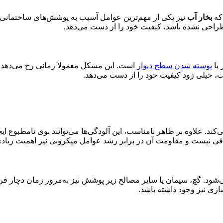
 که
بخار آب
نیز یکی از مهم‌ترین عوامل آسیب به پوشش‌های ساختمانی
راحی نشده باشد، کیفیت خود را از دست می‌دهد.
 یا
پوسته شدن سطح دیوار
است. این مشکل معمولاً زمانی رخ می‌دهد 
ت، خیلی زود کیفیت خود را از دست می‌دهد.
. علاوه بر ظاهر نامناسب، این آلودگی‌ها می‌توانند بوی نامطبوع ایجا
فی نیست و مقاومت آن در برابر رشد عوامل میکروبی نیز اهمیت زیادی
ی‌شود. گچ، سیمان یا سایر مصالح زیر پوشش نیز به‌مرور زمان دچار فر
زی نیز وجود داشته باشد.