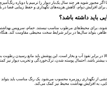
اگر مجبور شوید هر چند سال یک‌بار دیوار را ترمیم یا دوباره رنگ‌آمیزی 
ای افزایش دوام، کاهش هزینه‌های نگهداری و حفظ زیبایی فضا در 
 باید داشته باشد؟
شوند، برای محیط‌های مرطوب مناسب نیستند. حمام، سرویس بهداشتی،
ظ ظاهر، بتواند سال‌ها در برابر شرایط سخت محیطی مقاومت کند. هنگام
 برابر نفوذ آب و بخار است. این پوشش باید مانع رسیدن رطوبت به لای
شتر باشد، احتمال پوسته شدن، ترک‌خوردگی و تخریب دیوار نیز کمتر 
بخشی از نگهداری روزمره محسوب می‌شود. یک رنگ مناسب باید بتواند ش
بایی، به افزایش بهداشت محیط نیز کمک می‌کند.