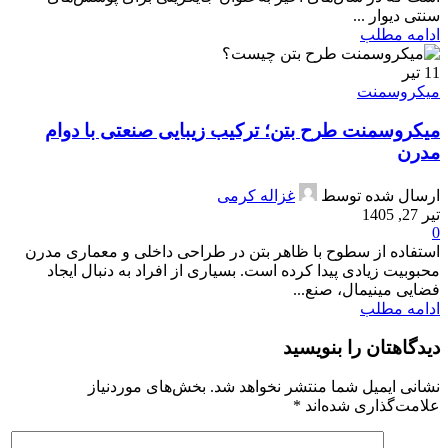
سنتی دیوار ...
ادامه مطلب
11
تیر
میکروسمنت
میکروسمنت طرح بتن؛ ترکیب زیبایی صنعتی با دوام
مدرن
ارسال شده توسط
غزاله کرمی
تیر 27, 1405
0
استفاده از سطوح با ظاهر بتن در طراحی داخلی و معماری مدرن
محبوبیت زیادی پیدا کرده است. بسیاری از افراد به دنبال ایجاد
فضایی مینیمال، صنع...
ادامه مطلب
دیدگاهتان را بنویسید
نشانی ایمیل شما منتشر نخواهد شد.
بخش‌های موردنیاز
علامت‌گذاری شده‌اند
*