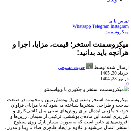
فارسی
تماس با ما
Whatsapp
Telegram
Instagram
میکروسمنت
میکروسمنت استخر؛ قیمت، مزایا، اجرا و
هرآنچه باید بدانید!
ارسال شده توسط
حدیث مسیحی
خرداد 30, 1405
در تیر 28, 1404
0
میکروسمنت استخر به‌عنوان یک پوشش نوین و محبوب در صنعت
ساخت و طراحی استخرها شناخته می‌شود که با مزایای فراوان
خود، جایگزینی ایده‌آل برای روش‌های سنتی مثل کاشی‌کاری و
بتن‌ریزی است. این ماده‌ی پوششی، ترکیبی از سیمان، رزین‌ها و
افزودنی‌های خاص است که به‌صورت بسیار نازک روی سطوح
استخر اعمال می‌شود و علاوه بر ایجاد ظاهری صاف، زیبا و مدرن،