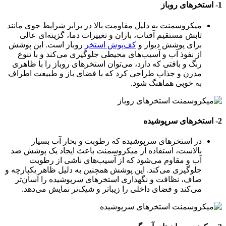
1- استخرهای روباز
میکروسمنت به دلیل مقاومت بالا در برابر شرایط جوی مانند
تابش مستقیم آفتاب، باران و تغییرات دما، گزینه‌ای عالی
برای پوشش دیوار و
کف‌پوش استخر
روباز است. این پوشش
از نفوذ آب و آسیب‌های محیطی جلوگیری می‌کند و با تنوع
رنگ و بافتی که دارد، می‌توان استخرهای روباز را با ظاهری
مدرن و جذاب طراحی کرد که با فضای باز و طبیعت اطراف
به خوبی هماهنگ شود.
2- استخرهای سرپوشیده
در استخرهای سرپوشیده که رطوبت و بخار آب بسیار
بالاست، استفاده از میکروسمنت باعث ایجاد یک پوشش ضد
آب و مقاوم می‌شود که از آسیب‌های ناشی از رطوبت
جلوگیری می‌کند. این پوشش همچنین به دلیل ظاهر یکپارچه و
صاف، نظافت و نگهداری استخرهای سرپوشیده را آسان‌تر
می‌کند و فضای داخلی را زیباتر و شیک‌تر نمایش می‌دهد.