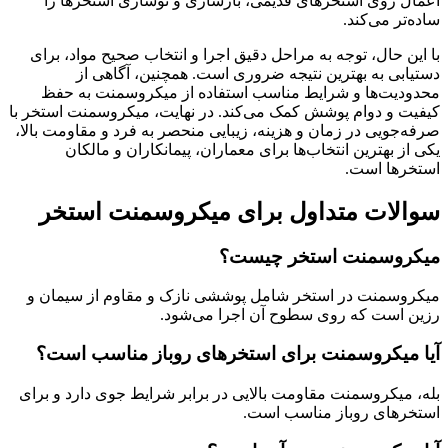
اعمال روی استخرهای قدیمی، بازسازی و نوسازی استخرها را
ساده‌تر می‌کند.
با این حال، توجه به مراحل دقیق اجرا و انتخاب صحیح مواد، برای
دستیابی به بهترین نتیجه ضروری است. همچنین، آگاهی از
محدودیت‌ها و شرایط مناسب استفاده از میکروسمنت به حفظ
کیفیت و دوام پوشش کمک می‌کند. در نهایت، میکروسمنت استخر با
صرفه‌جویی در زمان و هزینه، زیبایی منحصر به فرد و مقاومت بالا،
یکی از بهترین انتخاب‌ها برای معماران، پیمانکاران و مالکان
استخرها است.
سوالات متداول برای میکروسمنت استخر
میکروسمنت استخر چیست؟
میکروسمنت در استخر شامل پوششی نازک و مقاوم از سیمان و
رزین است که روی سطوح آن اجرا می‌شود.
آیا میکروسمنت برای استخرهای روباز مناسب است؟
بله، میکروسمنت مقاومت بالایی در برابر شرایط جوی دارد و برای
استخرهای روباز مناسب است.