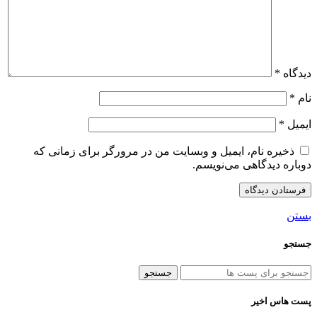
دیدگاه
*
نام
*
ایمیل
*
ذخیره نام، ایمیل و وبسایت من در مرورگر برای زمانی که
دوباره دیدگاهی می‌نویسم.
بستن
جستجو
جستجو
پست هاس اخیر