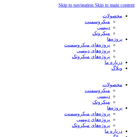
Skip to navigation
Skip to main content
محصولات
میکروسمنت
دیپسی
میکروتک
پروژه‌ها
پروژه‌های میکروسمنت
پروژه‌های دیپسی
پروژه‌های میکروتک
درباره ما
وبلاگ
فارسی
محصولات
میکروسمنت
دیپسی
میکروتک
پروژه‌ها
پروژه‌های میکروسمنت
پروژه‌های دیپسی
پروژه‌های میکروتک
درباره ما
وبلاگ