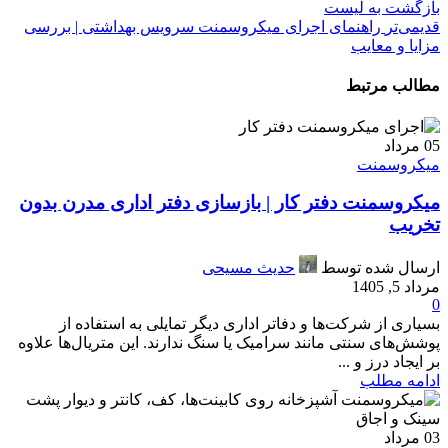
بازگشت به لیست
قدیمی‌تر
راهنمای اجرای میکروسمنت سرویس بهداشتی | بررسی
مزایا و معایب
مطالب مرتبط
05
مرداد
میکروسمنت
میکروسمنت دفتر کار | بازسازی دفتر اداری مدرن بدون
تخریب
ارسال شده توسط
حدیث مسیحی
مرداد 5, 1405
0
بسیاری از شرکت‌ها و دفاتر اداری دیگر تمایلی به استفاده از
پوشش‌های سنتی مانند سرامیک یا سنگ ندارند. این متریال‌ها علاوه
بر ایجاد درز و ...
ادامه مطلب
03
مرداد