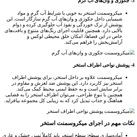
3- جکوزی و وان‌های آب گرم
میکروسمنت استخر به خوبی با شرایط آب گرم و مواد
شیمیایی داخل جکوزی و وان‌های آب گرم سازگار است. این
پوشش از ترک خوردگی و نفوذ آب جلوگیری کرده و دوام
بالایی دارد. همچنین قابلیت اجرای رنگ‌های متنوع و بافت‌های
خاص در این فضاها، امکان خلق محیطی لوکس و
آرامش‌بخش را فراهم می‌کند.
4- پوشش نواحی اطراف استخر
میکروسمنت علاوه بر داخل استخر، برای پوشش اطراف
استخر نیز کاربرد دارد. این پوشش ضد لغزش و مقاوم در
برابر سایش است و به حفظ ایمنی محیط کمک می‌کند.
همچنین با تنوع طراحی، می‌توان اطراف استخر را به فضایی
هماهنگ و جذاب تبدیل کرد که به زیبایی کل مجموعه بیافزاید.
نکات مهم در اجرای میکروسمنت استخر
آماده‌سازی سطح: سطح استخر باید کاملاً تمیز، خشک و عاری