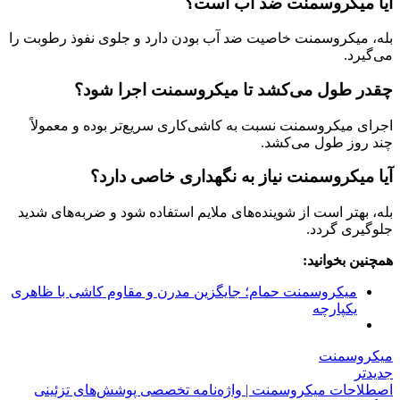
آیا میکروسمنت ضد آب است؟
بله، میکروسمنت خاصیت ضد آب بودن دارد و جلوی نفوذ رطوبت را
می‌گیرد.
چقدر طول می‌کشد تا میکروسمنت اجرا شود؟
اجرای میکروسمنت نسبت به کاشی‌کاری سریع‌تر بوده و معمولاً
چند روز طول می‌کشد.
آیا میکروسمنت نیاز به نگهداری خاصی دارد؟
بله، بهتر است از شوینده‌های ملایم استفاده شود و ضربه‌های شدید
جلوگیری گردد.
همچنین بخوانید:
میکروسمنت حمام؛ جایگزین مدرن و مقاوم کاشی با ظاهری
یکپارچه
میکروسمنت
جدیدتر
اصطلاحات میکروسمنت | واژه‌نامه تخصصی پوشش‌های تزئینی