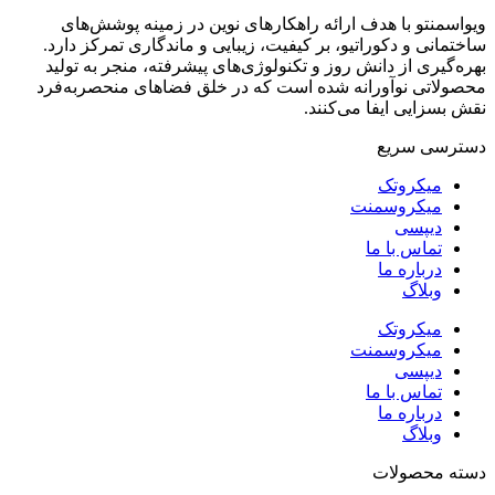
ویواسمنتو با هدف ارائه راهکارهای نوین در زمینه پوشش‌های
ساختمانی و دکوراتیو، بر کیفیت، زیبایی و ماندگاری تمرکز دارد.
بهره‌گیری از دانش روز و تکنولوژی‌های پیشرفته، منجر به تولید
محصولاتی نوآورانه شده است که در خلق فضاهای منحصر‌به‌فرد
نقش بسزایی ایفا می‌کنند.
دسترسی سریع
میکروتک
میکروسمنت
دیپسی
تماس با ما
درباره ما
وبلاگ
میکروتک
میکروسمنت
دیپسی
تماس با ما
درباره ما
وبلاگ
دسته محصولات