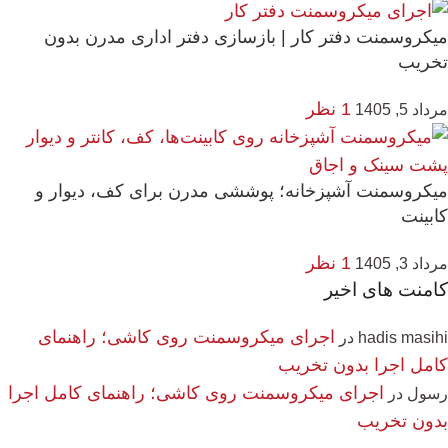
میکروسمنت دفتر کار | بازسازی دفتر اداری مدرن بدون
تخریب
1 نظر
مرداد 5, 1405
میکروسمنت آشپزخانه؛ پوششی مدرن برای کف، دیوار و
کابینت
1 نظر
مرداد 3, 1405
کامنت های اخیر
اجرای میکروسمنت روی کاشی؛ راهنمای
hadis masihi
در
کامل اجرا بدون تخریب
اجرای میکروسمنت روی کاشی؛ راهنمای کامل اجرا
رسول
در
بدون تخریب