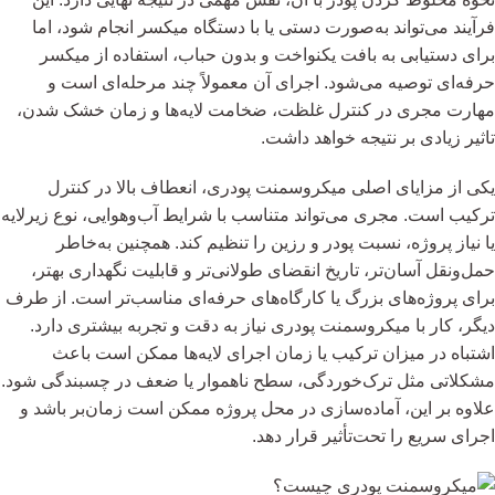
فرآیند می‌تواند به‌صورت دستی یا با دستگاه میکسر انجام شود، اما
برای دستیابی به بافت یکنواخت و بدون حباب، استفاده از میکسر
حرفه‌ای توصیه می‌شود. اجرای آن معمولاً چند مرحله‌ای است و
مهارت مجری در کنترل غلظت، ضخامت لایه‌ها و زمان خشک شدن،
تاثیر زیادی بر نتیجه خواهد داشت.
یکی از مزایای اصلی میکروسمنت پودری، انعطاف بالا در کنترل
ترکیب است. مجری می‌تواند متناسب با شرایط آب‌وهوایی، نوع زیرلایه
یا نیاز پروژه، نسبت پودر و رزین را تنظیم کند. همچنین به‌خاطر
حمل‌ونقل آسان‌تر، تاریخ انقضای طولانی‌تر و قابلیت نگهداری بهتر،
برای پروژه‌های بزرگ یا کارگاه‌های حرفه‌ای مناسب‌تر است. از طرف
دیگر، کار با میکروسمنت پودری نیاز به دقت و تجربه بیشتری دارد.
اشتباه در میزان ترکیب یا زمان اجرای لایه‌ها ممکن است باعث
مشکلاتی مثل ترک‌خوردگی، سطح ناهموار یا ضعف در چسبندگی شود.
علاوه بر این، آماده‌سازی در محل پروژه ممکن است زمان‌بر باشد و
اجرای سریع را تحت‌تأثیر قرار دهد.