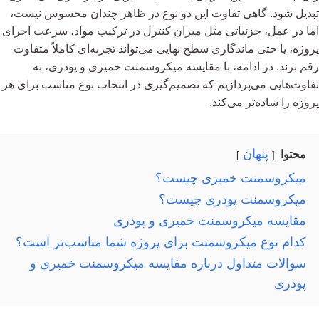
تبدیل شود. گاهی تفاوت این دو نوع در ظاهر چندان محسوس نیست،
اما در عمل، جزئیاتی مثل میزان کنترل در ترکیب مواد، سرعت اجرای
پروژه، یا حتی ماندگاری سطح نهایی می‌تواند تجربه‌ای کاملاً متفاوت
رقم بزند. در ادامه، با مقایسه میکروسمنت خمیری و پودری، به
تفاوت‌هایی می‌پردازیم که تصمیم‌گیری در انتخاب نوع مناسب برای هر
پروژه را ساده‌تر می‌کند.
پنهان
محتوا
میکروسمنت خمیری چیست؟
میکروسمنت پودری چیست؟
مقایسه میکروسمنت خمیری و پودری
کدام نوع میکروسمنت برای پروژه شما مناسب‌تر است؟
سوالات متداول درباره مقایسه میکروسمنت خمیری و
پودری