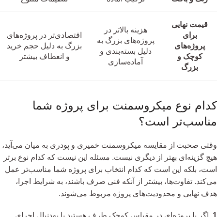
قیمت نهایی
هزینه بالاتر در
برای
اقتصادی‌تر در پروژه‌های
پروژه‌های بزرگ به
پروژه‌های
بزرگ به دلیل حجم خرید
دلیل بسته‌بندی و
کوچک و
و انعطاف بیشتر
آماده‌سازی
بزرگ
کدام نوع میکروسمنت برای پروژه شما
مناسب‌تر است؟
وقتی صحبت از مقایسه میکروسمنت خمیری و پودری به میان می‌آید،
هیچ گزینه‌ای بهتر از دیگری نیست. مسئله این نیست که کدام نوع برتر
است، بلکه این است که کدام انتخاب برای پروژه شما مناسب‌تر عمل
می‌کند. تفاوت‌ها، بیشتر از آنکه فنی صرف باشند، به شرایط اجرا،
هدف نهایی و محدودیت‌های پروژه مربوط می‌شوند.
1.
اگر با پروژه‌ای در مقیاس کوچک طرف هستید یا به‌دنبال اجرای