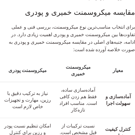
مقایسه میکروسمنت خمیری و پودری
برای انتخاب مناسب‌ترین نوع میکروسمنت، بررسی فنی و عملی
تفاوت‌ها بین میکروسمنت خمیری و پودری اهمیت زیادی دارد. در
ادامه، جنبه‌های اصلی در مقایسه میکروسمنت خمیری و پودری به
صورت خلاصه آورده شده است:
میکروسمنت
معیار
میکروسمنت پودری
خمیری
آماده‌سازی ساده،
نیاز به ترکیب دقیق با
آماده‌سازی و
فقط هم زدن کافی
رزین، مهارت و تجهیزات
سهولت اجرا
است. مناسب افراد
خاص لازم است
تازه‌کار
نسبت ترکیبات از
امکان تنظیم نسبت پودر
کنترل کیفیت
قبل مشخص است.
و رزین برای کنترل