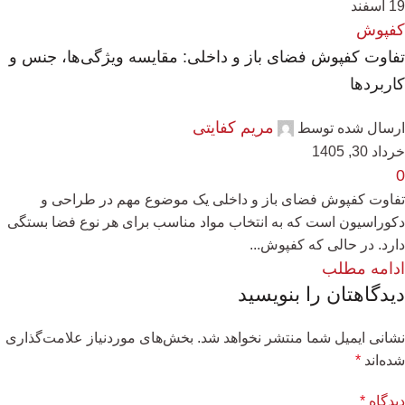
19
اسفند
کفپوش
تفاوت کفپوش فضای باز و داخلی: مقایسه ویژگی‌ها، جنس و
کاربردها
مریم کفایتی
ارسال شده توسط
خرداد 30, 1405
0
تفاوت کفپوش فضای باز و داخلی یک موضوع مهم در طراحی و
دکوراسیون است که به انتخاب مواد مناسب برای هر نوع فضا بستگی
دارد. در حالی که کفپوش...
ادامه مطلب
دیدگاهتان را بنویسید
نشانی ایمیل شما منتشر نخواهد شد.
بخش‌های موردنیاز علامت‌گذاری
شده‌اند
*
دیدگاه
*