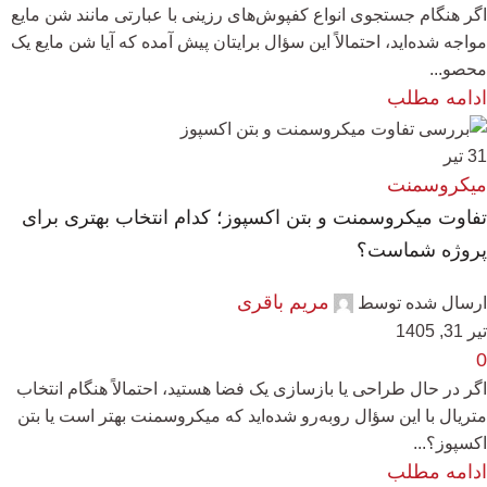
اگر هنگام جستجوی انواع کفپوش‌های رزینی با عبارتی مانند شن مایع
مواجه شده‌اید، احتمالاً این سؤال برایتان پیش آمده که آیا شن مایع یک
محصو...
ادامه مطلب
31
تیر
میکروسمنت
تفاوت میکروسمنت و بتن اکسپوز؛ کدام انتخاب بهتری برای
پروژه شماست؟
مریم باقری
ارسال شده توسط
تیر 31, 1405
0
اگر در حال طراحی یا بازسازی یک فضا هستید، احتمالاً هنگام انتخاب
متریال با این سؤال روبه‌رو شده‌اید که میکروسمنت بهتر است یا بتن
اکسپوز؟...
ادامه مطلب