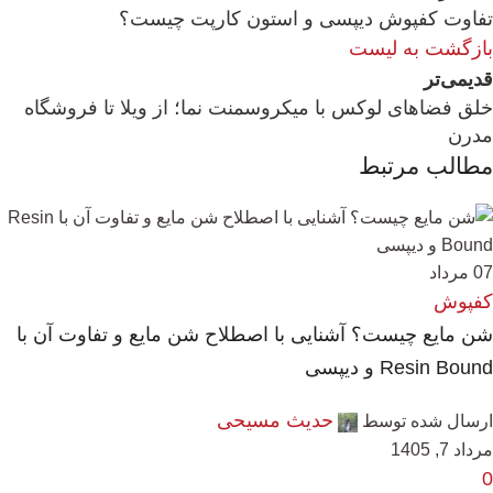
تفاوت کفپوش دیپسی و استون کارپت چیست؟
بازگشت به لیست
قدیمی‌تر
خلق فضاهای لوکس با میکروسمنت نما؛ از ویلا تا فروشگاه
مدرن
مطالب مرتبط
07
مرداد
کفپوش
شن مایع چیست؟ آشنایی با اصطلاح شن مایع و تفاوت آن با
Resin Bound و دیپسی
حدیث مسیحی
ارسال شده توسط
مرداد 7, 1405
0