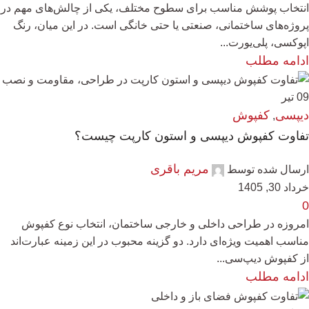
انتخاب پوشش مناسب برای سطوح مختلف، یکی از چالش‌های مهم در
پروژه‌های ساختمانی، صنعتی یا حتی خانگی است. در این میان، رنگ
اپوکسی، پلی‌یورت...
ادامه مطلب
09
تیر
دیپسی
کفپوش
,
تفاوت کفپوش دیپسی و استون کارپت چیست؟
مریم باقری
ارسال شده توسط
خرداد 30, 1405
0
امروزه در طراحی داخلی و خارجی ساختمان، انتخاب نوع کفپوش
مناسب اهمیت ویژه‌ای دارد. دو گزینه محبوب در این زمینه عبارت‌اند
از کفپوش دیپ‌سی...
ادامه مطلب