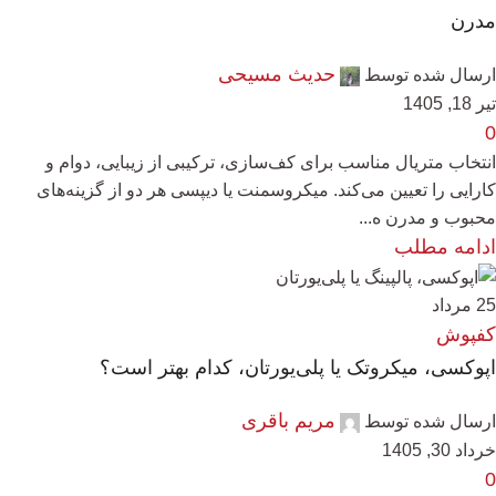
مدرن
حدیث مسیحی
ارسال شده توسط
تیر 18, 1405
0
انتخاب متریال مناسب برای کف‌سازی، ترکیبی از زیبایی، دوام و
کارایی را تعیین می‌کند. میکروسمنت یا دیپسی هر دو از گزینه‌های
محبوب و مدرن ه...
ادامه مطلب
25
مرداد
کفپوش
اپوکسی، میکروتک یا پلی‌یورتان، کدام بهتر است؟
مریم باقری
ارسال شده توسط
خرداد 30, 1405
0