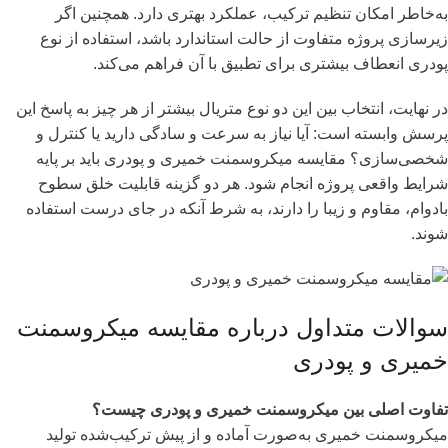
به‌خاطر امکان تنظیم ترکیب، عملکرد بهتری دارد. همچنین اگر
زیرسازی پروژه متفاوت از حالت استاندارد باشد، استفاده از نوع
پودری انعطاف بیشتری برای تطبیق با آن فراهم می‌کند.
در نهایت، انتخاب بین این دو نوع متریال بیشتر از هر چیز به پاسخ این
پرسش وابسته است: آیا نیاز به سرعت و سادگی دارید یا کنترل و
شخصی‌سازی؟ مقایسه میکروسمنت خمیری و پودری باید بر پایه
شرایط واقعی پروژه انجام شود. هر دو گزینه قابلیت خلق سطوح
بادوام، مقاوم و زیبا را دارند، به شرط آنکه در جای درست استفاده
شوند.
سوالات متداول درباره مقایسه میکروسمنت
خمیری و پودری
تفاوت اصلی بین میکروسمنت خمیری و پودری چیست؟
میکروسمنت خمیری به‌صورت آماده و از پیش ترکیب‌شده تولید