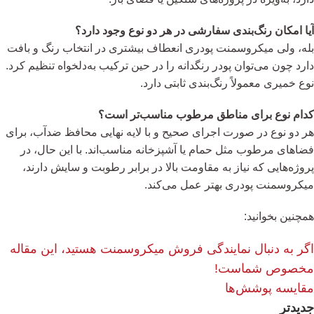
آیا امکان رنگ‌بندی سفارشی در هر دو نوع وجود دارد؟
بله، ولی میکروسمنت پودری انعطاف بیشتری در انتخاب رنگ و بافت
دارد چون می‌توان پودر رنگدانه را در حین ترکیب به‌دلخواه تنظیم کرد.
نوع خمیری معمولاً رنگ‌بندی ثابتی دارد.
کدام نوع برای مناطق مرطوب مناسب‌تر است؟
هر دو نوع در صورت اجرای صحیح و با لایه نهایی محافظ ضدآب، برای
فضاهای مرطوب مثل حمام یا آشپزخانه مناسب‌اند. با این حال، در
پروژه‌هایی که نیاز به مقاومت بالا در برابر رطوبت و سایش دارند،
میکروسمنت پودری بهتر عمل می‌کند.
همچنین بخوانید:
اگر به‌ دنبال نمایندگی فروش میکروسمنت هستید، این مقاله
مخصوص شماست!
مقایسه پوشش‌ها
جدیدتر