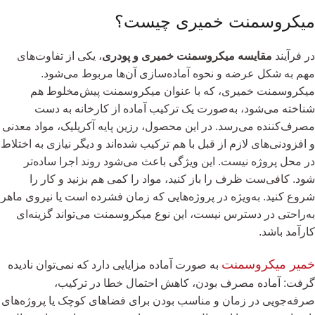
میکروسمنت خمیری چیست؟
در فرآیند
مقایسه میکروسمنت خمیری و پودری
، یکی از تفاوت‌های
مهم به شکل عرضه و نحوه آماده‌سازی آن‌ها مربوط می‌شود.
میکروسمنت خمیری، که با عنوان میکروسمنت پیش‌مخلوط هم
شناخته می‌شود، به‌صورت یک ترکیب آماده از کارخانه به دست
مصرف‌کننده می‌رسد. در این محصول، رزین پایه آکریلیک، مواد معدنی
و افزودنی‌های لازم از قبل با هم ترکیب شده‌اند و دیگر نیازی به اختلاط
در محل پروژه نیست. این ویژگی باعث می‌شود روند اجرا ساده‌تر
شود. کافی‌ست ظرف را باز کنید، مواد را کمی هم بزنید و کار را
شروع کنید. به‌ویژه در پروژه‌هایی که زمان فشرده است یا نیروی ماهر
به‌راحتی در دسترس نیست، این نوع میکروسمنت می‌تواند گزینه‌ای
کارآمد باشد.
خمیر میکروسمنت
به صورت آماده مزایایی دارد که نمی‌توان نادیده
گرفت: آماده مصرف بودن، کاهش احتمال خطا در ترکیب،
صرفه‌جویی در زمان و مناسب بودن برای فضاهای کوچک یا پروژه‌های