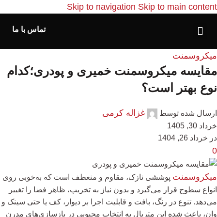
Skip to navigation
Skip to main content
تماس با ما
میکروسمنت
مقایسه میکروسمنت خمیری و پودری؛کدام
نوع بهتر است؟
غزاله کرمی
ارسال شده توسط
خرداد 30, 1405
در خرداد 26, 1404
0
میکروسمنت
پوششی نازک، مقاوم و منعطف است که به‌خوبی روی
انواع سطوح قرار می‌گیرد و بدون نیاز به تخریب، ظاهر فضا را تغییر
می‌دهد. تنوع در رنگ، بافت و قابلیت اجرا بر دیوار، کف یا حتی سینک و
وان، باعث شده این متریال به انتخاب محبوبی در بازسازی‌های مدرن