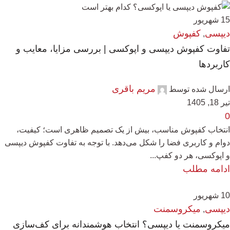
15
شهریور
دیپسی
کفپوش
,
تفاوت کفپوش دیپسی و اپوکسی | بررسی مزایا، معایب و
کاربردها
مریم باقری
ارسال شده توسط
تیر 18, 1405
0
انتخاب کفپوش مناسب، بیش از یک تصمیم ظاهری است؛ کیفیت،
دوام و کاربری فضا را شکل می‌دهد. با توجه به تفاوت کفپوش دیپسی
و اپوکسی، هر دو کفپ...
ادامه مطلب
10
شهریور
دیپسی
میکروسمنت
,
میکروسمنت یا دیپسی؟ انتخاب هوشمندانه برای کف‌سازی