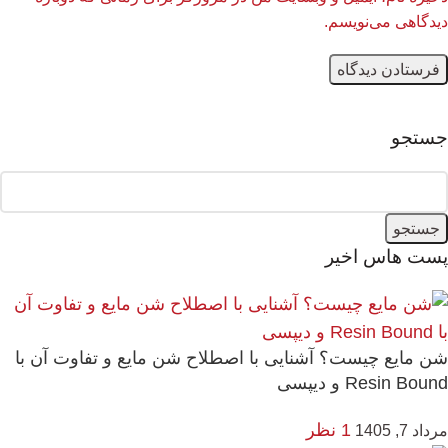
دیدگاهی می‌نویسم.
جستجو
جستجو
پست هاس اخیر
شن مایع چیست؟ آشنایی با اصطلاح شن مایع و تفاوت آن با
Resin Bound و دیپسی
1 نظر
مرداد 7, 1405