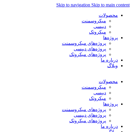
Skip to navigation
Skip to main content
محصولات
میکروسمنت
دیپسی
میکروتک
پروژه‌ها
پروژه‌های میکروسمنت
پروژه‌های دیپسی
پروژه‌های میکروتک
درباره ما
وبلاگ
فارسی
محصولات
میکروسمنت
دیپسی
میکروتک
پروژه‌ها
پروژه‌های میکروسمنت
پروژه‌های دیپسی
پروژه‌های میکروتک
درباره ما
وبلاگ