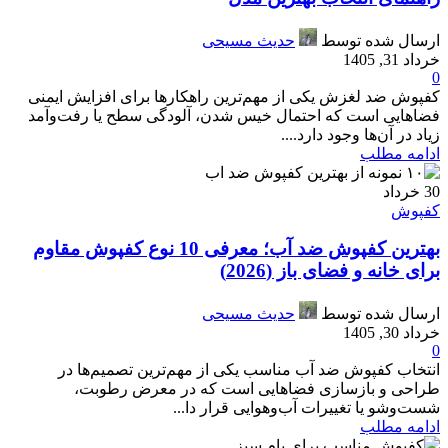
ارسال شده توسط
حدیث مسیحی
خرداد 31, 1405
0
کفپوش ضد لغزش یکی از مهم‌ترین راهکارها برای افزایش ایمنی
فضاهایی است که احتمال خیس شدن، آلودگی سطح یا رفت‌وآمد
زیاد در آن‌ها وجود دارد....
ادامه مطلب
30
خرداد
کفپوش
بهترین کفپوش ضد آب؛ معرفی 10 نوع کفپوش مقاوم
برای خانه و فضای باز (2026)
ارسال شده توسط
حدیث مسیحی
خرداد 30, 1405
0
انتخاب کفپوش ضد آب مناسب یکی از مهم‌ترین تصمیم‌ها در
طراحی و بازسازی فضاهایی است که در معرض رطوبت،
شست‌وشو یا تغییرات آب‌وهوایی قرار دا...
ادامه مطلب