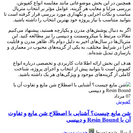
همچنین در این بخش موضوعاتی مانند مقایسه انواع کفپوش،
بررسی مزایا و معایب هر گزینه، عوامل مؤثر بر انتخاب متریال
مناسب و نکات اجرایی و نگهداری مورد بررسی قرار گرفته است تا
بتوانید متناسب با نیاز پروژه خود بهترین انتخاب را داشته باشید.
اگر به دنبال پوشش‌های مدرن و یکپارچه هستید، پیشنهاد می‌کنیم
مقالات مرتبط با میکروسمنت و دیپسی را نیز مطالعه کنید. این
متریال‌ها در سال‌های اخیر به دلیل دوام بالا، ظاهر مدرن و قابلیت
اجرا در شرایط مختلف، به یکی از گزینه‌های محبوب در معماری و
بازسازی تبدیل شده‌اند.
هدف این بخش ارائه اطلاعات کاربردی و تخصصی درباره انواع
کفپوش است تا بتوانید پیش از انتخاب و اجرای پروژه، شناخت
کاملی از گزینه‌های موجود و ویژگی‌های هر یک داشته باشید.
07
مرداد
کفپوش
شن مایع چیست؟ آشنایی با اصطلاح شن مایع و تفاوت
آن با Resin Bound و دیپسی
ارسال شده توسط
حدیث مسیحی