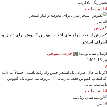
تغییر رنگ، بادکرد...
ادامه مطلب
16
تیر
کفپوش
کفپوش استخر | راهنمای انتخاب بهترین کفپوش برای داخل و
اطراف استخر
حدیث مسیحی
ارسال شده توسط
تیر 16, 1405
0
اگر تا به حال اطراف یک استخر خیس راه رفته باشید، احتمالاً می‌دانید
که انتخاب کفپوش فقط به زیبایی آن مربوط نمی‌شود. یک کفپوش
نامناسب می‌...
ادامه مطلب
14
تیر