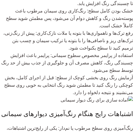
تا چسبندگی رنگ افزایش یابد.
خشک بودن کامل سطح: رنگ‌کاری روی سیمان مرطوب باعث
پوسته‌شدن رنگ و کاهش دوام آن می‌شود، پس مطمئن شوید سطح
کاملاً خشک است.
رفع ترک‌ها و ناهمواری‌ها با بتونه یا ملات نازک‌کاری: پیش از رنگ‌زنی،
ترک‌های ریز و ناصافی‌ها را با بتونه یا ترکیب سیمان و چسب بتن
ترمیم کنید تا سطح یکنواخت شود.
استفاده از پرایمر مخصوص سطوح سیمانی: پرایمر باعث افزایش
چسبندگی رنگ، کاهش مصرف آن و جلوگیری از جذب بیش از حد رنگ
توسط سطح می‌شود.
آزمایش رنگ روی بخشی کوچک از سطح: قبل از اجرای کامل، بخش
کوچکی را رنگ کنید تا مطمئن شوید رنگ انتخابی به خوبی روی سطح
می‌نشیند و نتیجه دلخواه را دارد.
اشتباهات رایج هنگام رنگ‌آمیزی دیوارهای سیمانی
رنگ‌آمیزی روی سطح مرطوب یا نم‌دار: یکی از رایج‌ترین اشتباهات،