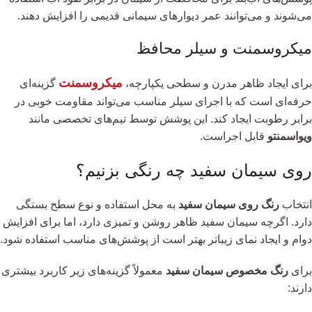
می‌شوند و می‌توانند عمر دیوارهای سیمانی قدیمی را افزایش دهند.
میکروسمنت و سیلر محافظ
میکروسمنت
برای ایجاد ظاهر مدرن و سطحی یکپارچه،
گزینه‌ای
حرفه‌ای است که با اجرای سیلر مناسب می‌تواند مقاومت خوبی در
برابر رطوبت ایجاد کند. این پوشش توسط تیم‌های تخصصی مانند
ویواسمنتو
قابل اجراست.
روی سیمان سفید چه رنگی بزنیم؟
انتخاب
رنگ روی سیمان سفید
به محل استفاده و نوع سطح بستگی
دارد. اگرچه سیمان سفید ظاهر روشن و تمیزی دارد، اما برای افزایش
دوام و ایجاد نمای زیباتر بهتر است از پوشش‌های مناسب استفاده شود.
برای
رنگ مخصوص سیمان سفید
معمولاً گزینه‌های زیر کاربرد بیشتری
دارند: