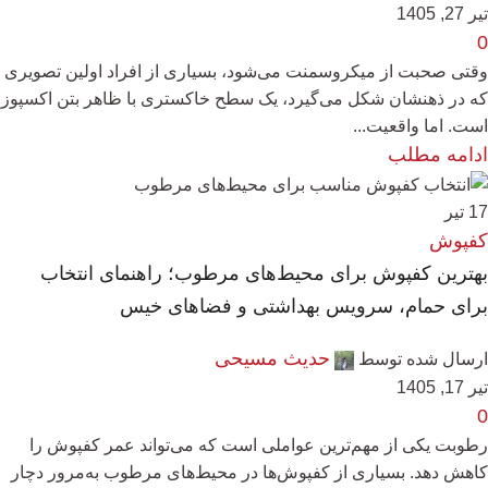
تیر 27, 1405
0
وقتی صحبت از میکروسمنت می‌شود، بسیاری از افراد اولین تصویری
که در ذهنشان شکل می‌گیرد، یک سطح خاکستری با ظاهر بتن اکسپوز
است. اما واقعیت...
ادامه مطلب
17
تیر
کفپوش
بهترین کفپوش برای محیط‌های مرطوب؛ راهنمای انتخاب
برای حمام، سرویس بهداشتی و فضاهای خیس
حدیث مسیحی
ارسال شده توسط
تیر 17, 1405
0
رطوبت یکی از مهم‌ترین عواملی است که می‌تواند عمر کفپوش را
کاهش دهد. بسیاری از کفپوش‌ها در محیط‌های مرطوب به‌مرور دچار