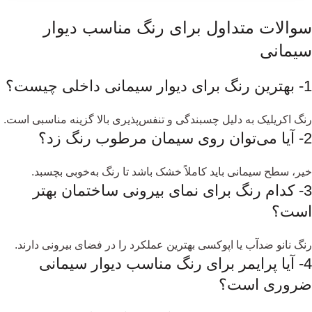
سوالات متداول برای رنگ مناسب دیوار
سیمانی
1- بهترین رنگ برای دیوار سیمانی داخلی چیست؟
رنگ اکریلیک به دلیل چسبندگی و تنفس‌پذیری بالا گزینه مناسبی است.
2- آیا می‌توان روی سیمان مرطوب رنگ زد؟
خیر، سطح سیمانی باید کاملاً خشک باشد تا رنگ به‌خوبی بچسبد.
3- کدام رنگ برای نمای بیرونی ساختمان بهتر
است؟
رنگ نانو ضدآب یا اپوکسی بهترین عملکرد را در فضای بیرونی دارند.
4- آیا پرایمر برای رنگ مناسب دیوار سیمانی
ضروری است؟