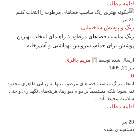
ادامه مطلب
21
تیر
رنگ و پوشش ساختمانی
رنگ مناسب فضاهای مرطوب؛ راهنمای انتخاب بهترین
پوشش برای حمام، سرویس بهداشتی و آشپزخانه
مریم باقری
ارسال شده توسط
تیر 21, 1405
0
انتخاب رنگ مناسب فضاهای مرطوب تنها به زیبایی ظاهری محدود
نمی‌شود؛ بلکه مستقیماً بر دوام دیوارها، هزینه‌های نگهداری و حتی
سلامت محیط تأث...
ادامه مطلب
20
تیر
دسته‌بندی نشده