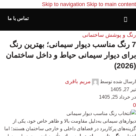
Skip to navigation
Skip to main content
تماس با ما
رنگ و پوشش ساختمانی
7 رنگ مناسب دیوار سیمانی؛ بهترین رنگ
برای دیوار سیمانی حیاط و داخل ساختمان
(2026)
مریم باقری
ارسال شده توسط
تیر 27, 1405
در خرداد 25, 1405
0
دیوارهای سیمانی به‌دلیل مقاومت بالا و ظاهر خاص خود، یکی از
گزینه‌های پرکاربرد در فضاهای داخلی و خارجی ساختمان هستند؛ اما