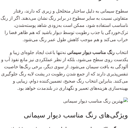
سطوح سیمانی به دلیل ساختار متخلخل و زبری که دارند، رفتار
متفاوتی نسبت به سایر سطوح در برابر رنگ نشان می‌دهند. اگر از رنگ
نامناسب استفاده شود، ممکن است به‌زودی شاهد پوسته‌شدن،
ترک‌خوردگی یا جذب رطوبت توسط دیوار باشید که هم ظاهر فضا را
خراب می‌کند و هم موجب کاهش طول عمر رنگ می‌شود.
انتخاب
رنگ مناسب دیوار سیمانی
نه‌تنها باعث ایجاد جلوه‌ای زیبا و
یکدست روی سطح می‌شود، بلکه از نظر عملکردی نیز مانع نفوذ آب و
آلودگی به بافت سیمان می‌شود. از سوی دیگر، برخی رنگ‌ها خاصیت
تنفس‌پذیری دارند که از جمع شدن رطوبت در پشت لایه رنگ جلوگیری
می‌کنند. بنابراین انتخاب رنگ صحیح، تضمین‌کننده دوام، زیبایی و
بهینه‌سازی هزینه‌های تعمیر و نگهداری در بلندمدت خواهد بود.
ویژگی‌های رنگ مناسب دیوار سیمانی