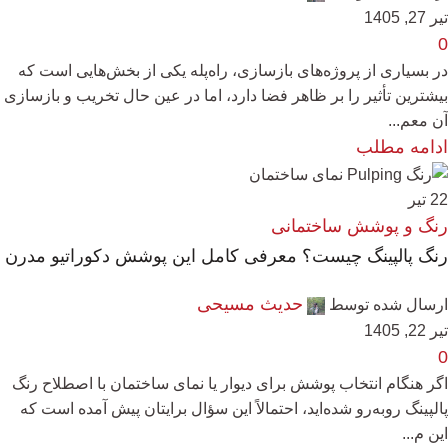
تیر 27, 1405
0
در بسیاری از پروژه‌های بازسازی، راه‌پله یکی از بخش‌هایی است که
بیشترین تأثیر را بر ظاهر فضا دارد، اما در عین حال تخریب و بازسازی
آن معم...
ادامه مطلب
22
تیر
رنگ و پوشش ساختمانی
رنگ پالپینگ چیست؟ معرفی کامل این پوشش دکوراتیو مدرن
حدیث مسیحی
ارسال شده توسط
تیر 22, 1405
0
اگر هنگام انتخاب پوشش برای دیوار یا نمای ساختمان با اصطلاح رنگ
پالپینگ روبه‌رو شده‌اید، احتمالاً این سؤال برایتان پیش آمده است که
این م...