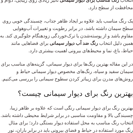
انتخاب
رنگ مناسب برای دیوار سیمانی
تأثیر زیادی روی زیبایی، دوام و
محافظت از سطح دارد.
یک رنگ مناسب باید علاوه بر ایجاد ظاهر جذاب، چسبندگی خوبی روی
سطح سیمان داشته باشد، در برابر رطوبت و تغییرات آب‌وهوایی
مقاوم باشد و از پوسته‌شدن یا ترک‌خوردگی زودهنگام جلوگیری کند. به
همین دلیل انتخاب
رنگ ضد آب دیوار سیمانی
برای فضاهایی مانند
حیاط، باغ، نما و محیط‌های بیرونی اهمیت بیشتری دارد.
در این مقاله بهترین رنگ‌ها برای دیوار سیمانی، گزینه‌های مناسب برای
سیمان سفید و سیاه، رنگ‌های مخصوص دیوار سیمانی حیاط و
روش‌های مدرن برای زیباتر کردن سطوح سیمانی را بررسی می‌کنیم.
بهترین رنگ برای دیوار سیمانی چیست؟
بهترین رنگ برای دیوار سیمانی رنگی است که علاوه بر ظاهر زیبا،
چسبندگی بالا و مقاومت مناسبی در برابر شرایط محیطی داشته باشد.
انتخاب رنگ مناسب به محل استفاده دیوار بستگی دارد؛ برای مثال
رنگ مورد استفاده در حیاط و فضای بیرونی باید در برابر باران، نور