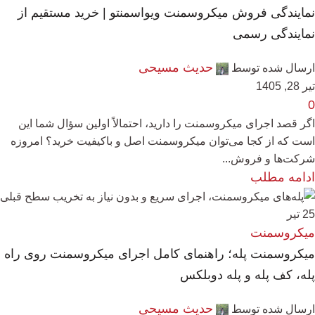
نمایندگی فروش میکروسمنت ویواسمنتو | خرید مستقیم از
نمایندگی رسمی
حدیث مسیحی
ارسال شده توسط
تیر 28, 1405
0
اگر قصد اجرای میکروسمنت را دارید، احتمالاً اولین سؤال شما این
است که از کجا می‌توان میکروسمنت اصل و باکیفیت خرید؟ امروزه
شرکت‌ها و فروش...
ادامه مطلب
25
تیر
میکروسمنت
میکروسمنت پله؛ راهنمای کامل اجرای میکروسمنت روی راه
پله، کف پله و پله دوبلکس
حدیث مسیحی
ارسال شده توسط