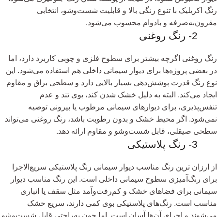
رنگ اکریلیک با تنوع رنگی بالا و قابلیت شست‌وشو، انتخابی
مقرون‌به‌صرفه و بادوام محسوب می‌شود.
2- رنگ روغنی
رنگ روغنی اگرچه بیشتر برای سطوح فلزی و چوبی کاربرد دارد، اما
در بعضی پروژه‌ها برای دیوار سیمانی داخلی هم استفاده می‌شود. این
نوع رنگ قدرت پوشش‌دهی بسیار بالایی دارد و سطحی براق و مقاوم
ایجاد می‌کند. البته به دلیل خشک شدن کند، بوی تند و عدم
تنفس‌پذیری، برای دیوارهای سیمانی مرطوب یا بیرونی توصیه
نمی‌شود. اگر محیط خشک و بدون رطوبت باشد، رنگ روغنی می‌تواند
سطحی صیقلی، قابل شست‌وشو و مقاوم ارائه دهد.
3- رنگ پلاستیکی
از ارزان ترین رنگ مناسب دیوار سیمانی رنگ پلاستیکی سریع‌الاجرا
برای رنگ‌آمیزی سطوح سیمانی داخلی است. این رنگ مناسب دیوار
سیمانی برای فضاهای خشک و کم‌رفت‌وآمد مثل سقف یا انباری
مناسب است. رنگ‌های پلاستیکی بوی کمی دارند، سریع خشک
می‌شوند و اجرای آن‌ها آسان است. اما چون به‌راحتی قابل شست‌وشو