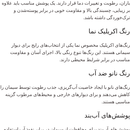
باران، رطوبت و تغییرات دما قرار دارند. یک پوشش مناسب باید علاوه
بر زیبایی، چسبندگی بالا و مقاومت خوبی در برابر پوسته‌شدن و
ترک‌خوردگی داشته باشد.
رنگ اکریلیک نما
رنگ‌های اکریلیک مخصوص نما یکی از انتخاب‌های رایج برای دیوار
سیمانی هستند. این رنگ‌ها تنوع رنگی بالا، اجرای آسان و مقاومت
مناسب در برابر شرایط محیطی دارند.
رنگ نانو ضد آب
رنگ‌های نانو با ایجاد خاصیت آب‌گریزی، جذب رطوبت توسط سیمان را
کاهش می‌دهند و برای دیوارهای خارجی و محیط‌های مرطوب گزینه
مناسبی هستند.
پوشش‌های آب‌بند
پوشش‌های آب‌بند برای محافظت از سیمان در برابر نفوذ آب استفاده