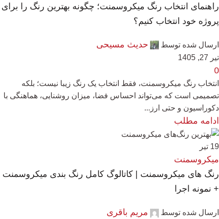
راهنمای انتخاب رنگ میکروسمنت؛ چگونه بهترین رنگ را برای
پروژه خود انتخاب کنیم؟
حدیث مسیحی
ارسال شده توسط
تیر 27, 1405
0
انتخاب رنگ میکروسمنت، فقط انتخاب یک رنگ زیبا نیست؛ بلکه
تصمیمی است که می‌تواند احساس فضا، میزان روشنایی، هماهنگی با
دکوراسیون و حتی ارز...
ادامه مطلب
19
تیر
میکروسمنت
رنگ های میکروسمنت | کاتالوگ کامل رنگ بندی میکروسمنت
+ نمونه اجرا
مریم باقری
ارسال شده توسط