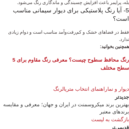
بله، پرایمر باعث افزایش چسبندگی و ماندگاری رنگ می‌شود.
5- آیا رنگ پلاستیکی برای دیوار سیمانی مناسب
است؟
فقط در فضاهای خشک و کم‌رفت‌وآمد مناسب است و دوام زیادی
ندارد.
همچنین بخوانید:
رنگ محافظ سطوح چیست؟ معرفی رنگ مقاوم برای 5
سطح مختلف
دیوار و نما
راهنمای انتخاب متریال
رنگ
جدیدتر
بهترین برند میکروسمنت در ایران و جهان؛ معرفی و مقایسه
برندهای معتبر
بازگشت به لیست
قدیمی‌تر