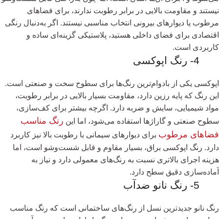
نیستند و مقاومت بالایی در برابر رطوبت ندارند، برای فضاهای
مرطوب یا دیوارهای بیرونی انتخاب مناسبی نیستند. اگر به‌دنبال رنگی
اقتصادی برای فضای داخلی هستید، پلاستیکی گزینه‌ای ساده و
کاربردی است.
4- رنگ اپوکسی
اپوکسی یکی از بادوام‌ترین رنگ‌ها برای سطوح سخت و صنعتی است.
این رنگ که پایه رزین دارد، مقاومت بسیار بالایی در برابر رطوبت،
مواد شیمیایی، سایش و ضربه دارد. اگرچه بیشتر برای کف‌سازی،
رنگ مناسب
سطوح صنعتی و گاراژها استفاده می‌شود، اما این
فضاهای مرطوب
برای دیوارهای سیمانی با رطوبت بالا نیز کاربرد
دارد. رنگ اپوکسی براق، بسیار مقاوم و قابل شست‌وشو است، اما
هزینه اجرای بالاتری نسبت به رنگ‌های معمولی دارد و نیاز به
آماده‌سازی دقیق سطح دارد.
5- رنگ نانو ضدآب
رنگ‌ نانو جدیدترین نسل از رنگ‌های ساختمانی است که رنگ مناسب