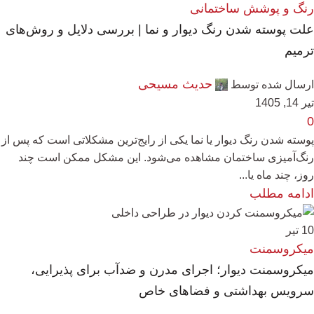
رنگ و پوشش ساختمانی
علت پوسته شدن رنگ دیوار و نما | بررسی دلایل و روش‌های
ترمیم
حدیث مسیحی
ارسال شده توسط
تیر 14, 1405
0
پوسته شدن رنگ دیوار یا نما یکی از رایج‌ترین مشکلاتی است که پس از
رنگ‌آمیزی ساختمان مشاهده می‌شود. این مشکل ممکن است چند
روز، چند ماه یا...
ادامه مطلب
10
تیر
میکروسمنت
میکروسمنت دیوار؛ اجرای مدرن و ضدآب برای پذیرایی،
سرویس بهداشتی و فضاهای خاص