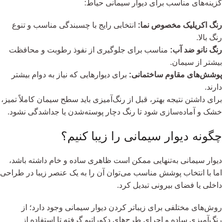
گزینه‌های مناسب برای دیوار سیمانی حیاط:
رنگ اکریلیک مخصوص نما:
انتخابی رایج با چسبندگی مناسب و تنوع
رنگ بالا.
رنگ نانو ضد آب:
مناسب برای جلوگیری از نفوذ رطوبت و محافظت
بیشتر از سیمان.
پوشش‌های مقاوم ساختمانی:
برای دیوارهایی که نیاز به دوام بیشتر
دارند.
برای داشتن نتیجه بهتر، قبل از رنگ‌آمیزی باید سطح سیمان کاملاً تمیز،
خشک و آماده‌سازی شود تا رنگ دچار پوسته‌شدن یا جداشدگی نشود.
چگونه دیوار سیمانی را زیبا کنیم؟
دیوار سیمانی به‌تنهایی ممکن است ظاهری ساده و خام داشته باشد،
اما با انتخاب پوشش مناسب می‌توان آن را به یک عنصر زیبا در طراحی
داخلی یا فضای بیرونی تبدیل کرد.
روش‌های مختلفی برای زیباتر کردن دیوار سیمانی وجود دارد؛ از
رنگ‌آمیزی ساده و اجرای طرح‌های دکوراتیو گرفته تا استفاده از