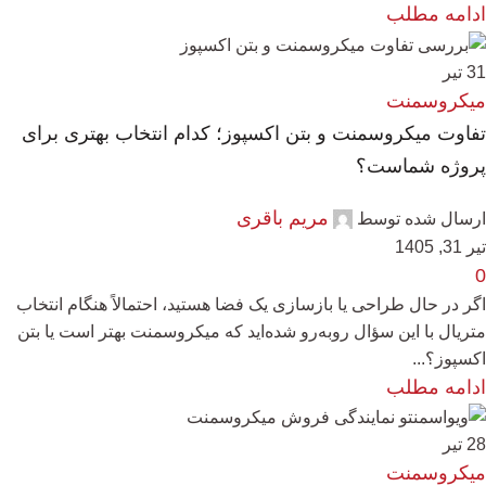
ادامه مطلب
31
تیر
میکروسمنت
تفاوت میکروسمنت و بتن اکسپوز؛ کدام انتخاب بهتری برای
پروژه شماست؟
مریم باقری
ارسال شده توسط
تیر 31, 1405
0
اگر در حال طراحی یا بازسازی یک فضا هستید، احتمالاً هنگام انتخاب
متریال با این سؤال روبه‌رو شده‌اید که میکروسمنت بهتر است یا بتن
اکسپوز؟...
ادامه مطلب
28
تیر
میکروسمنت