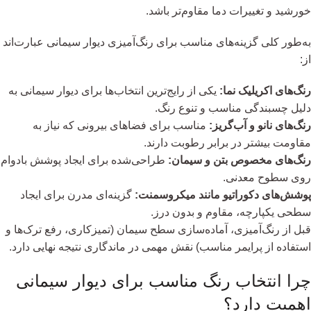
خورشید و تغییرات دما مقاوم‌تر باشد.
به‌طور کلی گزینه‌های مناسب برای رنگ‌آمیزی دیوار سیمانی عبارت‌اند
از:
رنگ‌های اکریلیک نما:
یکی از رایج‌ترین انتخاب‌ها برای دیوار سیمانی به
دلیل چسبندگی مناسب و تنوع رنگ.
رنگ‌های نانو و آب‌گریز:
مناسب برای فضاهای بیرونی که نیاز به
مقاومت بیشتر در برابر رطوبت دارند.
رنگ‌های مخصوص بتن و سیمان:
طراحی‌شده برای ایجاد پوشش بادوام
روی سطوح معدنی.
پوشش‌های دکوراتیو مانند میکروسمنت:
گزینه‌ای مدرن برای ایجاد
سطحی یکپارچه، مقاوم و بدون درز.
قبل از رنگ‌آمیزی، آماده‌سازی سطح سیمان (تمیزکاری، رفع ترک‌ها و
استفاده از پرایمر مناسب) نقش مهمی در ماندگاری نتیجه نهایی دارد.
چرا انتخاب رنگ مناسب برای دیوار سیمانی
اهمیت دارد؟