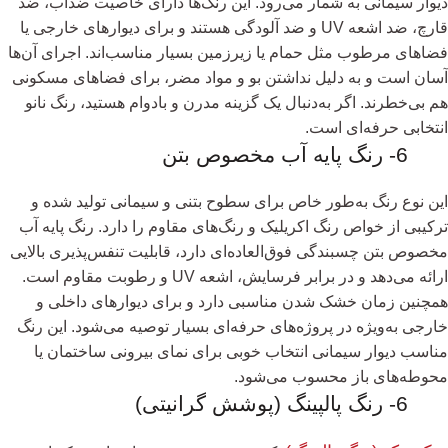
دیوار سیمانی به شمار می‌رود. این رنگ‌ها دارای خاصیت ضدآب، ضد
قارچ، ضد اشعه UV و ضد آلودگی هستند و برای دیوارهای خارجی یا
فضاهای مرطوب مثل حمام یا زیرزمین بسیار مناسب‌اند. اجرای آن‌ها
آسان است و به دلیل نداشتن بو و مواد مضر، برای فضاهای مسکونی
هم بی‌خطرند. اگر به‌دنبال یک گزینه مدرن و بادوام هستید، رنگ نانو
انتخابی حرفه‌ای است.
6- رنگ پایه آب مخصوص بتن
این نوع رنگ به‌طور خاص برای سطوح بتنی و سیمانی تولید شده و
ترکیبی از خواص رنگ اکریلیک و رنگ‌های مقاوم را دارد. رنگ پایه آب
مخصوص بتن چسبندگی فوق‌العاده‌ای دارد، قابلیت تنفس‌پذیری بالایی
ارائه می‌دهد و در برابر فرسایش، اشعه UV و رطوبت مقاوم است.
همچنین زمان خشک شدن مناسبی دارد و برای دیوارهای داخلی و
خارجی به‌ویژه در پروژه‌های حرفه‌ای بسیار توصیه می‌شود. این رنگ
مناسب دیوار سیمانی انتخاب خوبی برای نمای بیرونی ساختمان یا
محوطه‌های باز محسوب می‌شود.
6- رنگ پالپینگ (پوشش گرانیتی)