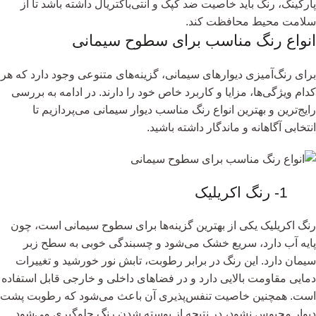
پارکینگ، رنگ باید خاصیت ضد کپک و آنتی‌باکتریال داشته باشد تا از
سلامت محیط محافظت کند.
انواع رنگ مناسب برای سطوح سیمانی
برای رنگ‌آمیزی دیوارهای سیمانی، گزینه‌های متنوعی وجود دارد که هر
کدام ویژگی‌ها، مزایا و کاربرد خاص خود را دارند. در ادامه به بررسی
رایج‌ترین و بهترین انواع رنگ مناسب دیوار سیمانی می‌پردازیم تا
انتخابی آگاهانه و ماندگار داشته باشید.
1- رنگ اکریلیک
رنگ اکریلیک یکی از بهترین گزینه‌ها برای سطوح سیمانی است، چون
پایه آب دارد، سریع خشک می‌شود و چسبندگی خوبی به سطح زبر
سیمان دارد. این رنگ در برابر رطوبت، تابش نور خورشید و تغییرات
دمایی مقاومت بالایی دارد و در فضاهای داخلی و خارجی قابل استفاده
است. همچنین خاصیت تنفس‌پذیری آن باعث می‌شود که رطوبت پشت
دیوار محبوس نشود، در نتیجه از پوسته شدن رنگ جلوگیری می‌شود.