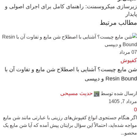
زیرسازی میکروسمنت: راهنمای کامل برای اجرای اصولی و
پایدار
مطالب مرتبط
07
مرداد
کفپوش
شن مایع چیست؟ آشنایی با اصطلاح شن مایع و تفاوت آن با
Resin Bound و دیپسی
حدیث مسیحی
ارسال شده توسط
مرداد 7, 1405
0
اگر هنگام جستجوی انواع کفپوش‌های رزینی با عبارتی مانند شن مایع
مواجه شده‌اید، احتمالاً این سؤال برایتان پیش آمده که آیا شن مایع یک
محصو...