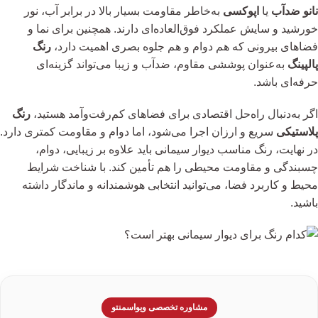
نانو ضدآب
یا
اپوکسی
به‌خاطر مقاومت بسیار بالا در برابر آب، نور
خورشید و سایش عملکرد فوق‌العاده‌ای دارند. همچنین برای نما و
فضاهای بیرونی که هم دوام و هم جلوه بصری اهمیت دارد،
رنگ
پالپینگ
به‌عنوان پوششی مقاوم، ضدآب و زیبا می‌تواند گزینه‌ای
حرفه‌ای باشد.
اگر به‌دنبال راه‌حل اقتصادی برای فضاهای کم‌رفت‌وآمد هستید،
رنگ
پلاستیکی
سریع و ارزان اجرا می‌شود، اما دوام و مقاومت کمتری دارد.
در نهایت، رنگ مناسب دیوار سیمانی باید علاوه بر زیبایی، دوام،
چسبندگی و مقاومت محیطی را هم تأمین کند. با شناخت شرایط
محیط و کاربرد فضا، می‌توانید انتخابی هوشمندانه و ماندگار داشته
باشید.
مشاوره تخصصی ویواسمنتو