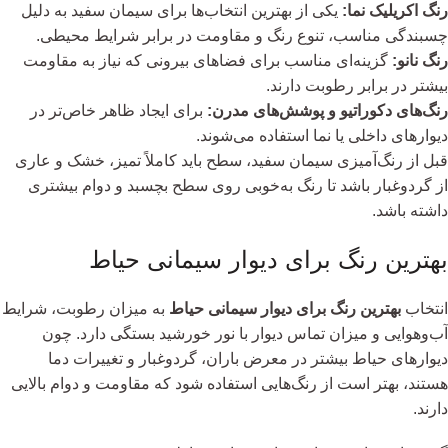
رنگ اکریلیک نما:
یکی از بهترین انتخاب‌ها برای سیمان سفید به دلیل
چسبندگی مناسب، تنوع رنگ و مقاومت در برابر شرایط محیطی.
رنگ نانو:
گزینه‌ای مناسب برای فضاهای بیرونی که نیاز به مقاومت
بیشتر در برابر رطوبت دارند.
رنگ‌های دکوراتیو و پوشش‌های مدرن:
برای ایجاد ظاهر خاص‌تر در
دیوارهای داخلی یا نما استفاده می‌شوند.
قبل از رنگ‌آمیزی سیمان سفید، سطح باید کاملاً تمیز، خشک و عاری
از گردوغبار باشد تا رنگ به‌خوبی روی سطح بچسبد و دوام بیشتری
داشته باشد.
بهترین رنگ برای دیوار سیمانی حیاط
انتخاب
بهترین رنگ برای دیوار سیمانی حیاط
به میزان رطوبت، شرایط
آب‌وهوایی و میزان تماس دیوار با نور خورشید بستگی دارد. چون
دیوارهای حیاط بیشتر در معرض باران، گردوغبار و تغییرات دما
هستند، بهتر است از رنگ‌هایی استفاده شود که مقاومت و دوام بالایی
دارند.