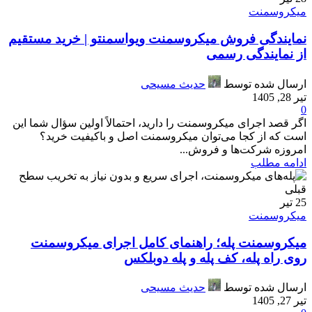
میکروسمنت
نمایندگی فروش میکروسمنت ویواسمنتو | خرید مستقیم
از نمایندگی رسمی
ارسال شده توسط
حدیث مسیحی
تیر 28, 1405
0
اگر قصد اجرای میکروسمنت را دارید، احتمالاً اولین سؤال شما این
است که از کجا می‌توان میکروسمنت اصل و باکیفیت خرید؟
امروزه شرکت‌ها و فروش...
ادامه مطلب
25
تیر
میکروسمنت
میکروسمنت پله؛ راهنمای کامل اجرای میکروسمنت
روی راه پله، کف پله و پله دوبلکس
ارسال شده توسط
حدیث مسیحی
تیر 27, 1405