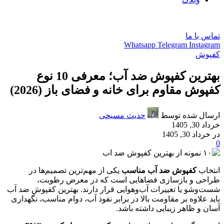
فارسی
تماس با ما
Whatsapp
Telegram
Instagram
کفپوش
بهترین کفپوش ضد آب؛ معرفی 10 نوع
کفپوش مقاوم برای خانه و فضای باز (2026)
ارسال شده توسط
حدیث مسیحی
خرداد 30, 1405
در خرداد 30, 1405
0
انتخاب
کفپوش ضد آب مناسب
یکی از مهم‌ترین تصمیم‌ها در
طراحی و بازسازی فضاهایی است که در معرض رطوبت،
شست‌وشو یا تغییرات آب‌وهوایی قرار دارند. بهترین کفپوش ضد آب
باید علاوه بر مقاومت بالا در برابر نفوذ آب، دوام مناسب، نگهداری
آسان و ظاهر زیبایی داشته باشد.