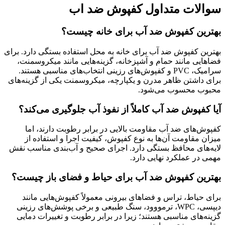
سوالات متداول کفپوش ضد اب
بهترین کفپوش ضد آب برای خانه چیست؟
بهترین کفپوش ضد آب برای خانه به محل استفاده بستگی دارد. برای
فضاهایی مانند حمام و آشپزخانه، گزینه‌هایی مانند میکروسمنت،
سرامیک، PVC و کفپوش‌های رزینی انتخاب‌های مناسبی هستند.
برای داشتن ظاهر مدرن و یکپارچه، میکروسمنت یکی از گزینه‌های
محبوب محسوب می‌شود.
آیا کفپوش ضد آب کاملاً از نفوذ آب جلوگیری می‌کند؟
کفپوش‌های ضد آب مقاومت بالایی در برابر رطوبت دارند، اما
میزان مقاومت آن‌ها به نوع کفپوش، کیفیت اجرا و استفاده از
لایه‌های محافظ بستگی دارد. اجرای صحیح و آب‌بندی مناسب نقش
مهمی در عملکرد نهایی دارد.
بهترین کفپوش ضد آب برای حیاط و فضای باز چیست؟
برای حیاط، تراس و فضاهای بیرونی معمولاً کفپوش‌هایی مانند
دیپسی، WPC، ترمووود، سنگ طبیعی و برخی پوشش‌های رزینی
گزینه‌های مناسبی هستند؛ زیرا در برابر رطوبت و تغییرات دمایی