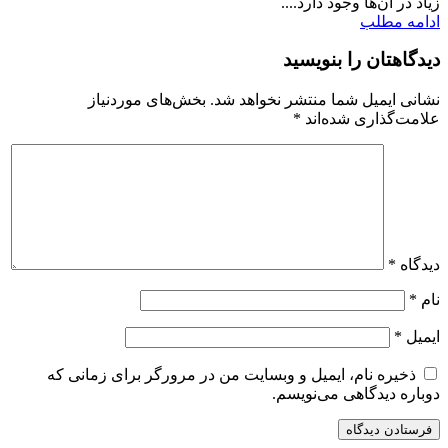
زیاد در آن‌ها وجود دارد....
ادامه مطلب
دیدگاهتان را بنویسید
نشانی ایمیل شما منتشر نخواهد شد.
بخش‌های موردنیاز
علامت‌گذاری شده‌اند
*
دیدگاه
*
نام
*
ایمیل
*
ذخیره نام، ایمیل و وبسایت من در مرورگر برای زمانی که
دوباره دیدگاهی می‌نویسم.