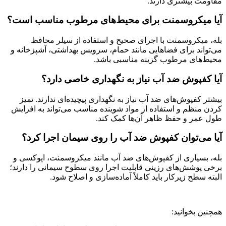
مقاومت بیشتری دارند.
آیا میکروسمنت برای محیط‌های مرطوب مناسب است؟
بله، میکروسمنت با اجرای صحیح و استفاده از سیلر محافظ
می‌تواند برای فضاهایی مانند حمام، سرویس بهداشتی، آشپزخانه و
محیط‌های مرطوب گزینه مناسبی باشد.
آیا کفپوش ضد آب نیاز به نگهداری خاصی دارد؟
بیشتر کفپوش‌های ضد آب نیاز به نگهداری پیچیده‌ای ندارند. تمیز
کردن منظم و استفاده از مواد شوینده مناسب می‌تواند به افزایش
طول عمر و حفظ ظاهر آن‌ها کمک کند.
آیا می‌توان کفپوش ضد آب را روی سیمان اجرا کرد؟
بله، بسیاری از کفپوش‌های ضد آب مانند میکروسمنت، اپوکسی و
برخی پوشش‌های رزینی قابلیت اجرا روی سطوح سیمانی را دارند؛
البته سطح زیرکار باید کاملاً آماده‌سازی و اصلاح شود.
همچنین بخوانید: