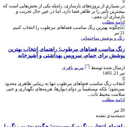
0
در بسیاری از پروژه‌های بازسازی، راه‌پله یکی از بخش‌هایی است که
بیشترین تأثیر را بر ظاهر فضا دارد، اما در عین حال تخریب و
بازسازی آن معم...
ادامه مطلب
21
تیر
رنگ و پوشش ساختمانی
رنگ مناسب فضاهای مرطوب؛ راهنمای انتخاب بهترین
پوشش برای حمام، سرویس بهداشتی و آشپزخانه
ارسال شده توسط
مریم باقری
تیر 21, 1405
0
انتخاب رنگ مناسب فضاهای مرطوب تنها به زیبایی ظاهری محدود
نمی‌شود؛ بلکه مستقیماً بر دوام دیوارها، هزینه‌های نگهداری و حتی
سلامت محیط تأث...
ادامه مطلب
20
تیر
دسته‌بندی نشده
راهنمای انتخاب رنگ میکروسمنت؛ چگونه بهترین رنگ را