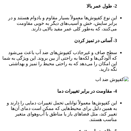
2- طول عمر بالا
این نوع کفپوش‌ها معمولاً بسیار مقاوم و بادوام هستند و در
برابر سایش، خش و آسیب‌های دیگر به خوبی مقاومت
می‌کنند، که به‌طور کلی عمر مفید بالایی دارند.
3- آسانی در تمیز کردن
سطح صاف و غیرجاذب کفپوش‌های ضد آب باعث می‌شود
که آلودگی‌ها و لکه‌ها به راحتی از بین بروند. این ویژگی به شما
این امکان را می‌دهد که به راحتی محیط را تمیز و بهداشتی
نگه دارید.
4- مقاومت در برابر تغییرات دما
این کفپوش‌ها معمولاً توانایی تحمل تغییرات دمایی را دارند و
به همین دلیل برای محیط‌هایی که ممکن است دمای آن‌ها
تغییر کند، مثل فضاهای باز یا مناطق با آب‌وهوای متغیر
مناسب هستند.