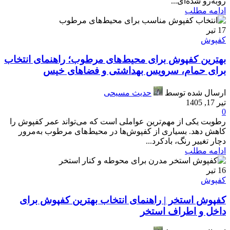
روبه‌رو شده‌ای...
ادامه مطلب
17
تیر
کفپوش
بهترین کفپوش برای محیط‌های مرطوب؛ راهنمای انتخاب
برای حمام، سرویس بهداشتی و فضاهای خیس
ارسال شده توسط
حدیث مسیحی
تیر 17, 1405
0
رطوبت یکی از مهم‌ترین عواملی است که می‌تواند عمر کفپوش را
کاهش دهد. بسیاری از کفپوش‌ها در محیط‌های مرطوب به‌مرور
دچار تغییر رنگ، بادکرد...
ادامه مطلب
16
تیر
کفپوش
کفپوش استخر | راهنمای انتخاب بهترین کفپوش برای
داخل و اطراف استخر