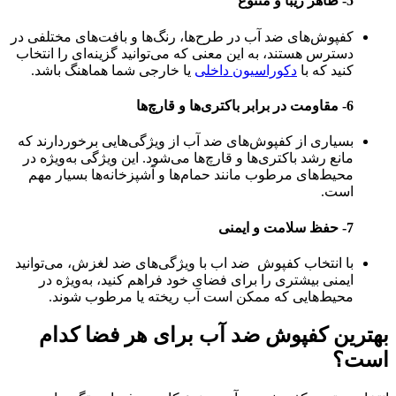
5- ظاهر زیبا و متنوع
کفپوش‌های ضد آب در طرح‌ها، رنگ‌ها و بافت‌های مختلفی در
دسترس هستند، به این معنی که می‌توانید گزینه‌ای را انتخاب
کنید که با
دکوراسیون داخلی
یا خارجی شما هماهنگ باشد.
6- مقاومت در برابر باکتری‌ها و قارچ‌ها
بسیاری از کفپوش‌های ضد آب از ویژگی‌هایی برخوردارند که
مانع رشد باکتری‌ها و قارچ‌ها می‌شود. این ویژگی به‌ویژه در
محیط‌های مرطوب مانند حمام‌ها و آشپزخانه‌ها بسیار مهم
است.
7- حفظ سلامت و ایمنی
با انتخاب کفپوش ضد اب با ویژگی‌های ضد لغزش، می‌توانید
ایمنی بیشتری را برای فضای خود فراهم کنید، به‌ویژه در
محیط‌هایی که ممکن است آب ریخته یا مرطوب شوند.
بهترین کفپوش ضد آب برای هر فضا کدام
است؟