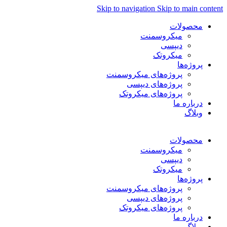
Skip to navigation
Skip to main content
محصولات
میکروسمنت
دیپسی
میکروتک
پروژه‌ها
پروژه‌های میکروسمنت
پروژه‌های دیپسی
پروژه‌های میکروتک
درباره ما
وبلاگ
فارسی
محصولات
میکروسمنت
دیپسی
میکروتک
پروژه‌ها
پروژه‌های میکروسمنت
پروژه‌های دیپسی
پروژه‌های میکروتک
درباره ما
وبلاگ