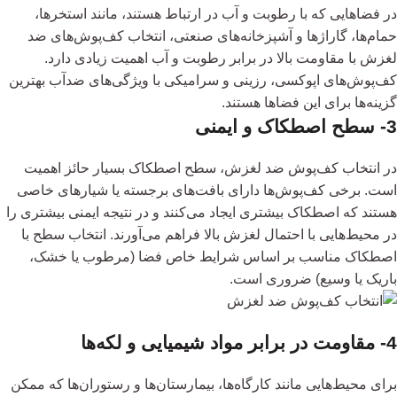
در فضاهایی که با رطوبت و آب در ارتباط هستند، مانند استخرها،
حمام‌ها، گاراژها و آشپزخانه‌های صنعتی، انتخاب کف‌پوش‌های ضد
لغزش با مقاومت بالا در برابر رطوبت و آب اهمیت زیادی دارد.
کف‌پوش‌های اپوکسی، رزینی و سرامیکی با ویژگی‌های ضدآب بهترین
گزینه‌ها برای این فضاها هستند.
3- سطح اصطکاک و ایمنی
در انتخاب کف‌پوش ضد لغزش، سطح اصطکاک بسیار حائز اهمیت
است. برخی کف‌پوش‌ها دارای بافت‌های برجسته یا شیارهای خاصی
هستند که اصطکاک بیشتری ایجاد می‌کنند و در نتیجه ایمنی بیشتری را
در محیط‌هایی با احتمال لغزش بالا فراهم می‌آورند. انتخاب سطح با
اصطکاک مناسب بر اساس شرایط خاص فضا (مرطوب یا خشک،
باریک یا وسیع) ضروری است.
4- مقاومت در برابر مواد شیمیایی و لکه‌ها
برای محیط‌هایی مانند کارگاه‌ها، بیمارستان‌ها و رستوران‌ها که ممکن