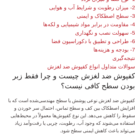
2- میزان رطوبت و شرایط آب و هوایی
3- سطح اصطکاک و ایمنی
4- مقاومت در برابر مواد شیمیایی و لکه‌ها
5- سهولت نصب و نگهداری
6- طراحی و تطبیق با دکوراسیون فضا
7- بودجه و هزینه‌ها
نتیجه‌گیری
سوالات متداول انواع کفپوش ضد لغزش
کفپوش ضد لغزش چیست و چرا فقط زبر
بودن سطح کافی نیست؟
کفپوش ضد لغزش نوعی پوشش یا سطح مهندسی‌شده است که با
افزایش اصطکاک بین کف و سطح تماس، احتمال سر خوردن و
سقوط را کاهش می‌دهد. این نوع کفپوش‌ها معمولاً در محیط‌هایی
استفاده می‌شوند که وجود آب، رطوبت، چربی یا رفت‌وآمد زیاد
می‌تواند باعث کاهش ایمنی سطح شود.