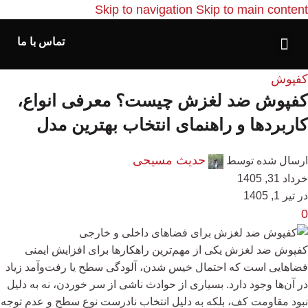
Skip to navigation
Skip to main content
تماس با ما
کفپوش
کفپوش ضد لغزش چیست؟ معرفی انواع،
کاربردها و راهنمای انتخاب بهترین مدل
حدیث مسیحی
ارسال شده توسط
خرداد 31, 1405
در تیر 1, 1405
0
کفپوش ضد لغزش یکی از مهم‌ترین راهکارها برای افزایش ایمنی
فضاهایی است که احتمال خیس شدن، آلودگی سطح یا رفت‌وآمد زیاد
در آن‌ها وجود دارد. بسیاری از حوادث ناشی از سر خوردن، نه به دلیل
نبود مقاومت کف، بلکه به دلیل انتخاب نادرست نوع سطح و عدم توجه