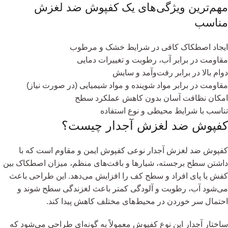
مهم‌ترین ویژگی‌های یک کفپوش ضد لغزش
مناسب
ایجاد اصطکاک کافی در شرایط خشک و مرطوب
مقاومت در برابر آب، رطوبت و تغییرات دمایی
دوام بالا در برابر رفت‌وآمد و سایش
مقاومت در برابر مواد شوینده و مواد شیمیایی (در صورت نیاز)
امکان نظافت آسان بدون کاهش عملکرد سطح
تناسب با شرایط محیطی و نوع استفاده
کفپوش ضد لغزش آجدار چیست؟
کفپوش ضد لغزش آجدار نوعی کفپوش ایمن و مقاوم است که با
داشتن سطح برجسته، شیارها و بافت‌های منظم، میزان اصطکاک بین
کفش یا پای افراد و سطح کف را افزایش می‌دهد. این طراحی باعث
می‌شود آب، رطوبت و آلودگی کمتر باعث لغزندگی سطح شوند و
احتمال سر خوردن در محیط‌های مختلف کاهش پیدا کند.
ساختار آجدار این نوع کفپوش معمولاً به گونه‌ای طراحی می‌شود که