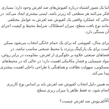
اما یک تصور اشتباه درباره کفپوش‌های ضد لغزش وجود دارد؛ بسیاری
فکر می‌کنند هر سطحی که زبرتر باشد، ایمنی بیشتری ایجاد می‌کند. در
حالی که عملکرد واقعی یک کفپوش ضد لغزش به عوامل مختلفی
مانند نوع بافت سطح، میزان اصطکاک، شرایط محیط و کیفیت اجرای
آن بستگی دارد.
برای مثال، کفپوشی که برای یک حمام خانگی انتخاب می‌شود ممکن
است برای یک پارکینگ پرتردد یا محیط صنعتی مناسب نباشد. در
فضاهای صنعتی علاوه بر جلوگیری از لغزش، مقاومت در برابر روغن،
مواد شیمیایی و فشار مکانیکی اهمیت دارد؛ در حالی که در محیط‌های
مسکونی، سهولت نظافت و هماهنگی با طراحی داخلی اهمیت بیشتری
پیدا می‌کند.
به همین دلیل انتخاب کفپوش ضد لغزش باید بر اساس نوع کاربری
انجام شود، نه فقط ظاهر یا میزان زبری سطح.