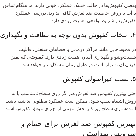
بعضی کفپوش‌ها در حالت خشک عملکرد خوبی دارند اما هنگام تماس
با آب یا روغن خاصیت ضد لغزش کافی ندارند. بررسی عملکرد
کفپوش در شرایط واقعی اهمیت زیادی دارد.
۴. انتخاب کفپوش بدون توجه به نظافت و نگهداری
در محیط‌هایی مانند مراکز درمانی یا فضاهای صنعتی، قابلیت
شست‌وشو و نگهداری آسان اهمیت زیادی دارد. کفپوشی که تمیز
کردن آن دشوار باشد، در طول زمان مشکل‌ساز خواهد شد.
۵. نصب غیراصولی کفپوش
حتی بهترین کفپوش ضد لغزش هم اگر روی سطح نامناسب یا به
روش اشتباه نصب شود، ممکن است عملکرد مطلوبی نداشته باشد.
آماده‌سازی سطح زیر کار بخش مهمی از اجرای موفق کفپوش است.
بهترین کفپوش ضد لغزش برای حمام و
سرویس بهداشتی