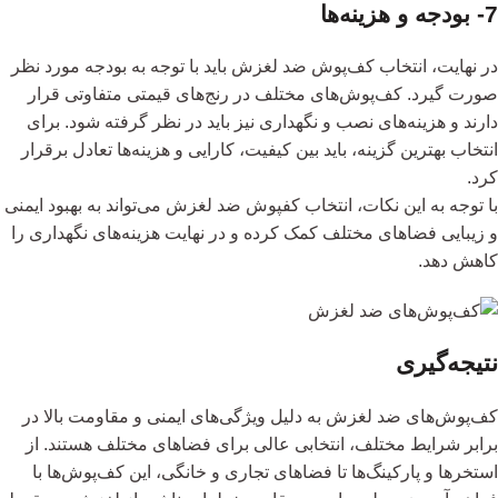
7- بودجه و هزینه‌ها
در نهایت، انتخاب کف‌پوش ضد لغزش باید با توجه به بودجه مورد نظر
صورت گیرد. کف‌پوش‌های مختلف در رنج‌های قیمتی متفاوتی قرار
دارند و هزینه‌های نصب و نگهداری نیز باید در نظر گرفته شود. برای
انتخاب بهترین گزینه، باید بین کیفیت، کارایی و هزینه‌ها تعادل برقرار
کرد.
با توجه به این نکات، انتخاب کفپوش ضد لغزش می‌تواند به بهبود ایمنی
و زیبایی فضاهای مختلف کمک کرده و در نهایت هزینه‌های نگهداری را
کاهش دهد.
نتیجه‌گیری
کف‌پوش‌های ضد لغزش به دلیل ویژگی‌های ایمنی و مقاومت بالا در
برابر شرایط مختلف، انتخابی عالی برای فضاهای مختلف هستند. از
استخرها و پارکینگ‌ها تا فضاهای تجاری و خانگی، این کف‌پوش‌ها با