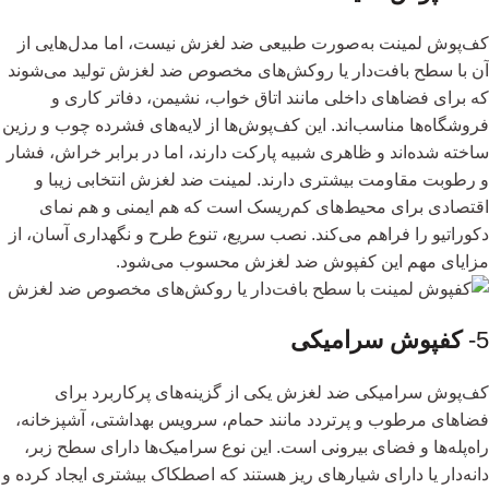
کف‌پوش لمینت به‌صورت طبیعی ضد لغزش نیست، اما مدل‌هایی از
آن با سطح بافت‌دار یا روکش‌های مخصوص ضد لغزش تولید می‌شوند
که برای فضاهای داخلی مانند اتاق خواب، نشیمن، دفاتر کاری و
فروشگاه‌ها مناسب‌اند. این کف‌پوش‌ها از لایه‌های فشرده چوب و رزین
ساخته شده‌اند و ظاهری شبیه پارکت دارند، اما در برابر خراش، فشار
و رطوبت مقاومت بیشتری دارند. لمینت ضد لغزش انتخابی زیبا و
اقتصادی برای محیط‌های کم‌ریسک است که هم ایمنی و هم نمای
دکوراتیو را فراهم می‌کند. نصب سریع، تنوع طرح و نگهداری آسان، از
مزایای مهم این کفپوش ضد لغزش محسوب می‌شود.
5-
کفپوش سرامیکی
کف‌پوش سرامیکی ضد لغزش یکی از گزینه‌های پرکاربرد برای
فضاهای مرطوب و پرتردد مانند حمام، سرویس بهداشتی، آشپزخانه،
راه‌پله‌ها و فضای بیرونی است. این نوع سرامیک‌ها دارای سطح زبر،
دانه‌دار یا دارای شیارهای ریز هستند که اصطکاک بیشتری ایجاد کرده و