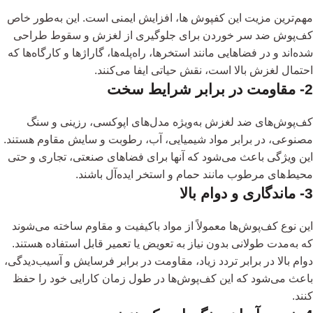
مهم‌ترین مزیت این کفپوش ها، افزایش ایمنی است. این به‌طور خاص
کف‌پوش ضد سر خوردن برای جلوگیری از لغزش و سقوط طراحی
شده‌اند و در فضاهایی مانند استخرها، راه‌پله‌ها، گاراژها و کارگاه‌ها که
احتمال لغزش بالا است، نقش حیاتی ایفا می‌کنند.
2- مقاومت در برابر شرایط سخت
کف‌پوش‌های ضد لغزش به‌ویژه مدل‌های اپوکسی، رزینی و سنگ
مصنوعی، در برابر مواد شیمیایی، آب، رطوبت و سایش مقاوم هستند.
این ویژگی باعث می‌شود که آنها برای فضاهای صنعتی، تجاری و حتی
محیط‌های مرطوب مانند حمام و استخر ایده‌آل باشند.
3- ماندگاری و دوام بالا
این نوع کف‌پوش‌ها معمولاً از مواد باکیفیت و مقاوم ساخته می‌شوند
که به‌مدت طولانی بدون نیاز به تعویض یا تعمیر قابل استفاده هستند.
دوام بالا در برابر تردد زیاد، مقاومت در برابر فرسایش و آسیب‌دیدگی،
باعث می‌شود که این کف‌پوش‌ها در طول زمان کارایی خود را حفظ
کنند.