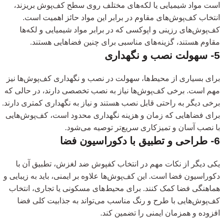
است مواد شیمیایی یا لکه‌های مختلف روی سطح کف‌پوش بریزند،
انتخاب کف‌پوش‌های مقاوم در برابر این مواد حائز اهمیت است.
کف‌پوش‌های رزینی و اپوکسی که در برابر مواد شیمیایی و لکه‌ها
مقاوم هستند، گزینه‌های مناسبی برای چنین فضاهایی هستند.
5- سهولت نصب و نگهداری
برای بسیاری از محیط‌ها، سهولت در نصب و نگهداری کف‌پوش‌ها نیز
مهم است. برخی کف‌پوش‌ها نیاز به نصب تخصصی دارند، در حالی که
برخی دیگر به راحتی قابل نصب هستند و نیاز به نگهداری کمتری دارند.
برای فضاهایی که زمان و هزینه نگهداری محدود است، کف‌پوش‌هایی
با نصب آسان و تمیزکاری سریع‌تر توصیه می‌شود.
6- طراحی و تطبیق با دکوراسیون فضا
یکی دیگر از نکات مهم در انتخاب کفپوش ضد لغزش، تطبیق آن با
دکوراسیون فضا است. این کف‌پوش‌ها علاوه‌ بر ایمنی، باید به زیبایی و
هماهنگی فضا کمک کنند. برای محیط‌های مسکونی یا تجاری، انتخاب
کف‌پوش‌هایی با طرح و رنگ مناسب می‌تواند به جذابیت کلی فضا
افزوده و همزمان ایمنی را تضمین کند.