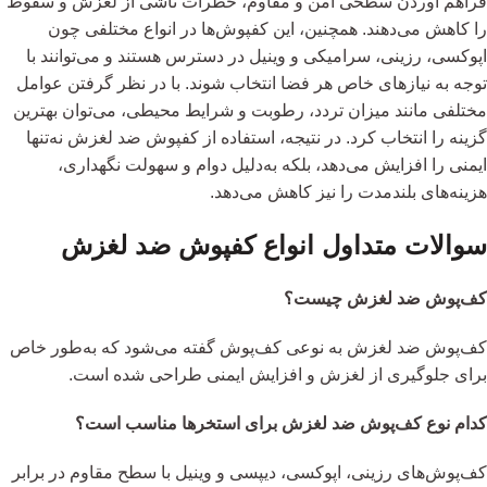
فراهم آوردن سطحی امن و مقاوم، خطرات ناشی از لغزش و سقوط
را کاهش می‌دهند. همچنین، این کفپوش‌ها در انواع مختلفی چون
اپوکسی، رزینی، سرامیکی و وینیل در دسترس هستند و می‌توانند با
توجه به نیازهای خاص هر فضا انتخاب شوند. با در نظر گرفتن عوامل
مختلفی مانند میزان تردد، رطوبت و شرایط محیطی، می‌توان بهترین
گزینه را انتخاب کرد. در نتیجه، استفاده از کفپوش ضد لغزش نه‌تنها
ایمنی را افزایش می‌دهد، بلکه به‌دلیل دوام و سهولت نگهداری،
هزینه‌های بلندمدت را نیز کاهش می‌دهد.
سوالات متداول انواع کفپوش ضد لغزش
کف‌پوش ضد لغزش چیست؟
کف‌پوش ضد لغزش به نوعی کف‌پوش گفته می‌شود که به‌طور خاص
برای جلوگیری از لغزش و افزایش ایمنی طراحی شده است.
کدام نوع کف‌پوش ضد لغزش برای استخرها مناسب است؟
کف‌پوش‌های رزینی، اپوکسی، دیپسی و وینیل با سطح مقاوم در برابر