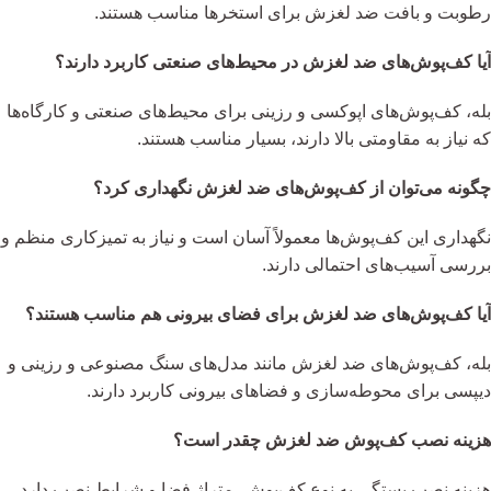
رطوبت و بافت ضد لغزش برای استخرها مناسب هستند.
آیا کف‌پوش‌های ضد لغزش در محیط‌های صنعتی کاربرد دارند؟
بله، کف‌پوش‌های اپوکسی و رزینی برای محیط‌های صنعتی و کارگاه‌ها
که نیاز به مقاومتی بالا دارند، بسیار مناسب هستند.
چگونه می‌توان از کف‌پوش‌های ضد لغزش نگهداری کرد؟
نگهداری این کف‌پوش‌ها معمولاً آسان است و نیاز به تمیزکاری منظم و
بررسی آسیب‌های احتمالی دارند.
آیا کف‌پوش‌های ضد لغزش برای فضای بیرونی هم مناسب هستند؟
بله، کف‌پوش‌های ضد لغزش مانند مدل‌های سنگ مصنوعی و رزینی و
دیپسی برای محوطه‌سازی و فضاهای بیرونی کاربرد دارند.
هزینه نصب کف‌پوش ضد لغزش چقدر است؟
هزینه نصب بستگی به نوع کف‌پوش، متراژ فضا و شرایط نصب دارد،