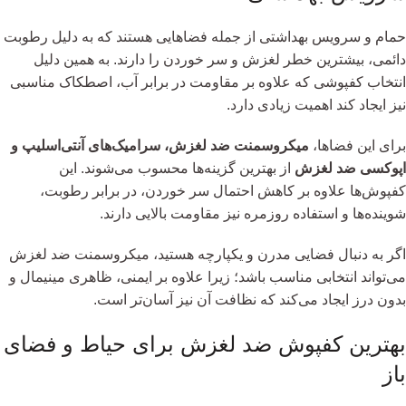
حمام و سرویس بهداشتی از جمله فضاهایی هستند که به دلیل رطوبت
دائمی، بیشترین خطر لغزش و سر خوردن را دارند. به همین دلیل
انتخاب کفپوشی که علاوه بر مقاومت در برابر آب، اصطکاک مناسبی
نیز ایجاد کند اهمیت زیادی دارد.
برای این فضاها،
میکروسمنت ضد لغزش، سرامیک‌های آنتی‌اسلیپ و
اپوکسی ضد لغزش
از بهترین گزینه‌ها محسوب می‌شوند. این
کفپوش‌ها علاوه بر کاهش احتمال سر خوردن، در برابر رطوبت،
شوینده‌ها و استفاده روزمره نیز مقاومت بالایی دارند.
اگر به دنبال فضایی مدرن و یکپارچه هستید، میکروسمنت ضد لغزش
می‌تواند انتخابی مناسب باشد؛ زیرا علاوه بر ایمنی، ظاهری مینیمال و
بدون درز ایجاد می‌کند که نظافت آن نیز آسان‌تر است.
بهترین کفپوش ضد لغزش برای حیاط و فضای
باز