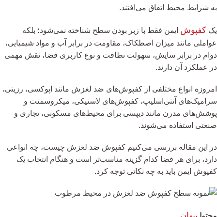
به شرایط محیط اتفاق می‌افتند.
کفپوش
یک
ایمن فقط با زبر بودن سطح شناخته نمی‌شود؛ بلکه
عواملی مانند میزان اصطکاک، مقاومت در برابر آب و مواد شیمیایی،
دوام در برابر سایش، سهولت نظافت و نوع کاربری فضا، نقش مهمی
در عملکرد آن دارند.
امروزه انواع مختلفی از کفپوش‌های ضد لغزش مانند اپوکسی، رزینی،
سرامیک‌های آنتی‌اسلیپ، کفپوش‌های لاستیکی، میکروسمنت و
پوشش‌های مدرن مانند دیپسی برای محیط‌های مسکونی، تجاری و
صنعتی استفاده می‌شوند.
در این مقاله بررسی می‌کنیم کفپوش ضد لغزش چیست، چه انواعی
دارد، برای هر فضا کدام گزینه مناسب‌تر است و هنگام انتخاب یک
کفپوش ایمن باید به چه نکاتی توجه کرد.
پنهان
محتوا