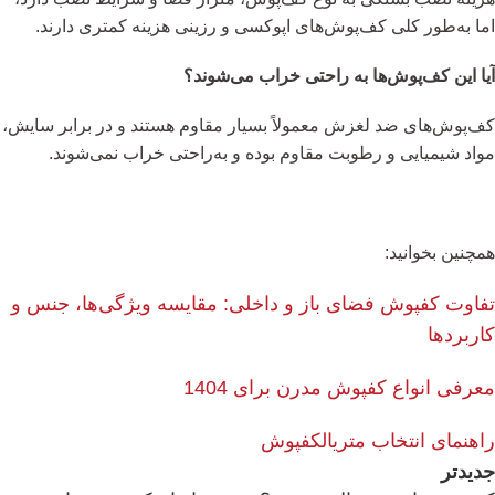
اما به‌طور کلی کف‌پوش‌های اپوکسی و رزینی هزینه کمتری دارند.
آیا این کف‌پوش‌ها به راحتی خراب می‌شوند؟
کف‌پوش‌های ضد لغزش معمولاً بسیار مقاوم هستند و در برابر سایش،
مواد شیمیایی و رطوبت مقاوم بوده و به‌راحتی خراب نمی‌شوند.
همچنین بخوانید:
تفاوت کفپوش فضای باز و داخلی: مقایسه ویژگی‌ها، جنس و
کاربردها
معرفی انواع کفپوش مدرن برای 1404
راهنمای انتخاب متریال
کفپوش
جدیدتر