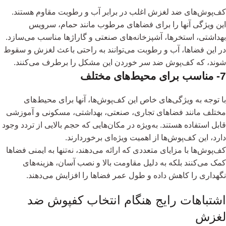
کف‌پوش‌های ضد لغزش اغلب در برابر آب و رطوبت مقاوم هستند.
این ویژگی آنها را برای فضاهای مرطوب مانند حمام، سرویس
بهداشتی، استخرها، آشپزخانه‌های صنعتی و گاراژها مناسب می‌سازد.
در این فضاها، آب و رطوبت می‌توانند به راحتی باعث لغزش و سقوط
شوند، که کف‌پوش ضد سر خوردن این مشکل را برطرف می‌کنند.
7- مناسب برای محیط‌های مختلف
با توجه به ویژگی‌های خاص این کف‌پوش‌ها، آنها برای محیط‌های
مختلف مانند فضاهای تجاری، صنعتی، بهداشتی، مسکونی و آموزشی
قابل استفاده هستند. به‌ویژه در مکان‌هایی که حجم بالایی از تردد وجود
دارد، این کف‌پوش‌ها از اهمیت ویژه‌ای برخوردارند.
کف‌پوش‌ها با مزایای متعددی که ارائه می‌دهند، نه‌تنها به ایمنی فضاها
کمک می‌کنند بلکه به دلیل مقاومت بالا و نصب آسان، هزینه‌های
نگهداری را کاهش داده و طول عمر فضاها را افزایش می‌دهند.
اشتباهات رایج هنگام انتخاب کفپوش ضد
لغزش