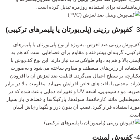
زیباشناسانه برای استفاده روزمره تبدیل کرده است.
3-
کفپوش رزینی (پلی‌یورتان یا پلیمرهای ترکیبی)
کف‌پوش رزینی ضد لغزش، به‌ویژه از نوع پلی‌یورتان یا پلیمرهای
ترکیبی، گزینه‌ای پیشرفته و مقاوم برای فضاهایی است که هم به
ایمنی بالا و هم به دوام طولانی‌مدت نیاز دارند. این نوع کف‌پوش با
استفاده از رزین‌های منعطف و مقاوم ساخته می‌شود و به‌صورت
یکپارچه بر سطح اعمال می‌گردد. قابلیت ضد لغزش آن با افزودن
ذرات معدنی یا بافت‌های خاص افزایش می‌یابد. مقاومت بالا در برابر
ضربه، مواد شیمیایی، اشعه UV و تغییرات دمایی باعث شده که در
محیط‌هایی مانند کارخانه‌ها، سوله‌ها، پارکینگ‌ها و فضاهای باز بسیار
مورد استفاده قرار گیرد. نصب آن بدون درز و نگهداری‌اش آسان
است.
4-
کفپوش لمینت