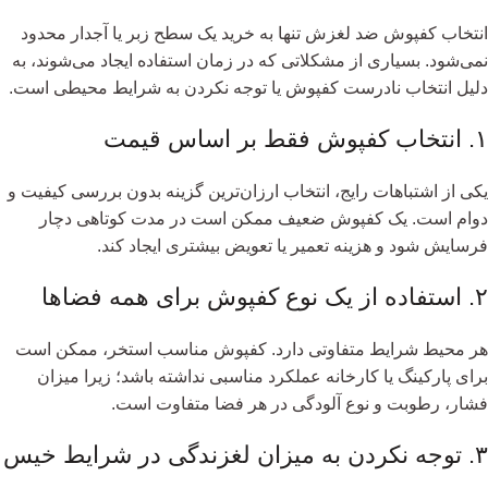
انتخاب کفپوش ضد لغزش تنها به خرید یک سطح زبر یا آجدار محدود
نمی‌شود. بسیاری از مشکلاتی که در زمان استفاده ایجاد می‌شوند، به
دلیل انتخاب نادرست کفپوش یا توجه نکردن به شرایط محیطی است.
۱. انتخاب کفپوش فقط بر اساس قیمت
یکی از اشتباهات رایج، انتخاب ارزان‌ترین گزینه بدون بررسی کیفیت و
دوام است. یک کفپوش ضعیف ممکن است در مدت کوتاهی دچار
فرسایش شود و هزینه تعمیر یا تعویض بیشتری ایجاد کند.
۲. استفاده از یک نوع کفپوش برای همه فضاها
هر محیط شرایط متفاوتی دارد. کفپوش مناسب استخر، ممکن است
برای پارکینگ یا کارخانه عملکرد مناسبی نداشته باشد؛ زیرا میزان
فشار، رطوبت و نوع آلودگی در هر فضا متفاوت است.
۳. توجه نکردن به میزان لغزندگی در شرایط خیس