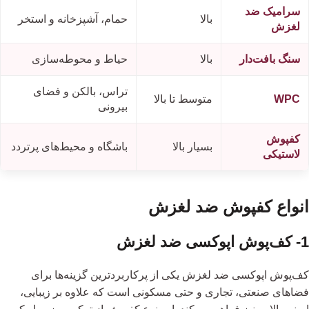
سرامیک ضد
بالا
حمام، آشپزخانه و استخر
لغزش
سنگ بافت‌دار
بالا
حیاط و محوطه‌سازی
تراس، بالکن و فضای
WPC
متوسط تا بالا
بیرونی
کفپوش
بسیار بالا
باشگاه و محیط‌های پرتردد
لاستیکی
انواع کفپوش ضد لغزش
1- کف‌پوش اپوکسی ضد لغزش
کف‌پوش اپوکسی ضد لغزش یکی از پرکاربردترین گزینه‌ها برای
فضاهای صنعتی، تجاری و حتی مسکونی است که علاوه‌ بر زیبایی،