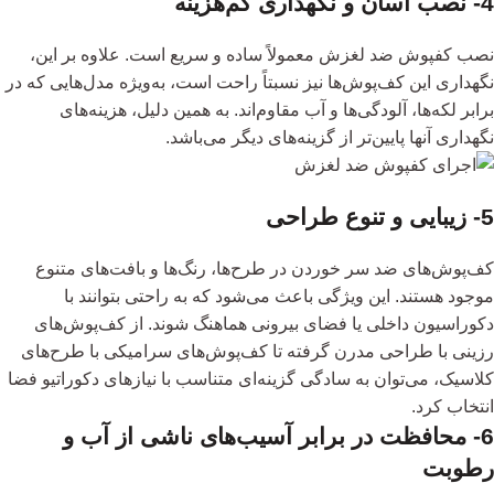
4- نصب آسان و نگهداری کم‌هزینه
نصب کفپوش‌ ضد لغزش معمولاً ساده و سریع است. علاوه‌ بر این،
نگهداری این کف‌پوش‌ها نیز نسبتاً راحت است، به‌ویژه مدل‌هایی که در
برابر لکه‌ها، آلودگی‌ها و آب مقاوم‌اند. به همین دلیل، هزینه‌های
نگهداری آنها پایین‌تر از گزینه‌های دیگر می‌باشد.
5- زیبایی و تنوع طراحی
کف‌پوش‌های ضد سر خوردن در طرح‌ها، رنگ‌ها و بافت‌های متنوع
موجود هستند. این ویژگی باعث می‌شود که به راحتی بتوانند با
دکوراسیون داخلی یا فضای بیرونی هماهنگ شوند. از کف‌پوش‌های
رزینی با طراحی مدرن گرفته تا کف‌پوش‌های سرامیکی با طرح‌های
کلاسیک، می‌توان به سادگی گزینه‌ای متناسب با نیازهای دکوراتیو فضا
انتخاب کرد.
6- محافظت در برابر آسیب‌های ناشی از آب و
رطوبت