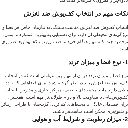
بادوام‌تر و مقرون‌به‌صرفه‌تر کمک کند.
نکات مهم در انتخاب کف‌پوش ضد لغزش
انتخاب کفپوش ضد لغزش مناسب بستگی به نیازهای خاص هر فضا و
ویژگی‌های محیطی آن دارد. برای دستیابی به بهترین عملکرد و ایمنی،
توجه به چند نکته مهم هنگام خرید و نصب این نوع کف‌پوش‌ها ضروری
است.
1- نوع فضا و میزان تردد
نوع فضا و میزان تردد در آن از مهم‌ترین عواملی است که در انتخاب
کف‌پوش ضد لغزش باید در نظر گرفته شود. برای فضاهایی که تردد
بالایی دارند مانند محیط‌های صنعتی، مراکز تجاری و مدارس، انتخاب
کف‌پوش‌هایی با مقاومت بالا و دوام طولانی‌تر مهم است. همچنین،
برای فضاهای خانگی یا محیط‌های کم تردد، گزینه‌های با طراحی زیباتر
و متنوع‌تری ممکن است مناسب‌تر باشند.
2- میزان رطوبت و شرایط آب و هوایی