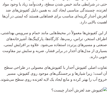
حتی در شرایطی مانند خیس شدن سطح، رفت‌وآمد زیاد یا وجود مواد
لغزنده، چسبندگی مناسبی ایجاد کند. به همین دلیل کفپوش‌های ضد
لغزش آجدار گزینه‌ای مناسب برای فضاهایی هستند که ایمنی در آن‌ها
اهمیت بالایی دارد.
از این کفپوش‌ها معمولاً در محیط‌هایی مانند حمام و سرویس بهداشتی،
اطراف استخر، تراس، رمپ‌ها، کارگاه‌ها، پارکینگ‌ها، آشپزخانه‌های
صنعتی و مسیرهای پرتردد استفاده می‌شود. علاوه بر افزایش ایمنی،
بسیاری از مدل‌های آجدار در برابر فشار، ضربه و سایش نیز مقاومت
خوبی دارند.
تفاوت اصلی کفپوش آجدار با کفپوش‌های معمولی در طراحی سطح
آن است؛ زیرا شیارها و برجستگی‌های موجود روی کفپوش، مسیر
خروج آب را بهتر کرده و مانع ایجاد یک لایه لغزنده روی سطح می‌شوند.