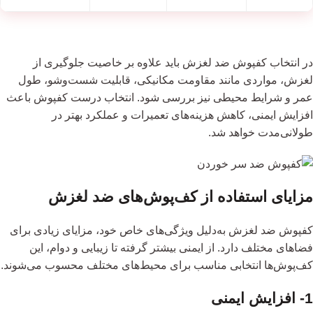
در انتخاب کفپوش ضد لغزش باید علاوه بر خاصیت جلوگیری از
لغزش، مواردی مانند مقاومت مکانیکی، قابلیت شست‌وشو، طول
عمر و شرایط محیطی نیز بررسی شود. انتخاب درست کفپوش باعث
افزایش ایمنی، کاهش هزینه‌های تعمیرات و عملکرد بهتر در
طولانی‌مدت خواهد شد.
مزایای استفاده از کف‌پوش‌های ضد لغزش
کفپوش‌ ضد لغزش به‌دلیل ویژگی‌های خاص خود، مزایای زیادی برای
فضاهای مختلف دارد. از ایمنی بیشتر گرفته تا زیبایی و دوام، این
کف‌پوش‌ها انتخابی مناسب برای محیط‌های مختلف محسوب می‌شوند.
1- افزایش ایمنی