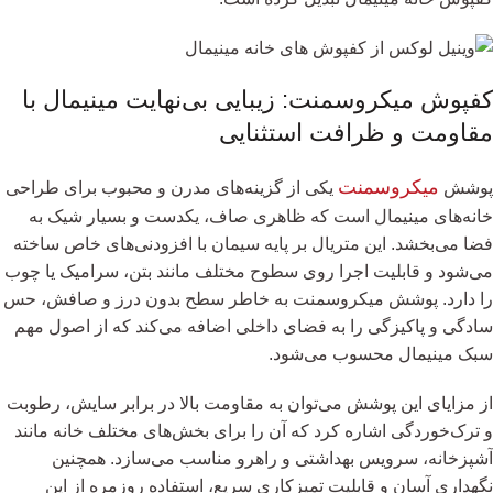
کفپوش میکروسمنت: زیبایی بی‌نهایت مینیمال با
مقاومت و ظرافت استثنایی
میکروسمنت
پوشش
یکی از گزینه‌های مدرن و محبوب برای طراحی
خانه‌های مینیمال است که ظاهری صاف، یکدست و بسیار شیک به
فضا می‌بخشد. این متریال بر پایه سیمان با افزودنی‌های خاص ساخته
می‌شود و قابلیت اجرا روی سطوح مختلف مانند بتن، سرامیک یا چوب
را دارد. پوشش میکروسمنت به خاطر سطح بدون درز و صافش، حس
سادگی و پاکیزگی را به فضای داخلی اضافه می‌کند که از اصول مهم
سبک مینیمال محسوب می‌شود.
از مزایای این پوشش می‌توان به مقاومت بالا در برابر سایش، رطوبت
و ترک‌خوردگی اشاره کرد که آن را برای بخش‌های مختلف خانه مانند
آشپزخانه، سرویس بهداشتی و راهرو مناسب می‌سازد. همچنین
نگهداری آسان و قابلیت تمیزکاری سریع، استفاده روزمره از این