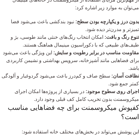
می‌توان به موارد زیر اشاره کرد:
بدون درز و یکپارچه بودن سطح:
نبود بندکشی باعث می‌شود فضا
تمیزتر و مدرن‌تر دیده شود.
تنوع رنگ و بافت:
امکان انتخاب رنگ‌های خنثی مانند طوسی، بژ و
طیف‌های طبیعی که با دکوراسیون مینیمال هماهنگ هستند.
مقاومت مناسب در برابر رطوبت و سایش:
این ویژگی باعث می‌شود
برای فضاهایی مانند آشپزخانه، سرویس بهداشتی و نشیمن کاربردی
باشد.
نظافت آسان:
سطح صاف و کم‌درز باعث می‌شود گردوغبار و آلودگی
کمتر جمع شود.
اجرای روی سطوح موجود:
در بسیاری از پروژه‌ها امکان اجرای
میکروسمنت بدون تخریب کامل کف قبلی وجود دارد.
کفپوش میکروسمنت برای چه فضاهایی مناسب
است؟
این پوشش می‌تواند در بخش‌های مختلف خانه استفاده شود: