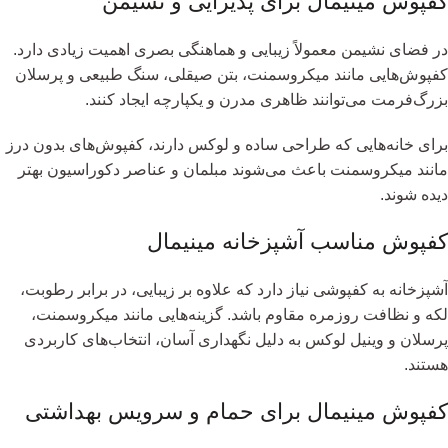
کفپوش مینیمال برای پذیرایی و نشیمن
در فضای نشیمن معمولاً زیبایی و هماهنگی بصری اهمیت زیادی دارد.
کفپوش‌هایی مانند میکروسمنت، بتن صیقلی، سنگ طبیعی و پرسلان
بزرگ‌فرمت می‌توانند ظاهری مدرن و یکپارچه ایجاد کنند.
برای خانه‌هایی که طراحی ساده و لوکس دارند، کفپوش‌های بدون درز
مانند میکروسمنت باعث می‌شوند مبلمان و عناصر دکوراسیون بهتر
دیده شوند.
کفپوش مناسب آشپزخانه مینیمال
آشپزخانه به کفپوشی نیاز دارد که علاوه بر زیبایی، در برابر رطوبت،
لکه و نظافت روزمره مقاوم باشد. گزینه‌هایی مانند میکروسمنت،
پرسلان و وینیل لوکس به دلیل نگهداری آسان، انتخاب‌های کاربردی
هستند.
کفپوش مینیمال برای حمام و سرویس بهداشتی