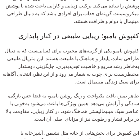
پوشش را ساده می‌کند. ترکیب زیبایی و کارایی باعث شده تا پوشش
میکروسمنت گزینه‌ای جذاب برای افرادی باشد که به دنبال طراحی
مینیمال با دوام و ظرافت هستند.
کفپوش بامبو؛ زیبایی طبیعی در کنار پایداری
کفپوش بامبو یکی از گزینه‌های محبوب برای کسانی‌ست که به دنبال
طراحی ساده، پایدار و هماهنگ با طبیعت هستند. این متریال طبیعی
به‌خاطر رشد سریع و خاصیت تجدیدپذیری، جایگزینی دوستدار
محیط‌زیست برای چوب به شمار می‌رود و از این نظر، انتخابی آگاهانه
برای سبک زندگی مینیمال است.
ظاهر تمیز، بافت یکنواخت و رنگ روشن بامبو، به فضا حس تازگی،
سادگی و آرامش می‌دهد. همین ویژگی‌ها باعث می‌شود به‌خوبی با
عناصر سبک مینیمالیستی هماهنگ شود. در کنار زیبایی، مقاومت بالا
در برابر فشار و رطوبت نیز از مزایای اصلی آن است.
این کفپوش برای بخش‌هایی از خانه مثل نشیمن، آشپزخانه یا