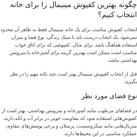
چگونه بهترین کفپوش مینیمال را برای خانه
انتخاب کنیم؟
انتخاب کفپوش مناسب برای یک خانه مینیمال فقط به ظاهر آن محدود
نمی‌شود. یک انتخاب درست باید با سبک زندگی، نوع فضا و میزان
استفاده هماهنگ باشد. برای مثال، کفپوشی که برای اتاق خواب
مناسب است ممکن است بهترین گزینه برای آشپزخانه یا سرویس
بهداشتی نباشد.
قبل از انتخاب کفپوش مینیمال بهتر است چند نکته مهم را در نظر
بگیرید:
نوع فضای مورد نظر
در فضاهای مرطوب مانند آشپزخانه و سرویس بهداشتی، بهتر است از
کفپوش‌هایی استفاده شود که مقاومت خوبی در برابر آب و لکه دارند.
متریال‌هایی مانند میکروسمنت، پرسلان و برخی پوشش‌های مقاوم،
عملکرد مناسبی در این محیط‌ها دارند.