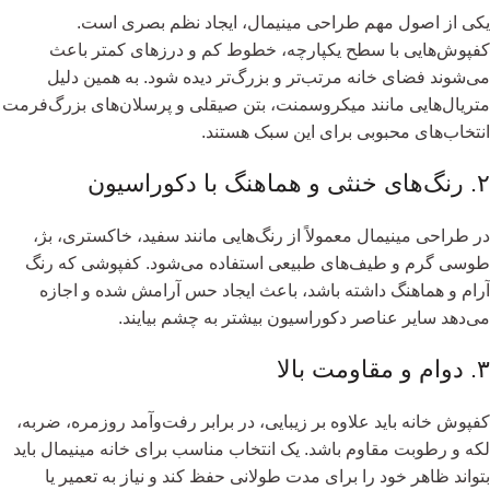
یکی از اصول مهم طراحی مینیمال، ایجاد نظم بصری است.
کفپوش‌هایی با سطح یکپارچه، خطوط کم و درزهای کمتر باعث
می‌شوند فضای خانه مرتب‌تر و بزرگ‌تر دیده شود. به همین دلیل
متریال‌هایی مانند میکروسمنت، بتن صیقلی و پرسلان‌های بزرگ‌فرمت
انتخاب‌های محبوبی برای این سبک هستند.
۲. رنگ‌های خنثی و هماهنگ با دکوراسیون
در طراحی مینیمال معمولاً از رنگ‌هایی مانند سفید، خاکستری، بژ،
طوسی گرم و طیف‌های طبیعی استفاده می‌شود. کفپوشی که رنگ
آرام و هماهنگ داشته باشد، باعث ایجاد حس آرامش شده و اجازه
می‌دهد سایر عناصر دکوراسیون بیشتر به چشم بیایند.
۳. دوام و مقاومت بالا
کفپوش خانه باید علاوه بر زیبایی، در برابر رفت‌وآمد روزمره، ضربه،
لکه و رطوبت مقاوم باشد. یک انتخاب مناسب برای خانه مینیمال باید
بتواند ظاهر خود را برای مدت طولانی حفظ کند و نیاز به تعمیر یا