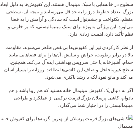
سطوح در خانه‌هایی با سبک مینیمال هستند. این کفپوش‌ها به دلیل ابعاد
بزرگ، تعداد خطوط درز را به حداقل می‌رسانند و نتیجه آن، سطحی
منظم، یکنواخت و چشم‌نواز است که سادگی و آرامش را به فضا
می‌آورد. این ویژگی به‌ویژه برای سبک مینیمالیستی، که بر خلوتی و
نظم تأکید دارد، اهمیت زیادی دارد.
از نظر کارکردی نیز این کفپوش‌ها بی‌نقص ظاهر می‌شوند. مقاومت
بالا در برابر رطوبت، خراش و سایش، آن‌ها را برای فضاهایی مانند
حمام، آشپزخانه یا حتی سرویس بهداشتی ایده‌آل می‌کند. همچنین،
سطح غیرمتخلخل و صاف این کاشی‌ها نظافت روزانه را بسیار آسان
می‌کند و مانع نفوذ لکه یا رشد باکتری می‌شود.
اگر به دنبال یک کفپوش مینیمال خانه هستید که هم زیبا باشد و هم
بادوام، کاشی پرسلان بزرگ‌فرمت ترکیبی از عملکرد و طراحی
مینیمالیستی را در اختیار شما می‌گذارد.