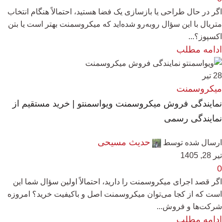
اگر در حال طراحی یا بازسازی یک فضا هستید، احتمالاً هنگام انتخاب
متریال با این سؤال روبه‌رو شده‌اید که میکروسمنت بهتر است یا بتن
اکسپوز؟...
ادامه مطلب
28
تیر
میکروسمنت
نمایندگی فروش میکروسمنت ویواسمنتو | خرید مستقیم از
نمایندگی رسمی
حدیث مسیحی
ارسال شده توسط
تیر 28, 1405
0
اگر قصد اجرای میکروسمنت را دارید، احتمالاً اولین سؤال شما این
است که از کجا می‌توان میکروسمنت اصل و باکیفیت خرید؟ امروزه
شرکت‌ها و فروش...
ادامه مطلب