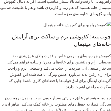
راهروهایی با رفت‌وآمد بالا بسیار مناسب است. اگر به دنبال کفپوش
مینیمال خانه هستید که هم زیبا و کاربردی باشد و هم با طبیعت هم‌سو،
بامبو گزینه‌ای شایسته‌ی توجه است.
چوب‌پنبه؛ کفپوشی نرم و ساکت برای آرامش
خانه‌های مینیمال
کفپوش چوب‌پنبه‌ای با نرمی خاص و قدرت بالای عایق‌بندی صدا،
محیطی آرام و دلنشین برای خانه‌های مدرن و ساده فراهم می‌کند.
ساختار طبیعی آن، ضربه‌ها را جذب می‌کند و سطحی نرم و راحت
برای راه رفتن پدید می‌آورد. همین ویژگی باعث شده این کفپوش
گزینه‌ای ایده‌آل برای اتاق‌خواب‌ها یا فضاهای کاری باشد؛ جایی که
سکوت و راحتی اهمیت دارند.
چوب‌پنبه همچنین عایق حرارتی بسیار خوبی است و بدون برهم زدن
سادگی فضا، به حفظ دمای مطلوب در خانه کمک می‌کند. ظاهر آن، با
بافت گرم و رنگ‌های خنثی، کاملاً با زیبایی‌شناسی سبک مینیمال