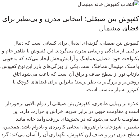
کفپوش بتن صیقلی؛ انتخابی مدرن و بی‌نظیر برای
فضای مینیمال
کفپوش بتن صیقلی، گزینه‌ای ایده‌آل برای کسانی است که دنبال
ترکیبی از سادگی و زیبایی مدرن می‌گردند. این کفپوش با ظاهر خام و
یکنواخت خود، فضایی هماهنگ و آرامش‌بخش ایجاد می‌کند که به‌خوبی
با سبک مینیمال هماهنگ است. یکی از ویژگی‌های بارز این نوع کفپوش،
بازتاب نور از سطح صاف و براق آن است که باعث می‌شود اتاق
روشن‌تر و بزرگ‌تر به نظر برسد؛ بنابراین برای فضاهای کوچک یا
کم‌نور بسیار مناسب است.
علاوه بر زیبایی ظاهری، کفپوش بتن صیقلی از دوام بالایی برخوردار
است و مقاومت خوبی در برابر ضربه، خراش و حرارت دارد. این
مقاومت باعث می‌شود که در بخش‌های پررفت‌وآمد خانه مانند
نشیمن، آشپزخانه یا راهروها، انتخابی کاربردی و بادوام باشد. همچنین،
سطح بدون درز و صاف این کفپوش، نگهداری آن را آسان می‌کند؛ گرد