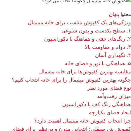
پنهان
محتوا
ویژگی‌های یک کفپوش مناسب برای خانه مینیمال
۱. سطح یکدست و بدون شلوغی
۲. رنگ‌های خنثی و هماهنگ با دکوراسیون
۳. دوام و مقاومت بالا
۴. نگهداری آسان
۵. هماهنگی با نور و فضای خانه
مقایسه بهترین کفپوش‌ها برای خانه مینیمال
چگونه بهترین کفپوش مینیمال را برای خانه انتخاب کنیم؟
نوع فضای مورد نظر
میزان رفت‌وآمد
هماهنگی رنگ کف با دکوراسیون
ایجاد فضای یکپارچه
چرا انتخاب کفپوش خانه مینیمال اهمیت دارد؟
کفپوش بتن صیقلی؛ انتخابی مدرن و بی‌نظیر برای فضای