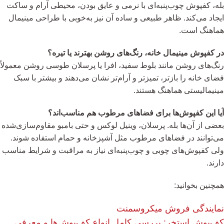
بله، کفپوش چوب‌پنبه‌ای با نرمی و عایق بودن، محیطی آرام و ساکت
ایجاد می‌کند. ظاهر طبیعی و ساده آن نیز به‌خوبی با طراحی مینیمال
هماهنگ است.
در کفپوش مینیمال خانه، رنگ‌های روشن بهترند یا تیره؟
رنگ‌های روشن مانند بلوط سفید، افرا یا پرسلان طوسی روشن معمولاً
فضای خانه را بازتر، تمیزتر و آرام‌تر نشان می‌دهند و بیشتر با سبک
مینیمالیستی هماهنگ هستند.
آیا این کفپوش‌ها برای فضاهای مرطوب هم مناسب‌اند؟
بعضی از آن‌ها بله. پرسلان، وینیل لوکس و حتی بامبو مقاوم‌سازی‌شده
می‌توانند در فضاهای مرطوب مثل آشپزخانه و حمام استفاده شوند.
ولی کفپوش‌های چوبی و چوب‌پنبه‌ای نیاز به مراقبت و شرایط مناسب
دارند.
همچنین بخوانید:
نمایندگی فروش میکروسمنت
کف‌پوش استخر: بررسی کامل انواع کف‌پوش‌ها و معرفی