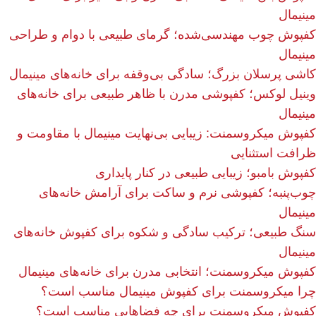
مینیمال
کفپوش چوب مهندسی‌شده؛ گرمای طبیعی با دوام و طراحی
مینیمال
کاشی پرسلان بزرگ؛ سادگی بی‌وقفه برای خانه‌های مینیمال
وینیل لوکس؛ کفپوشی مدرن با ظاهر طبیعی برای خانه‌های
مینیمال
کفپوش میکروسمنت: زیبایی بی‌نهایت مینیمال با مقاومت و
ظرافت استثنایی
کفپوش بامبو؛ زیبایی طبیعی در کنار پایداری
چوب‌پنبه؛ کفپوشی نرم و ساکت برای آرامش خانه‌های
مینیمال
سنگ طبیعی؛ ترکیب سادگی و شکوه برای کفپوش خانه‌های
مینیمال
کفپوش میکروسمنت؛ انتخابی مدرن برای خانه‌های مینیمال
چرا میکروسمنت برای کفپوش مینیمال مناسب است؟
کفپوش میکروسمنت برای چه فضاهایی مناسب است؟