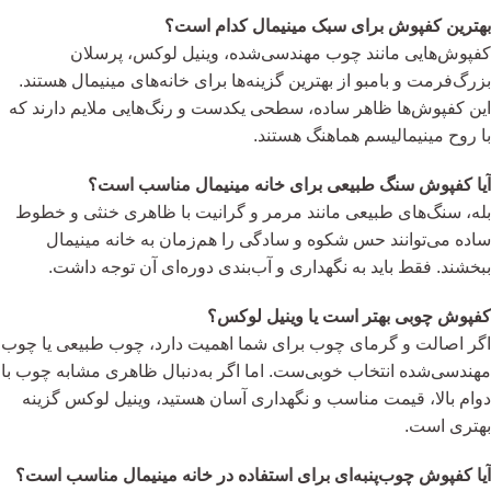
بهترین کفپوش برای سبک مینیمال کدام است؟
کفپوش‌هایی مانند چوب مهندسی‌شده، وینیل لوکس، پرسلان
بزرگ‌فرمت و بامبو از بهترین گزینه‌ها برای خانه‌های مینیمال هستند.
این کفپوش‌ها ظاهر ساده، سطحی یکدست و رنگ‌هایی ملایم دارند که
با روح مینیمالیسم هماهنگ هستند.
آیا کفپوش سنگ طبیعی برای خانه مینیمال مناسب است؟
بله، سنگ‌های طبیعی مانند مرمر و گرانیت با ظاهری خنثی و خطوط
ساده می‌توانند حس شکوه و سادگی را هم‌زمان به خانه مینیمال
ببخشند. فقط باید به نگهداری و آب‌بندی دوره‌ای آن توجه داشت.
کفپوش چوبی بهتر است یا وینیل لوکس؟
اگر اصالت و گرمای چوب برای شما اهمیت دارد، چوب طبیعی یا چوب
مهندسی‌شده انتخاب خوبی‌ست. اما اگر به‌دنبال ظاهری مشابه چوب با
دوام بالا، قیمت مناسب و نگهداری آسان هستید، وینیل لوکس گزینه
بهتری است.
آیا کفپوش چوب‌پنبه‌ای برای استفاده در خانه مینیمال مناسب است؟