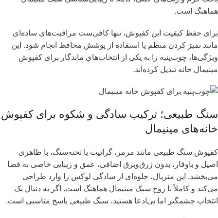
هماهنگ است.
برای حفظ کیفیت این کفپوش، تنها کافی‌ست مراقبت‌های ساده‌ای
مانند تمیز کردن منظم یا استفاده از پوشش محافظ انجام شود. این
ویژگی‌ها، چوب‌پنبه را به یکی از انتخاب‌های ماندگار برای کفپوش
مینیمال خانه تبدیل کرده‌اند.
سنگ طبیعی؛ ترکیب سادگی و شکوه برای کفپوش
خانه‌های مینیمال
کفپوش سنگ طبیعی مانند مرمر، گرانیت یا تخته‌سنگ، با ظاهری
اصیل و باوقار، بدون زرق‌وبرق اضافی، عمق و زیبایی خاصی به فضا
می‌بخشد. این متریال، جلوه‌ای از سادگی لوکس را وارد طراحی
می‌کند و کاملاً با روح سبک مینیمال هماهنگ است. اگر به دنبال یک
انتخاب چشمگیر اما بی‌ادعا هستید، سنگ طبیعی پاسخ مناسبی است.