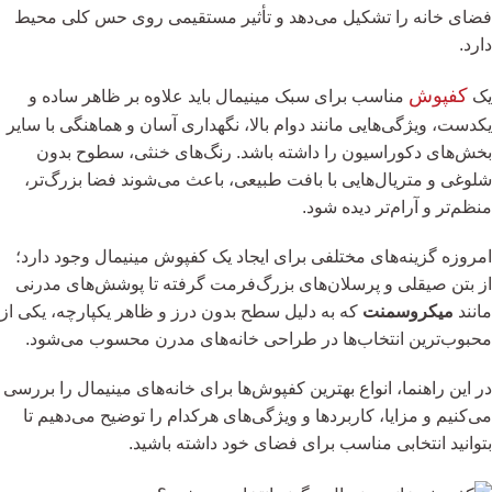
فضای خانه را تشکیل می‌دهد و تأثیر مستقیمی روی حس کلی محیط
دارد.
کفپوش
یک
مناسب برای سبک مینیمال باید علاوه بر ظاهر ساده و
یکدست، ویژگی‌هایی مانند دوام بالا، نگهداری آسان و هماهنگی با سایر
بخش‌های دکوراسیون را داشته باشد. رنگ‌های خنثی، سطوح بدون
شلوغی و متریال‌هایی با بافت طبیعی، باعث می‌شوند فضا بزرگ‌تر،
منظم‌تر و آرام‌تر دیده شود.
امروزه گزینه‌های مختلفی برای ایجاد یک کفپوش مینیمال وجود دارد؛
از بتن صیقلی و پرسلان‌های بزرگ‌فرمت گرفته تا پوشش‌های مدرنی
مانند
میکروسمنت
که به دلیل سطح بدون درز و ظاهر یکپارچه، یکی از
محبوب‌ترین انتخاب‌ها در طراحی خانه‌های مدرن محسوب می‌شود.
در این راهنما، انواع بهترین کفپوش‌ها برای خانه‌های مینیمال را بررسی
می‌کنیم و مزایا، کاربردها و ویژگی‌های هرکدام را توضیح می‌دهیم تا
بتوانید انتخابی مناسب برای فضای خود داشته باشید.