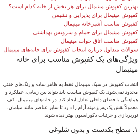
بهترین کفپوش مینیمال برای هر بخش از خانه کدام است؟
کفپوش مینیمال برای پذیرایی و نشیمن
کفپوش مناسب آشپزخانه مینیمال
کفپوش مینیمال برای حمام و سرویس بهداشتی
کفپوش مناسب اتاق خواب مینیمال
سوالات متداول درباره انتخاب کفپوش برای خانه‌های مینیمال
ویژگی‌های یک کفپوش مناسب برای خانه
مینیمال
انتخاب کفپوش در سبک مینیمال فقط به ظاهر ساده و رنگ‌های خنثی
محدود نمی‌شود. یک کفپوش مناسب باید بتواند بین زیبایی، عملکرد و
هماهنگی با فضای داخلی تعادل ایجاد کند. در خانه‌های مینیمال، کف
معمولاً نقش یک پس‌زمینه آرام را دارد تا سایر عناصر مانند مبلمان،
نورپردازی و جزئیات دکوراسیون بهتر دیده شوند.
۱. سطح یکدست و بدون شلوغی