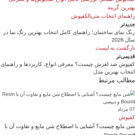
بهترین گزینه
راهنمای انتخاب متریال
کفپوش
جدیدتر
رنگ نمای ساختمان؛ راهنمای کامل انتخاب بهترین رنگ نما در
سال 2026
بازگشت به لیست
قدیمی‌تر
کفپوش ضد لغزش چیست؟ معرفی انواع، کاربردها و راهنمای
انتخاب بهترین مدل
مطالب مرتبط
07
مرداد
کفپوش
شن مایع چیست؟ آشنایی با اصطلاح شن مایع و تفاوت آن با