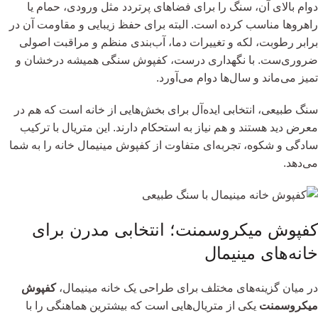
دوام بالای آن، سنگ را برای فضاهای پرتردد مثل ورودی، حمام یا
راهروها مناسب کرده است. البته برای حفظ زیبایی و مقاومت آن در
برابر رطوبت، لکه و تغییرات دما، آب‌بندی منظم و مراقبت اصولی
ضروری‌ست. با نگهداری درست، کفپوش سنگی همیشه درخشان و
تمیز می‌ماند و سال‌ها دوام می‌آورد.
سنگ طبیعی، انتخابی ایده‌آل برای بخش‌هایی از خانه است که هم در
معرض دید هستند و هم نیاز به استحکام دارند. این متریال با ترکیب
سادگی و شکوه، تجربه‌ای متفاوت از کفپوش مینیمال خانه را به شما
می‌دهد.
کفپوش میکروسمنت؛ انتخابی مدرن برای
خانه‌های مینیمال
در میان گزینه‌های مختلف برای طراحی یک خانه مینیمال،
کفپوش
میکروسمنت
یکی از متریال‌هایی است که بیشترین هماهنگی را با