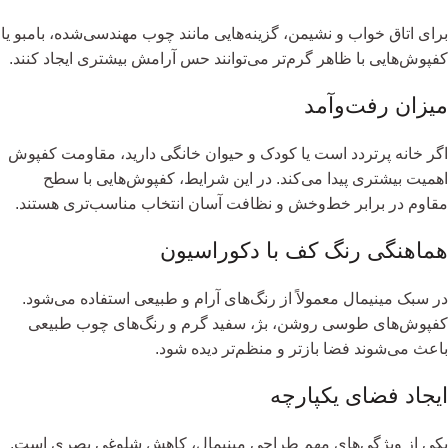
برای اتاق خواب و نشیمن، گزینه‌هایی مانند چوب مهندسی‌شده، بامبو یا
کفپوش‌هایی با ظاهر گرم‌تر می‌توانند حس آرامش بیشتری ایجاد کنند.
میزان رفت‌وآمد
اگر خانه پرتردد است یا کودک و حیوان خانگی دارید، مقاومت کفپوش
اهمیت بیشتری پیدا می‌کند. در این شرایط، کفپوش‌هایی با سطح
مقاوم در برابر خط‌وخش و نظافت آسان انتخاب مناسب‌تری هستند.
هماهنگی رنگ کف با دکوراسیون
در سبک مینیمال معمولاً از رنگ‌های آرام و طبیعی استفاده می‌شود.
کفپوش‌های طوسی روشن، بژ، سفید گرم و رنگ‌های چوب طبیعی
باعث می‌شوند فضا بازتر و منظم‌تر دیده شود.
ایجاد فضای یکپارچه
یکی از ویژگی‌های مهم طراحی مینیمال، کاهش شلوغی بصری است.