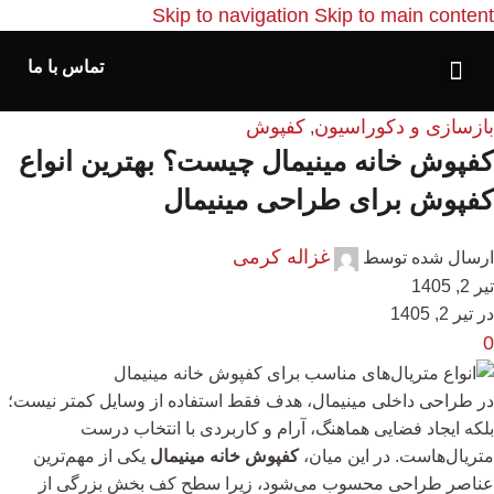
Skip to navigation
Skip to main content
تماس با ما
بازسازی و دکوراسیون
کفپوش
,
کفپوش خانه مینیمال چیست؟ بهترین انواع
کفپوش برای طراحی مینیمال
غزاله کرمی
ارسال شده توسط
تیر 2, 1405
در تیر 2, 1405
0
در طراحی داخلی مینیمال، هدف فقط استفاده از وسایل کمتر نیست؛
بلکه ایجاد فضایی هماهنگ، آرام و کاربردی با انتخاب درست
متریال‌هاست. در این میان،
کفپوش خانه مینیمال
یکی از مهم‌ترین
عناصر طراحی محسوب می‌شود، زیرا سطح کف بخش بزرگی از