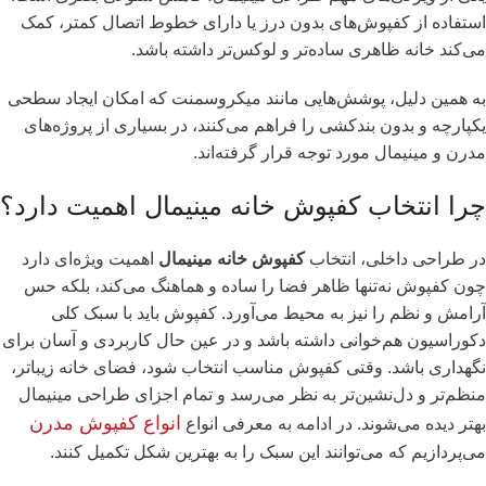
استفاده از کفپوش‌های بدون درز یا دارای خطوط اتصال کمتر، کمک
می‌کند خانه ظاهری ساده‌تر و لوکس‌تر داشته باشد.
به همین دلیل، پوشش‌هایی مانند میکروسمنت که امکان ایجاد سطحی
یکپارچه و بدون بندکشی را فراهم می‌کنند، در بسیاری از پروژه‌های
مدرن و مینیمال مورد توجه قرار گرفته‌اند.
چرا انتخاب کفپوش خانه مینیمال اهمیت دارد؟
در طراحی داخلی، انتخاب
کفپوش خانه مینیمال
اهمیت ویژه‌ای دارد
چون کفپوش نه‌تنها ظاهر فضا را ساده و هماهنگ می‌کند، بلکه حس
آرامش و نظم را نیز به محیط می‌آورد. کفپوش باید با سبک کلی
دکوراسیون هم‌خوانی داشته باشد و در عین حال کاربردی و آسان برای
نگهداری باشد. وقتی کفپوش مناسب انتخاب شود، فضای خانه زیباتر،
منظم‌تر و دل‌نشین‌تر به نظر می‌رسد و تمام اجزای طراحی مینیمال
انواع کفپوش مدرن
بهتر دیده می‌شوند. در ادامه به معرفی انواع
می‌پردازیم که می‌توانند این سبک را به بهترین شکل تکمیل کنند.