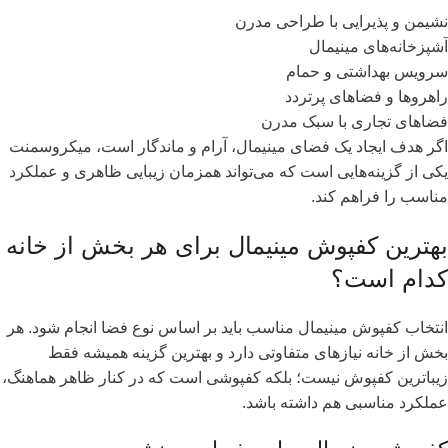
نشیمن و پذیرایی با طراحی مدرن
آشپزخانه‌های مینیمال
سرویس بهداشتی و حمام
راهروها و فضاهای پرتردد
فضاهای تجاری با سبک مدرن
اگر هدف ایجاد یک فضای مینیمال، آرام و ماندگار است، میکروسمنت
یکی از گزینه‌هایی است که می‌تواند همزمان زیبایی ظاهری و عملکرد
مناسب را فراهم کند.
بهترین کفپوش مینیمال برای هر بخش از خانه
کدام است؟
انتخاب کفپوش مینیمال مناسب باید بر اساس نوع فضا انجام شود. هر
بخش از خانه نیازهای متفاوتی دارد و بهترین گزینه همیشه فقط
زیباترین کفپوش نیست؛ بلکه کفپوشی است که در کنار ظاهر هماهنگ،
عملکرد مناسبی هم داشته باشد.