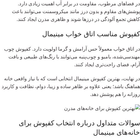
در فضاهای مرطوب، مقاومت در برابر آب اهمیت زیادی دارد.
پوشش‌های مقاوم و بدون درز مانند میکروسمنت می‌توانند باعث
کاهش تجمع آلودگی در درزها شوند و ظاهری مدرن ایجاد کنند.
کفپوش مناسب اتاق خواب مینیمال
در اتاق خواب معمولاً حس آرامش و گرما اولویت دارد. کفپوش چوب
مهندسی‌شده، بامبو و چوب‌پنبه می‌توانند با رنگ‌های طبیعی و بافت
آرام، فضای راحت‌تری ایجاد کنند.
در نهایت، بهترین کفپوش مینیمال انتخابی است که با نیاز واقعی خانه
هماهنگ باشد؛ یعنی علاوه بر ظاهر ساده و زیبا، دوام، نظافت و کاربرد
روزانه را هم پوشش دهد.
سوالات متداول درباره انتخاب کفپوش برای
خانه‌های مینیمال