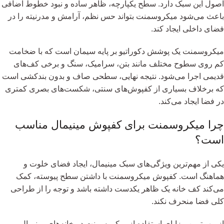
اصول این سبک دارد. سطح یکپارچه، ظاهر ساده و نبود خطوط اضافی
باعث می‌شود میکروسمنت بتواند حس نظم، آرامش و مدرنیته را در
فضای داخلی ایجاد کند.
میکروسمنت یک پوشش دکوراتیو بر پایه سیمان است که با ضخامت
کم روی سطوح مختلف مانند بتن، سرامیک، سنگ و برخی کف‌های
قدیمی اجرا می‌شود. نتیجه نهایی، سطحی صاف و بدون بندکشی است
که برخلاف بسیاری از کفپوش‌های سنتی، شکست‌های بصری کمتری
در فضا ایجاد می‌کند.
چرا میکروسمنت برای کفپوش مینیمال مناسب
است؟
یکی از مهم‌ترین ویژگی‌های سبک مینیمال، ایجاد فضای خلوت و
هماهنگ است. کفپوش میکروسمنت با داشتن سطح پیوسته، کمک
می‌کند کف خانه یک ظاهر یکدست داشته باشد و توجه را از طراحی
کلی فضا منحرف نکند.
از مهم‌ترین مزایای استفاده از میکروسمنت در خانه‌های مینیمال