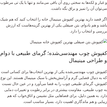
و غبار و لکه‌ها به سختی روی آن باقی می‌مانند و تنها با یک تی مرطوب
می‌توان آن را تمیز و براق نگه داشت.
اگر قصد دارید بهترین کفپوش مینیمال خانه را انتخاب کنید که هم شیک
باشد و هم بادوام، بتن صیقلی یکی از بهترین گزینه‌هاست که ارزش
بررسی و انتخاب را دارد.
کفپوش چوب مهندسی‌شده؛ گرمای طبیعی با دوام
و طراحی مینیمال
کفپوش چوب مهندسی‌شده یکی از بهترین انتخاب‌ها برای کسانی است
که به دنبال فضایی گرم و آرامش‌بخش با سبک مینیمال هستند. این نوع
کفپوش، گرمای طبیعی چوب را به فضا می‌آورد و در عین حال نسبت
به چوب طبیعی، مقاومت بیشتری در برابر رطوبت و تغییرات دمایی
دارد. به همین دلیل، برای فضاهایی مثل نشیمن و اتاق‌خواب که هم
زیبایی و هم ماندگاری اهمیت دارد، بسیار مناسب است.