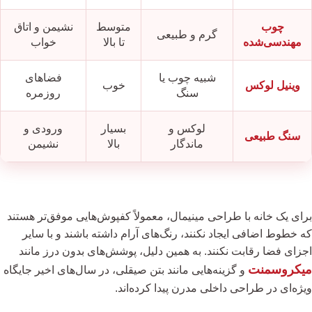
چوب
متوسط
نشیمن و اتاق
گرم و طبیعی
مهندسی‌شده
تا بالا
خواب
شبیه چوب یا
فضاهای
وینیل لوکس
خوب
سنگ
روزمره
لوکس و
بسیار
ورودی و
سنگ طبیعی
ماندگار
بالا
نشیمن
برای یک خانه با طراحی مینیمال، معمولاً کفپوش‌هایی موفق‌تر هستند
که خطوط اضافی ایجاد نکنند، رنگ‌های آرام داشته باشند و با سایر
اجزای فضا رقابت نکنند. به همین دلیل، پوشش‌های بدون درز مانند
میکروسمنت
و گزینه‌هایی مانند بتن صیقلی، در سال‌های اخیر جایگاه
ویژه‌ای در طراحی داخلی مدرن پیدا کرده‌اند.