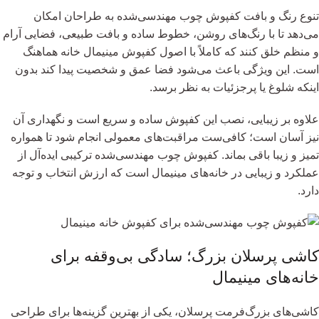
تنوع رنگ و بافت کفپوش چوب مهندسی‌شده به طراحان امکان
می‌دهد تا با رنگ‌های روشن، خطوط ساده و بافت طبیعی، فضایی آرام
و منظم خلق کنند که کاملاً با اصول کفپوش مینیمال خانه هماهنگ
است. این ویژگی باعث می‌شود فضا عمق و شخصیت پیدا کند بدون
اینکه شلوغ یا پرجزئیات به نظر برسد.
علاوه بر زیبایی، نصب این کفپوش ساده و سریع است و نگهداری آن
نیز آسان است؛ کافی‌ست مراقبت‌های معمولی انجام شود تا همواره
تمیز و زیبا باقی بماند. کفپوش چوب مهندسی‌شده ترکیبی ایده‌آل از
عملکرد و زیبایی در خانه‌های مینیمال است که ارزش انتخاب و توجه
دارد.
کاشی پرسلان بزرگ؛ سادگی بی‌وقفه برای
خانه‌های مینیمال
کاشی‌های بزرگ‌فرمت پرسلان، یکی از بهترین گزینه‌ها برای طراحی