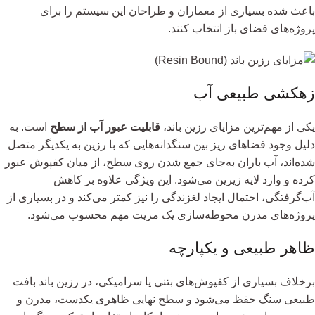
باعث شده بسیاری از معماران و طراحان این سیستم را برای
پروژه‌های فضای باز انتخاب کنند.
زهکشی طبیعی آب
یکی از مهم‌ترین مزایای رزین باند،
قابلیت عبور آب از سطح
است. به
دلیل وجود فضاهای ریز بین سنگدانه‌هایی که با رزین به یکدیگر متصل
شده‌اند، آب باران به‌جای جمع شدن روی سطح، از میان کفپوش عبور
کرده و وارد لایه زیرین می‌شود. این ویژگی علاوه بر کاهش
آب‌گرفتگی، احتمال ایجاد لغزندگی را نیز کمتر می‌کند و در بسیاری از
پروژه‌های مدرن محوطه‌سازی یک مزیت مهم محسوب می‌شود.
ظاهر طبیعی و یکپارچه
برخلاف بسیاری از کفپوش‌های بتنی یا سرامیکی، در رزین باند بافت
طبیعی سنگ حفظ می‌شود و سطح نهایی ظاهری یکدست، مدرن و