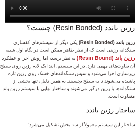
رزین باندد (Resin Bonded) چیست؟
رزین باندد (Resin Bonded)
یکی دیگر از سیستم‌های کفسازی
سنگدانه رزینی است که از نظر ظاهر ممکن است در نگاه اول شبیه
رزین باند (Resin Bound)
به نظر برسد، اما روش اجرا و عملکرد
آن تفاوت‌های مهمی دارد. در این سیستم، ابتدا یک لایه رزین روی سطح
زیرسازی اجرا می‌شود و سپس سنگدانه‌های خشک روی رزین تازه
پاشیده می‌شوند تا به سطح بچسبند. به همین دلیل، تنها بخشی از
سنگدانه‌ها با رزین درگیر می‌شوند و ساختار نهایی با سیستم رزین باند
متفاوت است.
ساختار رزین باندد
ساختار این سیستم معمولاً از سه بخش تشکیل می‌شود: