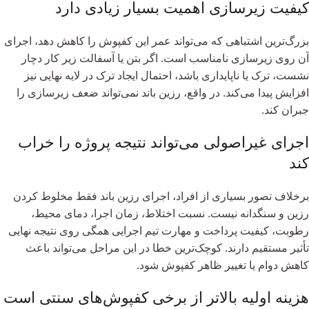
کیفیت زیرسازی اهمیت بسیار زیادی دارد
بزرگ‌ترین اشتباهی که می‌تواند عمر این کفپوش را کاهش دهد، اجرای
آن روی زیرسازی نامناسب است. اگر بتن یا آسفالت زیر کار دچار
نشست، ترک یا ناپایداری باشد، احتمال ایجاد ترک در لایه نهایی نیز
افزایش پیدا می‌کند. در واقع، رزین باند نمی‌تواند ضعف زیرسازی را
جبران کند.
اجرای غیراصولی می‌تواند نتیجه پروژه را خراب
کند
برخلاف تصور بسیاری از افراد، اجرای رزین باند فقط مخلوط کردن
رزین و سنگدانه نیست. نسبت اختلاط، زمان اجرا، دمای محیط،
رطوبت، کیفیت پرداخت و مهارت تیم اجرایی همگی روی نتیجه نهایی
تأثیر مستقیم دارند. کوچک‌ترین خطا در این مراحل می‌تواند باعث
کاهش دوام یا تغییر ظاهر کفپوش شود.
هزینه اولیه بالاتر از برخی کفپوش‌های سنتی است