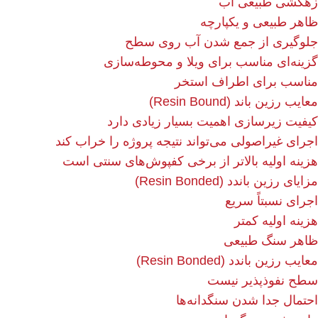
زهکشی طبیعی آب
ظاهر طبیعی و یکپارچه
جلوگیری از جمع شدن آب روی سطح
گزینه‌ای مناسب برای ویلا و محوطه‌سازی
مناسب برای اطراف استخر
معایب رزین باند (Resin Bound)
کیفیت زیرسازی اهمیت بسیار زیادی دارد
اجرای غیراصولی می‌تواند نتیجه پروژه را خراب کند
هزینه اولیه بالاتر از برخی کفپوش‌های سنتی است
مزایای رزین باندد (Resin Bonded)
اجرای نسبتاً سریع
هزینه اولیه کمتر
ظاهر سنگ طبیعی
معایب رزین باندد (Resin Bonded)
سطح نفوذپذیر نیست
احتمال جدا شدن سنگدانه‌ها