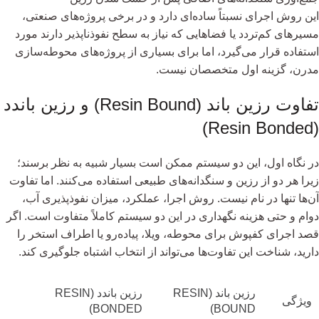
این روش اجرای نسبتاً ساده‌ای دارد و در برخی پروژه‌های صنعتی،
مسیرهای کم‌تردد یا فضاهایی که نیاز به سطح نفوذناپذیر دارند مورد
استفاده قرار می‌گیرد، اما برای بسیاری از پروژه‌های محوطه‌سازی
مدرن، گزینه اول متخصصان نیست.
تفاوت رزین باند (Resin Bound) و رزین باندد
(Resin Bonded)
در نگاه اول، این دو سیستم ممکن است بسیار شبیه به نظر برسند؛
زیرا هر دو از رزین و سنگدانه‌های طبیعی استفاده می‌کنند. اما تفاوت
آن‌ها تنها در نام نیست. روش اجرا، عملکرد، میزان نفوذپذیری آب،
دوام و حتی هزینه نگهداری در این دو سیستم کاملاً متفاوت است. اگر
قصد اجرای کفپوش برای محوطه، ویلا، پیاده‌رو یا اطراف استخر را
دارید، شناخت این تفاوت‌ها می‌تواند از انتخاب اشتباه جلوگیری کند.
رزین باند (RESIN
رزین باندد (RESIN
ویژگی
BONDED)
BOUND)