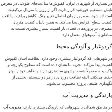
در بسیاری از شهرهای ایران، کفپوش‌ها ساعت‌های طولانی در معرض
تابش مستقیم خورشید قرار دارند. اگر از رزین یا متریال بی‌کیفیت
استفاده شود، به مرور زمان احتمال تغییر رنگ، کاهش براقیت یا افت
کیفیت سطح افزایش پیدا می‌کند. به همین دلیل، کیفیت متریال
مصرفی در پروژه‌های فضای باز اهمیت بسیار بیشتری نسبت به
مناطق با آب‌وهوای معتدل دارد.
گردوغبار و آلودگی محیط
در شهرهایی که گردوغبار بیشتری وجود دارد، نظافت آسان کفپوش
اهمیت پیدا می‌کند. تجربه ما نشان داده است که سطوح یکپارچه و
باکیفیت، معمولاً شست‌وشوی ساده‌تری دارند و ظاهر خود را بهتر
حفظ می‌کنند. البته نظافت دوره‌ای در هر دو سیستم، بخشی از
نگهداری طبیعی پروژه محسوب می‌شود.
بارندگی و مدیریت آب
در مناطق شمالی یا شهرهایی که بارندگی بیشتری دارند،
مدیریت آب