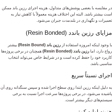
در مقایسه با بعضی پوشش‌های متداول، هزینه اجرای رزین باند ممکن
است بیشتر باشد. البته این اختلاف هزینه معمولاً با کاهش نیاز به
تعمیرات و نگهداری در بلندمدت جبران می‌شود.
مزایای رزین باندد (Resin Bonded)
با وجود اینکه امروزه استفاده از
رزین باند (Resin Bound)
بیشتر
رواج دارد، اما
رزین باندد (Resin Bonded)
همچنان در برخی پروژه‌ها
کاربرد خود را حفظ کرده است و در شرایط خاص می‌تواند انتخاب
مناسبی باشد.
اجرای نسبتاً سریع
به دلیل اینکه رزین ابتدا روی سطح اجرا شده و سپس سنگدانه روی آن
پاشیده می‌شود، در برخی پروژه‌ها سرعت اجرا نسبت به برخی
سیستم‌های دیگر بیشتر است.
هزینه اولیه کمتر