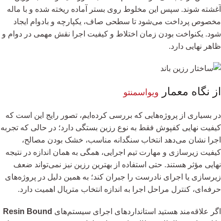
آغشته شوند. سپس این مخلوط روی بستر آماده ریخته شده و با ماله
مخصوص پرداخت می‌شود تا سطحی صاف، یکپارچه و بادوام ایجاد
شود. یکنواخت بودن زمان اختلاط و کیفیت اجرا نقش مهمی در دوام و
ظاهر نهایی دارد.
از نگاه معمار
ویواسمنتو
در بسیاری از پروژه‌هایی که بررسی کرده‌ایم، تصور رایج این است که
کیفیت نهایی کفپوش فقط به نوع رزین بستگی دارد؛ در حالی که تجربه
اجرا نشان می‌دهد انتخاب سنگدانه مناسب، خشک بودن مصالح،
کیفیت زیرسازی و مهارت تیم اجرایی، همگی به همان اندازه در نتیجه
نهایی مؤثر هستند. حتی استفاده از بهترین رزین نیز نمی‌تواند ضعف
زیرسازی یا اجرای نادرست را جبران کند؛ به همین دلیل در پروژه‌های
حرفه‌ای، کنترل مراحل اجرا به اندازه انتخاب متریال اهمیت دارد.
اگر علاقه‌مند هستید استانداردهای اجرای سیستم‌های
Resin Bound