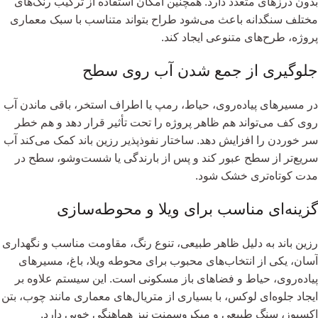
بدون درزهای متعدد دارد. همچنین امکان استفاده از ترکیب رنگ‌های
مختلف سنگدانه باعث می‌شود طراح بتواند متناسب با سبک معماری
پروژه، طرح‌های متنوعی ایجاد کند.
جلوگیری از جمع شدن آب روی سطح
در مسیرهای پیاده‌روی، حیاط، رمپ یا اطراف استخر، باقی ماندن آب
روی کف می‌تواند هم ظاهر پروژه را تحت تأثیر قرار دهد و هم خطر
سر خوردن را افزایش دهد. ساختار نفوذپذیر رزین باند کمک می‌کند آب
سریع‌تر از سطح عبور کند و پس از بارندگی یا شست‌وشو، سطح در
مدت کوتاه‌تری خشک شود.
گزینه‌ای مناسب برای ویلا و محوطه‌سازی
رزین باند به دلیل ظاهر طبیعی، تنوع رنگ، مقاومت مناسب و نگهداری
آسان، یکی از انتخاب‌های محبوب برای محوطه ویلا، باغ، مسیرهای
پیاده‌روی، حیاط و فضاهای باز مسکونی است. این سیستم علاوه بر
ایجاد جلوه‌ای لوکس، با بسیاری از متریال‌های معماری مانند چوب، بتن
اکسپوز، سنگ طبیعی و میکروسمنت نیز هماهنگی خوبی دارد.