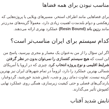
مناسب نبودن برای همه فضاها
برای فضاهایی مانند اطراف استخر، مسیرهای ویلایی یا پروژه‌هایی که
زهکشی و دوام بلندمدت اهمیت زیادی دارد، معمولاً گزینه‌های مدرن‌تر
مانند
رزین باند (Resin Bound)
عملکرد بهتری ارائه می‌دهند.
کدام سیستم برای ایران مناسب‌تر است؟
اگر این سؤال را از من به‌عنوان یک معمار و مجری بپرسید، پاسخ من
این است که
هیچ سیستم کفسازی را نمی‌توان بدون در نظر گرفتن
شرایط اقلیمی و نوع پروژه انتخاب کرد.
چیزی که در اروپا یا آمریکای
شمالی بهترین عملکرد را دارد، لزوماً در تمام شهرهای ایران نیز بهترین
گزینه نیست. تفاوت دمای روز و شب، تابش شدید خورشید، گردوغبار،
بارندگی‌های فصلی و حتی کیفیت زیرسازی، همگی روی عملکرد نهایی
کفپوش تأثیر می‌گذارند.
تابش شدید آفتاب