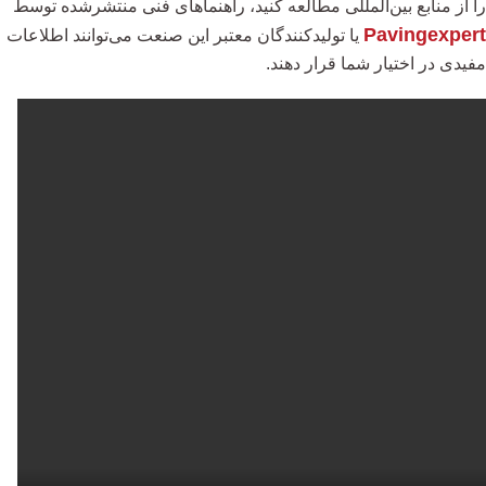
را از منابع بین‌المللی مطالعه کنید، راهنماهای فنی منتشرشده توسط
Pavingexpert
یا تولیدکنندگان معتبر این صنعت می‌توانند اطلاعات
مفیدی در اختیار شما قرار دهند.