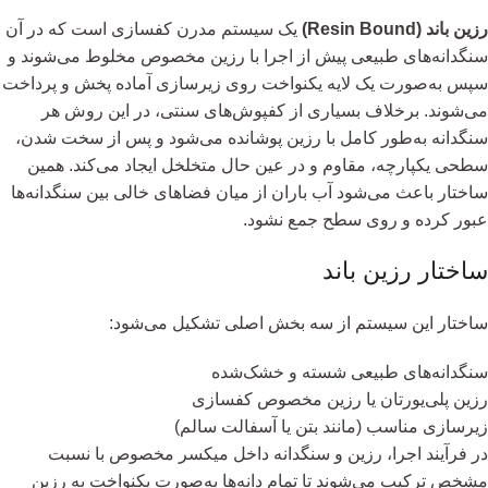
رزین باند (Resin Bound)
یک سیستم مدرن کفسازی است که در آن
سنگدانه‌های طبیعی پیش از اجرا با رزین مخصوص مخلوط می‌شوند و
سپس به‌صورت یک لایه یکنواخت روی زیرسازی آماده پخش و پرداخت
می‌شوند. برخلاف بسیاری از کفپوش‌های سنتی، در این روش هر
سنگدانه به‌طور کامل با رزین پوشانده می‌شود و پس از سخت شدن،
سطحی یکپارچه، مقاوم و در عین حال متخلخل ایجاد می‌کند. همین
ساختار باعث می‌شود آب باران از میان فضاهای خالی بین سنگدانه‌ها
عبور کرده و روی سطح جمع نشود.
ساختار رزین باند
ساختار این سیستم از سه بخش اصلی تشکیل می‌شود:
سنگدانه‌های طبیعی شسته و خشک‌شده
رزین پلی‌یورتان یا رزین مخصوص کفسازی
زیرسازی مناسب (مانند بتن یا آسفالت سالم)
در فرآیند اجرا، رزین و سنگدانه داخل میکسر مخصوص با نسبت
مشخص ترکیب می‌شوند تا تمام دانه‌ها به‌صورت یکنواخت به رزین