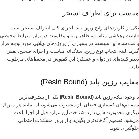
مناسب برای اطراف استخر
یکی از کاربردهای رایج رزین باند، اجرای کف اطراف استخر است.
قابلیت زهکشی مناسب، ظاهر زیبا و مقاومت در برابر شرایط محیطی
باعث شده این سیستم در بسیاری از پروژه‌های ویلایی مورد توجه قرار
گیرد. البته انتخاب نوع رزین، سنگدانه مناسب و اجرای صحیح، نقش
تعیین‌کننده‌ای در دوام و عملکرد این کفپوش در محیط‌های مرطوب
دارد.
معایب رزین باند (Resin Bound)
با وجود اینکه
رزین باند (Resin Bound)
یکی از پیشرفته‌ترین
سیستم‌های کفسازی فضای باز محسوب می‌شود، اما مانند هر متریال
دیگری محدودیت‌هایی دارد. شناخت این موارد قبل از اجرا باعث
می‌شود تصمیم آگاهانه‌تری بگیرید و از بروز مشکلات احتمالی
جلوگیری شود.