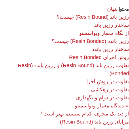
پنهان
محتوا
رزین باند (Resin Bound) چیست؟
ساختار رزین باند
از نگاه معمار ویواسمنتو
رزین باندد (Resin Bonded) چیست؟
ساختار رزین باندد
روش اجرای Resin Bonded
تفاوت رزین باند (Resin Bound) و رزین باندد (Resin
Bonded)
تفاوت در روش اجرا
تفاوت در زهکشی
تفاوت در دوام و نگهداری
⭐ دیدگاه معمار ویواسمنتو
از دید یک مجری، کدام سیستم بهتر است؟
مزایای رزین باند (Resin Bound)