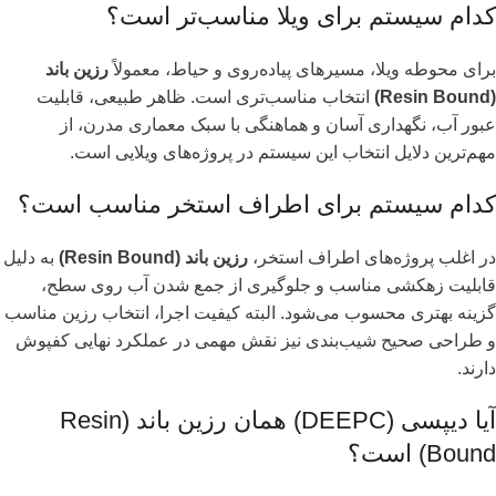
کدام سیستم برای ویلا مناسب‌تر است؟
برای محوطه ویلا، مسیرهای پیاده‌روی و حیاط، معمولاً
رزین باند
(Resin Bound)
انتخاب مناسب‌تری است. ظاهر طبیعی، قابلیت
عبور آب، نگهداری آسان و هماهنگی با سبک معماری مدرن، از
مهم‌ترین دلایل انتخاب این سیستم در پروژه‌های ویلایی است.
کدام سیستم برای اطراف استخر مناسب است؟
در اغلب پروژه‌های اطراف استخر،
رزین باند (Resin Bound)
به دلیل
قابلیت زهکشی مناسب و جلوگیری از جمع شدن آب روی سطح،
گزینه بهتری محسوب می‌شود. البته کیفیت اجرا، انتخاب رزین مناسب
و طراحی صحیح شیب‌بندی نیز نقش مهمی در عملکرد نهایی کفپوش
دارند.
آیا دیپسی (DEEPC) همان رزین باند (Resin
Bound) است؟