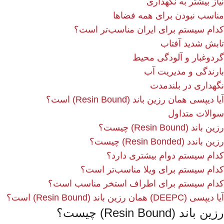
نیاز بیشتر به نگهداری
مناسب نبودن برای همه فضاها
کدام سیستم برای ایران مناسب‌تر است؟
تابش شدید آفتاب
گردوغبار و آلودگی محیط
بارندگی و مدیریت آب
نگهداری در بلندمدت
آیا دیپسی همان رزین باند (Resin Bound) است؟
سوالات متداول
رزین باند (Resin Bound) چیست؟
رزین باندد (Resin Bonded) چیست؟
کدام سیستم دوام بیشتری دارد؟
کدام سیستم برای ویلا مناسب‌تر است؟
کدام سیستم برای اطراف استخر مناسب است؟
آیا دیپسی (DEEPC) همان رزین باند (Resin Bound) است؟
رزین باند (Resin Bound) چیست؟