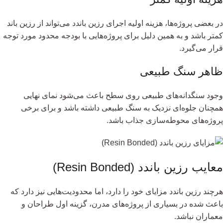
در بعضی پروژه‌ها، هزینه اولیه اجرای رزین باندد می‌تواند از رزین باند
کمتر باشد و به همین دلیل برای پروژه‌هایی با بودجه محدود مورد توجه
قرار می‌گیرد.
ظاهر سنگ طبیعی
وجود سنگدانه‌های طبیعی روی سطح باعث می‌شود نمای نهایی
همچنان جلوه‌ای نزدیک به سنگ طبیعی داشته باشد و برای برخی
پروژه‌های محوطه‌سازی جذاب باشد.
معایب رزین باندد (Resin Bonded)
هرچند رزین باندد مزایای خود را دارد، اما محدودیت‌هایی نیز دارد که
باعث شده در بسیاری از پروژه‌های مدرن، گزینه اول طراحان و
معماران نباشد.