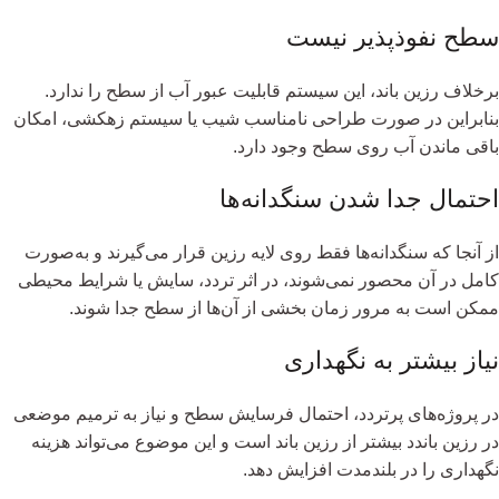
سطح نفوذپذیر نیست
برخلاف رزین باند، این سیستم قابلیت عبور آب از سطح را ندارد.
بنابراین در صورت طراحی نامناسب شیب یا سیستم زهکشی، امکان
باقی ماندن آب روی سطح وجود دارد.
احتمال جدا شدن سنگدانه‌ها
از آنجا که سنگدانه‌ها فقط روی لایه رزین قرار می‌گیرند و به‌صورت
کامل در آن محصور نمی‌شوند، در اثر تردد، سایش یا شرایط محیطی
ممکن است به مرور زمان بخشی از آن‌ها از سطح جدا شوند.
نیاز بیشتر به نگهداری
در پروژه‌های پرتردد، احتمال فرسایش سطح و نیاز به ترمیم موضعی
در رزین باندد بیشتر از رزین باند است و این موضوع می‌تواند هزینه
نگهداری را در بلندمدت افزایش دهد.