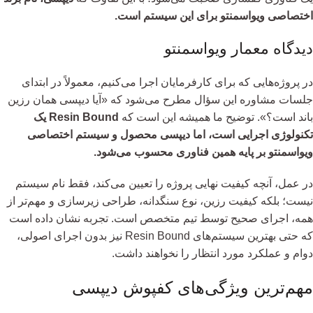
اختصاصی ویواسمنتو برای این سیستم است.
دیدگاه معمار ویواسمنتو
در پروژه‌هایی که برای کارفرمایان اجرا می‌کنیم، معمولاً در ابتدای
جلسات مشاوره این سؤال مطرح می‌شود که «آیا دیپسی همان رزین
باند است؟». توضیح ما همیشه این است که
Resin Bound یک
تکنولوژی اجرایی است، اما دیپسی محصول و سیستم اختصاصی
ویواسمنتو بر پایه همین فناوری محسوب می‌شود.
در عمل، آنچه کیفیت نهایی پروژه را تعیین می‌کند، فقط نام سیستم
نیست؛ بلکه کیفیت رزین، نوع سنگدانه، طراحی زیرسازی و مهم‌تر از
همه، اجرای صحیح توسط تیم متخصص است. تجربه نشان داده است
که حتی بهترین سیستم‌های Resin Bound نیز بدون اجرای اصولی،
دوام و عملکرد مورد انتظار را نخواهند داشت.
مهم‌ترین ویژگی‌های کفپوش دیپسی