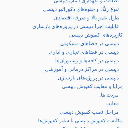
نظافت و نگهداری آسان دیپسی
تنوع رنگ و جلوه‌های دکوراتیو دیپسی
طول عمر بالا و صرفه اقتصادی
قابلیت اجرا دیپسی در پروژه‌های بازسازی
کاربردهای کفپوش دیپسی
دیپسی در فضاهای مسکونی
دیپسی در فضاهای تجاری و اداری
دیپسی در کافه‌ها و رستوران‌ها
دیپسی در مراکز درمانی و آموزشی
دیپسی در پروژه‌های بازسازی
مزایا و معایب کفپوش دیپسی
مزیت ها:
معایب
مراحل نصب کفپوش دیپسی
مقایسه کفپوش دیپسی با سایر کفپوش‌ها