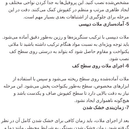
مشخص‌شده نصب کنید. این پروفیل‌ها به جدا کردن نواحی مختلف و
ایجاد ظاهری مرتب و منظم در کفپوش کمک می‌کنند. دقت در این
مرحله برای جلوگیری از اشتباهات بعدی بسیار مهم است.
5- آماده‌سازی ملات دیپسی
ملات دیپسی با ترکیب سنگریزه‌ها و رزین به‌طور دقیق آماده می‌شود.
باید توجه ویژه‌ای به نسبت مواد هنگام ترکیب داشته باشید تا ملاتی
یکنواخت و مقاوم حاصل شود که بتواند به درستی روی سطح کف
نصب شود.
6- اجرای ملات روی سطح کف
ملات آماده‌شده روی سطح ریخته می‌شود و سپس با استفاده از
ابزارهای مخصوص، سطح به‌طور یکنواخت پخش می‌شود. این مرحله
نیاز به دقت بالایی دارد تا سطح کفپوش صاف و یکدست باشد و
هیچ‌گونه ناهمواری ایجاد نشود.
7- زمان‌بندی خشک شدن
بعد از اجرای ملات، باید زمان کافی برای خشک شدن کامل آن در نظر
گرفته شود. زمان خشک شدن بستگی به شرایط محیطی مانند دما و