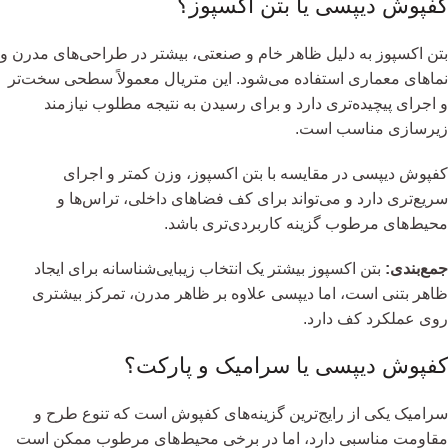
کفپوش دیپسی یا بتن اکسپوز؟
بتن اکسپوز به دلیل ظاهر خام و صنعتی، بیشتر در طراحی‌های مدرن و
نماهای معماری استفاده می‌شود. این متریال معمولاً سطحی سخت‌تر
و اجرای پیچیده‌تری دارد و برای رسیدن به نتیجه مطلوب نیازمند
زیرسازی مناسب است.
کفپوش دیپسی در مقایسه با بتن اکسپوز، وزن کمتر و اجرای
سریع‌تری دارد و می‌تواند برای کف فضاهای داخلی، تراس‌ها و
محیط‌های مرطوب گزینه کاربردی‌تری باشد.
جمع‌بندی:
بتن اکسپوز بیشتر یک انتخاب زیبایی‌شناسانه برای ایجاد
ظاهر بتنی است، اما دیپسی علاوه بر ظاهر مدرن، تمرکز بیشتری
روی عملکرد کف دارد.
کفپوش دیپسی یا سرامیک و پارکت؟
سرامیک یکی از رایج‌ترین گزینه‌های کفپوش است که تنوع طرح و
مقاومت مناسبی دارد، اما در برخی محیط‌های مرطوب ممکن است