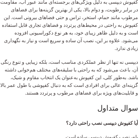
کفپوش دیپسی به دلیل ویژگی‌های برجسته‌ای مانند عبور آب، مقاومت
در برابر رطوبت، و دوام بالا، یکی از بهترین گزینه‌ها برای فضاهای
مرطوب مانند حمام، استخر، تراس و حتی فضاهای بیرونی است. این
کفپوش به راحتی در محیط‌های پرتردد و فضاهای تجاری قابل استفاده
است و به دلیل ظاهر زیبای خود، به هر نوع دکوراسیونی افزوده
می‌شود. علاوه بر این، نصب آن ساده و سریع است و نیاز به نگهداری
زیادی ندارد.
دیپسی نه تنها از نظر عملکردی مناسب است، بلکه زیبایی و تنوع رنگی
آن، باعث می‌شود که به راحتی با سلیقه‌های مختلف هم‌خوانی داشته
باشد. به‌طور کلی، این کفپوش به‌عنوان یک انتخاب مقاوم و شیک،
گزینه‌ای عالی برای افرادی است که به دنبال کفپوشی با طول عمر بالا
و قابلیت‌های ویژه برای فضاهای مرطوب و پرتردد هستند.
سوال متداول
آیا کفپوش دیپسی نصب راحتی دارد؟
بله، نصب کفپوش دیپسی ساده است.