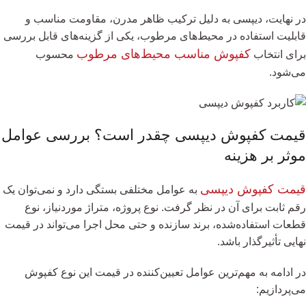
در نهایت، دیپسی به دلیل ترکیب ظاهر مدرن، مقاومت مناسب و
قابلیت استفاده در محیط‌های مرطوب، یکی از گزینه‌های قابل بررسی
کفپوش مناسب محیط‌های مرطوب
برای انتخاب
محسوب
می‌شود.
قیمت کفپوش دیپسی چقدر است؟ بررسی عوامل
موثر بر هزینه
قیمت کفپوش دیپسی
به عوامل مختلفی بستگی دارد و نمی‌توان یک
رقم ثابت برای آن در نظر گرفت. نوع پروژه، متراژ موردنیاز، نوع
قطعات استفاده‌شده، برند سازنده و حتی محل اجرا می‌تواند در قیمت
نهایی تأثیرگذار باشد.
در ادامه به مهم‌ترین عوامل تعیین‌کننده در قیمت این نوع کفپوش
می‌پردازیم: