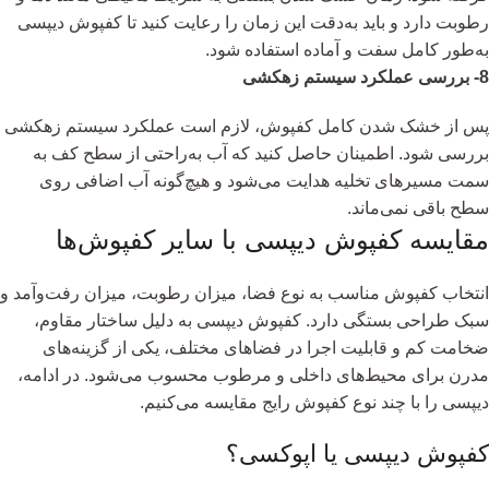
رطوبت دارد و باید به‌دقت این زمان را رعایت کنید تا کفپوش دیپسی
به‌طور کامل سفت و آماده استفاده شود.
8- بررسی عملکرد سیستم زهکشی
پس از خشک شدن کامل کفپوش، لازم است عملکرد سیستم زهکشی
بررسی شود. اطمینان حاصل کنید که آب به‌راحتی از سطح کف به
سمت مسیرهای تخلیه هدایت می‌شود و هیچ‌گونه آب اضافی روی
سطح باقی نمی‌ماند.
مقایسه کفپوش دیپسی با سایر کفپوش‌ها
انتخاب کفپوش مناسب به نوع فضا، میزان رطوبت، میزان رفت‌وآمد و
سبک طراحی بستگی دارد. کفپوش دیپسی به دلیل ساختار مقاوم،
ضخامت کم و قابلیت اجرا در فضاهای مختلف، یکی از گزینه‌های
مدرن برای محیط‌های داخلی و مرطوب محسوب می‌شود. در ادامه،
دیپسی را با چند نوع کفپوش رایج مقایسه می‌کنیم.
کفپوش دیپسی یا اپوکسی؟