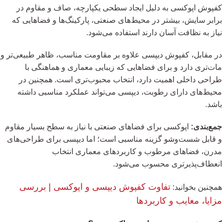
کفپوش اپوکسی به دلیل ایجاد سطحی یکپارچه، صاف و مقاوم در
برابر سایش، بیشتر در محیط‌های صنعتی، پارکینگ‌ها و فضاهایی که
نیاز به نظافت آسان دارند استفاده می‌شود.
در مقابل، کفپوش دیپسی علاوه بر مقاومت مناسب، ظاهر طبیعی‌تر و
مات‌تری دارد و برای فضاهایی که زیبایی معماری و هماهنگی با
طراحی داخلی اهمیت دارد، انتخاب محبوب‌تری است. همچنین در
محیط‌های دارای رطوبت، دیپسی می‌تواند عملکرد مناسبی داشته
باشد.
جمع‌بندی:
اپوکسی برای فضاهای صنعتی با نیاز به سطح بسیار مقاوم
و قابل شست‌وشو گزینه مناسبی است؛ اما دیپسی برای طراحی‌های
مدرن، فضاهای مرطوب و کاربردهای معماری انتخاب
انعطاف‌پذیرتری محسوب می‌شود.
تفاوت کفپوش دیپسی و اپوکسی | بررسی
همچنین بخوانید:
مزایا، معایب و کاربردها