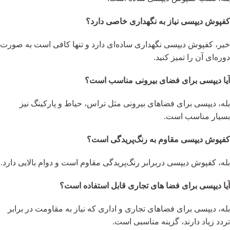
کفپوش دیپسی نیاز به نگهداری خاصی دارد؟
خیر، کفپوش دیپسی نگهداری ساده‌ای دارد و تنها کافی است به صورت
دوره‌ای آن را تمیز کنید.
آیا دیپسی برای فضای بیرونی مناسب است؟
بله، دیپسی برای فضاهای بیرونی مثل تراس، حیاط و پارکینگ نیز
بسیار مناسب است.
کفپوش دیپسی مقاوم به رنگ‌پریدگی است؟
بله، کفپوش دیپسی دربرابر رنگ‌پریدگی مقاوم است و دوام بالایی دارد.
آیا دیپسی برای فضا
های تجاری قابل استفاده است؟
بله، دیپسی برای فضاهای تجاری و اداری که نیاز به مقاومت در برابر
تردد زیاد دارند، گزینه مناسبی است.