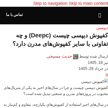
Skip to navigation
Skip to main content
تماس با ما
دیپسی
کفپوش دیپسی چیست (Deepc) و چه
تفاوتی با سایر کفپوش‌های مدرن دارد؟
حدیث مسیحی
ارسال شده توسط
تیر 18, 1405
در خرداد 28, 1405
0
کفپوش دیپسی چیست و چرا در سال‌های اخیر به یکی از متریال‌های
محبوب در پروژه‌های مدرن و صنعتی تبدیل شده است؟
در سال‌های اخیر استفاده از کفپوش‌های یکپارچه، مقاوم و کم‌نیاز به