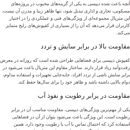
آنچه باعث شده دیپسی به یکی از گزینه‌های محبوب در پروژه‌های
مسکونی، تجاری و اداری تبدیل شود، تنها ظاهر زیبا و مدرن آن نیست.
این متریال مجموعه‌ای از ویژگی‌های فنی و عملکردی را در اختیار
کاربران قرار می‌دهد که آن را از بسیاری از کفپوش‌های رایج متمایز
می‌کند.
مقاومت بالا در برابر سایش و تردد
کفپوش دیپسی برای فضاهایی طراحی شده است که روزانه در معرض
رفت‌وآمد زیاد قرار دارند. ساختار مقاوم این متریال باعث می‌شود در
برابر سایش ناشی از تردد افراد، جابه‌جایی تجهیزات و استفاده مداوم،
دوام بالایی داشته باشد و ظاهر خود را برای سال‌ها حفظ کند.
مقاومت در برابر رطوبت و نفوذ آب
یکی از مهم‌ترین ویژگی‌های دیپسی، مقاومت مناسب آن در برابر
رطوبت است. این ویژگی باعث می‌شود بتوان از آن در فضاهایی
استفاده کرد که احتمال تماس با آب یا رطوبت وجود دارد. همین