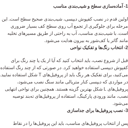
1- آماده‌سازی سطح و شیب‌بندی مناسب
اولین قدم در نصب کفپوش دیپسی، شیب‌بندی صحیح سطح است. این
مرحله برای جلوگیری از تجمع آب روی سطح کف بسیار ضروری
است. با شیب‌بندی مناسب، آب به راحتی از طریق مسیرهای تخلیه
مانند گاتر یا کف‌شور به بیرون هدایت می‌شود.
2- انتخاب رنگ‌ها و تفکیک نواحی
قبل از شروع نصب، باید انتخاب کنید که آیا از یک یا چند رنگ برای
کفپوش دیپسی استفاده خواهید کرد. در صورتی که از چند رنگ استفاده
می‌کنید، برای تفکیک هر رنگ باید از پروفیل‌های T شکل استفاده نمایید.
در مواردی که دیپسی کنار متریالی مانند سنگ نصب می‌شود،
پروفیل‌های L شکل بهترین گزینه هستند. همچنین برای نواحی انتهایی
نصب، مانند ورودی پارکینگ، استفاده از پروفیل‌های ته‌بند توصیه
می‌شود.
3- نصب پروفیل‌ها برای جداسازی
پس از انتخاب پروفیل‌های مناسب، باید این پروفیل‌ها را در نقاط