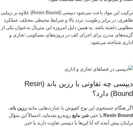
ترکیب این مواد باعث می‌شود دیپسی (Resin Bound) علاوه بر زیبایی
ظاهری، در برابر رطوبت، تردد بالا و شرایط محیطی مختلف عملکرد
مطلوبی داشته باشد. به همین دلیل امروزه این متریال به‌عنوان یکی از
گزینه‌های مدرن برای اجرای کف در پروژه‌های مسکونی، تجاری و
اداری شناخته می‌شود.
دیپسی چه تفاوتی با رزین باند (Resin
Bound) دارد؟
اگر هنگام جستجوی این نوع کفپوش با عبارت‌هایی مانند
رزین باند
،
Resin Bound
یا حتی
شن مایع
روبه‌رو شده‌اید، احتمالاً این سؤال
برایتان پیش آمده که آیا این‌ها با دیپسی تفاوت دارند یا خیر.