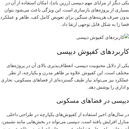
یکی دیگر از مزایای مهم دیپسی (رزین باند)، امکان استفاده از آن در
بسیاری از پروژه‌های بازسازی است. این ویژگی باعث می‌شود بتوان
بدون صرف هزینه‌های سنگین برای تعویض کامل کف، ظاهر و عملکرد
فضا را به شکل قابل توجهی ارتقا داد.
کاربردهای کفپوش دیپسی
یکی از دلایل محبوبیت دیپسی، انعطاف‌پذیری بالای آن در پروژه‌های
مختلف است. این کفپوش علاوه بر ظاهر مدرن و یکپارچه، از نظر
عملکرد نیز می‌تواند نیاز طیف گسترده‌ای از فضاهای مسکونی، تجاری
و اداری را پوشش دهد.
دیپسی در فضاهای مسکونی
در سال‌های اخیر استفاده از کفپوش‌های یکپارچه در طراحی داخلی
منازل افزایش یافته است. دیپسی می‌تواند در بخش‌هایی مانند نشیمن،
آشپزخانه، راهروها و فضاهای عمومی خانه اجرا شود و ظاهری مدرن