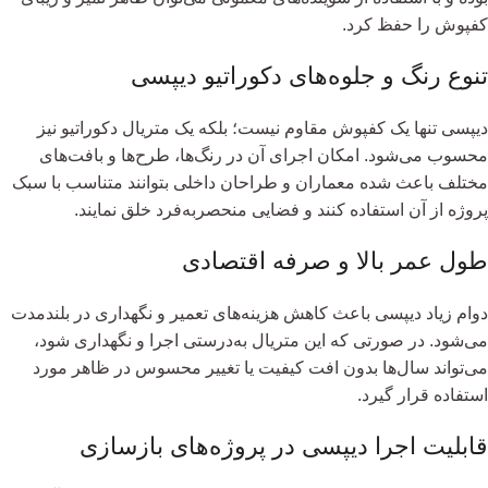
کفپوش را حفظ کرد.
تنوع رنگ و جلوه‌های دکوراتیو دیپسی
دیپسی تنها یک کفپوش مقاوم نیست؛ بلکه یک متریال دکوراتیو نیز
محسوب می‌شود. امکان اجرای آن در رنگ‌ها، طرح‌ها و بافت‌های
مختلف باعث شده معماران و طراحان داخلی بتوانند متناسب با سبک
پروژه از آن استفاده کنند و فضایی منحصربه‌فرد خلق نمایند.
طول عمر بالا و صرفه اقتصادی
دوام زیاد دیپسی باعث کاهش هزینه‌های تعمیر و نگهداری در بلندمدت
می‌شود. در صورتی که این متریال به‌درستی اجرا و نگهداری شود،
می‌تواند سال‌ها بدون افت کیفیت یا تغییر محسوس در ظاهر مورد
استفاده قرار گیرد.
قابلیت اجرا دیپسی در پروژه‌های بازسازی