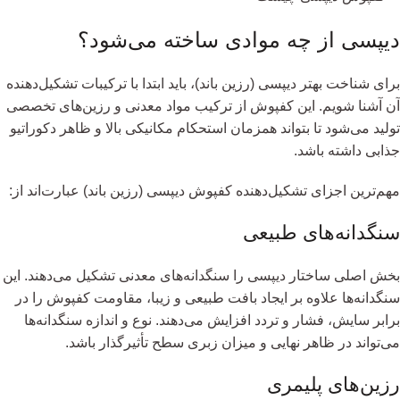
دیپسی از چه موادی ساخته می‌شود؟
برای شناخت بهتر دیپسی (رزین باند)، باید ابتدا با ترکیبات تشکیل‌دهنده
آن آشنا شویم. این کفپوش از ترکیب مواد معدنی و رزین‌های تخصصی
تولید می‌شود تا بتواند همزمان استحکام مکانیکی بالا و ظاهر دکوراتیو
جذابی داشته باشد.
مهم‌ترین اجزای تشکیل‌دهنده کفپوش دیپسی (رزین باند) عبارت‌اند از:
سنگدانه‌های طبیعی
بخش اصلی ساختار دیپسی را سنگدانه‌های معدنی تشکیل می‌دهند. این
سنگدانه‌ها علاوه بر ایجاد بافت طبیعی و زیبا، مقاومت کفپوش را در
برابر سایش، فشار و تردد افزایش می‌دهند. نوع و اندازه سنگدانه‌ها
می‌تواند در ظاهر نهایی و میزان زبری سطح تأثیرگذار باشد.
رزین‌های پلیمری