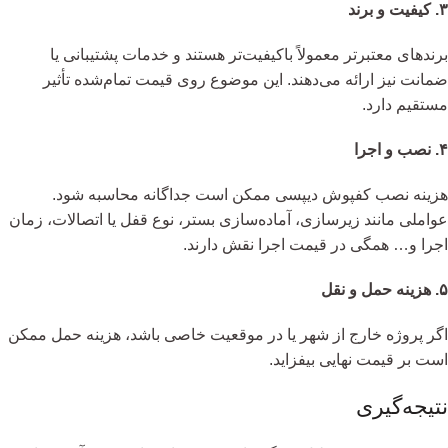
۳. کیفیت و برند
برندهای معتبرتر معمولاً باکیفیت‌تر هستند و خدمات پشتیبانی یا
ضمانت نیز ارائه می‌دهند. این موضوع روی قیمت تمام‌شده تأثیر
مستقیم دارد.
۴. نصب و اجرا
هزینه نصب کفپوش دیپسی ممکن است جداگانه محاسبه شود.
عواملی مانند زیرسازی، آماده‌سازی بستر، نوع قفل یا اتصالات، زمان
اجرا و… همگی در قیمت اجرا نقش دارند.
۵. هزینه حمل و نقل
اگر پروژه خارج از شهر یا در موقعیت خاصی باشد، هزینه حمل ممکن
است بر قیمت نهایی بیفزاید.
نتیجه‌گیری