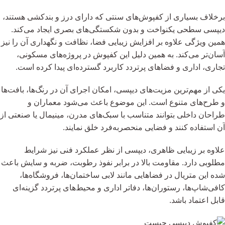
برخلاف بسیاری از کفپوش‌های سنتی که دارای درز و بندکشی هستند،
دیپسی سطحی یکنواخت و بدون شکستگی‌های بصری ایجاد می‌کند.
همین ویژگی علاوه بر افزایش زیبایی فضا، نظافت و نگهداری آن را نیز
آسان‌تر می‌کند. به همین دلیل این کفپوش در پروژه‌های مسکونی،
تجاری، اداری و فضاهای پرتردد کاربرد گسترده‌ای پیدا کرده است.
یکی از مهم‌ترین مزیت‌های دیپسی، امکان اجرای آن در رنگ‌ها، بافت‌ها
و طرح‌های متنوع است. این موضوع باعث می‌شود معماران و
طراحان داخلی بتوانند متناسب با سبک‌های مدرن، مینیمال یا صنعتی از
آن استفاده کنند و فضایی منحصربه‌فرد خلق نمایند.
علاوه بر زیبایی ظاهری، دیپسی از نظر عملکرد فنی نیز شرایط
مطلوبی دارد. مقاومت بالا در برابر نفوذ رطوبت، ضربه و سایش باعث
شده این متریال در فضاهایی مانند لابی ساختمان‌ها، فروشگاه‌ها،
کافی‌شاپ‌ها، رستوران‌ها، دفاتر اداری و محیط‌های پرتردد گزینه‌ای
قابل اعتماد باشد.