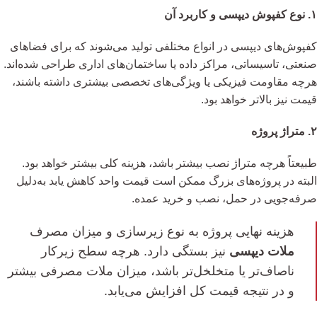
۱. نوع کفپوش دیپسی و کاربرد آن
کفپوش‌های دیپسی در انواع مختلفی تولید می‌شوند که برای فضاهای
صنعتی، تاسیساتی، مراکز داده یا ساختمان‌های اداری طراحی شده‌اند.
هرچه مقاومت فیزیکی یا ویژگی‌های تخصصی بیشتری داشته باشند،
قیمت نیز بالاتر خواهد بود.
۲. متراژ پروژه
طبیعتاً هرچه متراژ نصب بیشتر باشد، هزینه کلی بیشتر خواهد بود.
البته در پروژه‌های بزرگ ممکن است قیمت واحد کاهش یابد به‌دلیل
صرفه‌جویی در حمل، نصب و خرید عمده.
هزینه نهایی پروژه به نوع زیرسازی و میزان مصرف
ملات دیپسی
نیز بستگی دارد. هرچه سطح زیرکار
ناصاف‌تر یا متخلخل‌تر باشد، میزان ملات مصرفی بیشتر
و در نتیجه قیمت کل افزایش می‌یابد.