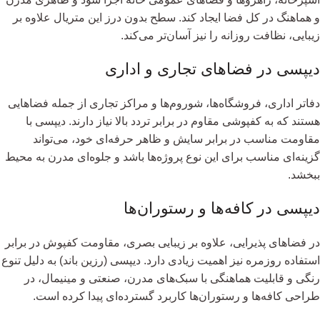
و هماهنگ در کل فضا ایجاد کند. سطح بدون درز این متریال علاوه بر
زیبایی، نظافت روزانه را نیز آسان‌تر می‌کند.
دیپسی در فضاهای تجاری و اداری
دفاتر اداری، فروشگاه‌ها، شوروم‌ها و مراکز تجاری از جمله فضاهایی
هستند که به کفپوشی مقاوم در برابر تردد بالا نیاز دارند. دیپسی با
مقاومت مناسب در برابر سایش و ظاهر حرفه‌ای خود، می‌تواند
گزینه‌ای مناسب برای این نوع پروژه‌ها باشد و جلوه‌ای مدرن به محیط
ببخشد.
دیپسی در کافه‌ها و رستوران‌ها
در فضاهای پذیرایی، علاوه بر زیبایی بصری، مقاومت کفپوش در برابر
استفاده روزمره نیز اهمیت زیادی دارد. دیپسی (رزین باند) به دلیل تنوع
رنگی و قابلیت هماهنگی با سبک‌های مدرن، صنعتی و مینیمال، در
طراحی کافه‌ها و رستوران‌ها کاربرد گسترده‌ای پیدا کرده است.