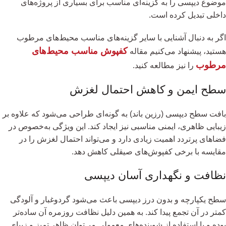
موضوع دیپسی را به گزینه‌ای مناسب برای بسیاری از پروژه‌های
داخلی تبدیل کرده است.
اگر به دنبال آشنایی با سایر گزینه‌های مناسب محیط‌های مرطوب
کفپوش مناسب محیط‌های
هستید، پیشنهاد می‌کنیم مقاله
مرطوب
را نیز مطالعه کنید.
سطح ایمن و کاهش احتمال لغزش
بافت سطح دیپسی (رزین باند) به گونه‌ای طراحی می‌شود که علاوه بر
زیبایی ظاهری، ایمنی مناسبی نیز ایجاد کند. این ویژگی به‌خصوص در
فضاهای پرتردد اهمیت زیادی دارد و می‌تواند احتمال لغزش را در
مقایسه با برخی کفپوش‌های صیقلی کاهش دهد.
نظافت و نگهداری آسان دیپسی
سطح یکپارچه و بدون درز دیپسی باعث می‌شود گردوغبار و آلودگی
کمتر در آن تجمع پیدا کند. به همین دلیل نظافت روزمره آن ساده‌تر
بوده و با استفاده از شوینده‌های معمولی می‌توان ظاهر تمیز و زیبای