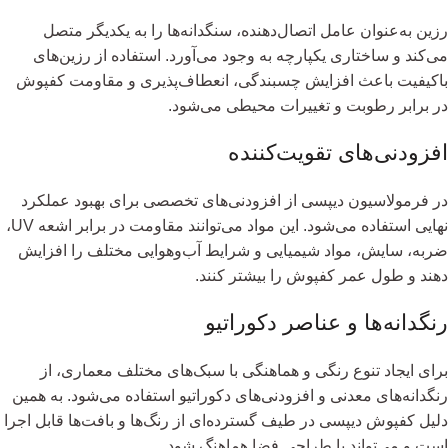
رزین به‌عنوان عامل اتصال‌دهنده، سنگدانه‌ها را به یکدیگر متصل
می‌کند و ساختاری یکپارچه به وجود می‌آورد. استفاده از رزین‌های
باکیفیت باعث افزایش چسبندگی، انعطاف‌پذیری و مقاومت کفپوش
در برابر رطوبت و تغییرات محیطی می‌شود.
افزودنی‌های تقویت‌کننده
در فرمولاسیون دیپسی از افزودنی‌های تخصصی برای بهبود عملکرد
نهایی استفاده می‌شود. این مواد می‌توانند مقاومت در برابر اشعه UV،
ضربه، سایش، مواد شیمیایی و شرایط آب‌وهوایی مختلف را افزایش
دهند و طول عمر کفپوش را بیشتر کنند.
رنگدانه‌ها و عناصر دکوراتیو
برای ایجاد تنوع رنگی و هماهنگی با سبک‌های مختلف معماری، از
رنگدانه‌های معدنی و افزودنی‌های دکوراتیو استفاده می‌شود. به همین
دلیل کفپوش دیپسی در طیف گسترده‌ای از رنگ‌ها و بافت‌ها قابل اجرا
است و می‌تواند با طراحی فضا هماهنگ شود.