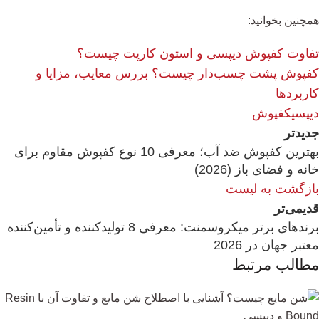
همچنین بخوانید:
تفاوت کفپوش دیپسی و استون کارپت چیست؟
کفپوش پشت چسب‌دار چیست؟ بررس معایب، مزایا و
کاربردها
دیپسی
کفپوش
جدیدتر
بهترین کفپوش ضد آب؛ معرفی 10 نوع کفپوش مقاوم برای
خانه و فضای باز (2026)
بازگشت به لیست
قدیمی‌تر
برندهای برتر میکروسمنت: معرفی 8 تولیدکننده و تأمین‌کننده
معتبر جهان در 2026
مطالب مرتبط