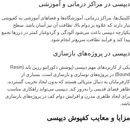
دیپسی در مراکز درمانی و آموزشی
کلینیک‌ها، مراکز درمانی، آموزشگاه‌ها و فضاهای آموزشی به کفپوشی
نیاز دارند که علاوه بر دوام بالا، نظافت آن نیز آسان باشد. سطح
یکپارچه دیپسی باعث می‌شود آلودگی و گردوغبار کمتر در درزها تجمع
پیدا کند و فرآیند نظافت سریع‌تر انجام شود.
دیپسی در پروژه‌های بازسازی
یکی از کاربردهای مهم دیپسی (پوشش دکوراتیو رزین باند (Resin
Bound) در پروژه‌های نوسازی و بازسازی است. بسیاری از
کارفرمایان به دنبال متریالی هستند که بدون ایجاد تخریب گسترده،
ظاهر فضای قدیمی را به‌روز کند. دیپسی می‌تواند راهکاری مناسب
برای ایجاد ظاهری مدرن و افزایش دوام کف در پروژه‌های بازسازی
باشد.
مزایا و معایب کفپوش دیپسی