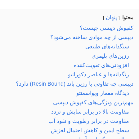
پنهان
محتوا
کفپوش دیپسی چیست؟
دیپسی از چه موادی ساخته می‌شود؟
سنگدانه‌های طبیعی
رزین‌های پلیمری
افزودنی‌های تقویت‌کننده
رنگدانه‌ها و عناصر دکوراتیو
دیپسی چه تفاوتی با رزین باند (Resin Bound) دارد؟
دیدگاه معمار ویواسمنتو
مهم‌ترین ویژگی‌های کفپوش دیپسی
مقاومت بالا در برابر سایش و تردد
مقاومت در برابر رطوبت و نفوذ آب
سطح ایمن و کاهش احتمال لغزش